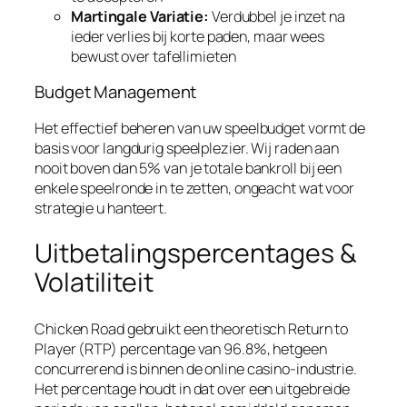
Martingale Variatie:
Verdubbel je inzet na
ieder verlies bij korte paden, maar wees
bewust over tafellimieten
Budget Management
Het effectief beheren van uw speelbudget vormt de
basis voor langdurig speelplezier. Wij raden aan
nooit boven dan 5% van je totale bankroll bij een
enkele speelronde in te zetten, ongeacht wat voor
strategie u hanteert.
Uitbetalingspercentages &
Volatiliteit
Chicken Road gebruikt een theoretisch Return to
Player (RTP) percentage van 96.8%, hetgeen
concurrerend is binnen de online casino-industrie.
Het percentage houdt in dat over een uitgebreide