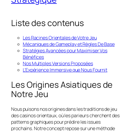
Liste des contenus
Les Racines Orientales de Votre Jeu
Mécaniques de Gameplay et Règles De Base
Stratégies Avancées pour Maximiser Vos
Bénéfices
Nos Multiples Versions Proposées
L’Expérience Immersive que Nous Fournit
Les Origines Asiatiques de
Notre Jeu
Nous puisons nos origines dans les traditions de jeu
des casinos orientaux, où les parieurs cherchent des
patterns graphiques pour prédire les issues
prochains. Notre concept repose sur une méthode