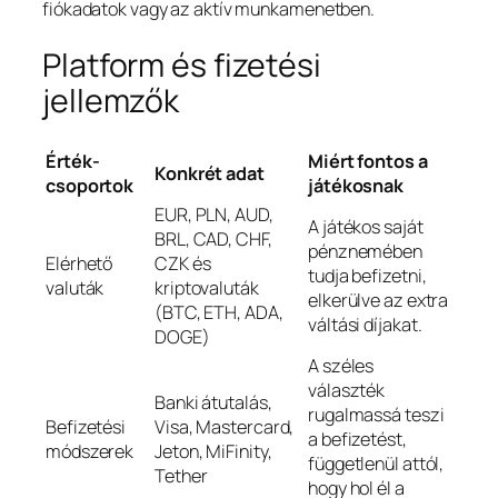
fiókadatok vagy az aktív munkamenetben.
Platform és fizetési
jellemzők
Érték-
Miért fontos a
Konkrét adat
csoportok
játékosnak
EUR, PLN, AUD,
A játékos saját
BRL, CAD, CHF,
pénznemében
Elérhető
CZK és
tudja befizetni,
valuták
kriptovaluták
elkerülve az extra
(BTC, ETH, ADA,
váltási díjakat.
DOGE)
A széles
választék
Banki átutalás,
rugalmassá teszi
Befizetési
Visa, Mastercard,
a befizetést,
módszerek
Jeton, MiFinity,
függetlenül attól,
Tether
hogy hol él a