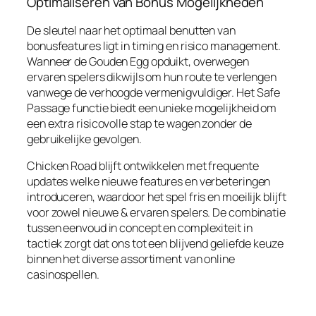
Optimaliseren van Bonus Mogelijkheden
De sleutel naar het optimaal benutten van
bonusfeatures ligt in timing en risico management.
Wanneer de Gouden Egg opduikt, overwegen
ervaren spelers dikwijls om hun route te verlengen
vanwege de verhoogde vermenigvuldiger. Het Safe
Passage functie biedt een unieke mogelijkheid om
een extra risicovolle stap te wagen zonder de
gebruikelijke gevolgen.
Chicken Road blijft ontwikkelen met frequente
updates welke nieuwe features en verbeteringen
introduceren, waardoor het spel fris en moeilijk blijft
voor zowel nieuwe & ervaren spelers. De combinatie
tussen eenvoud in concept en complexiteit in
tactiek zorgt dat ons tot een blijvend geliefde keuze
binnen het diverse assortiment van online
casinospellen.