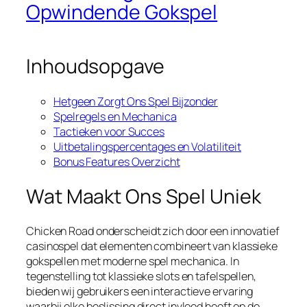
Opwindende Gokspel
Inhoudsopgave
Hetgeen Zorgt Ons Spel Bijzonder
Spelregels en Mechanica
Tactieken voor Succes
Uitbetalingspercentages en Volatiliteit
Bonus Features Overzicht
Wat Maakt Ons Spel Uniek
Chicken Road onderscheidt zich door een innovatief
casinospel dat elementen combineert van klassieke
gokspellen met moderne spel mechanica. In
tegenstelling tot klassieke slots en tafelspellen,
bieden wij gebruikers een interactieve ervaring
waarbij elke beslissing direct invloed heeft op de