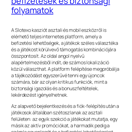
befizetések és biztonsági
folyamatok
A Slotexo kasziót asztali és mobil eszközről is
elérhető teljes internetes platform, amely a
befizetési lehetőségek, a játékok széles választéka
és a játékost körülvevő támogatás kombinációjára
összpontosít. Az oldal angol nyelvű
alapértelmezésből indít, de számos lokalizáció
közül választhat. A platform felépítése megpróbálja
a tájékozódást egyszerűvé tenni egy újoncok
számára, bár az olyan kritikus funkciók, mint a
biztonsági igazolás és a bonuszfeltételek,
lekérdezést igényelhetnek.
Az alapvető bejelentkezés és a fiók-felépítés után a
játékosok általában szétoszlanak az asztali
felületen: az egyik szekció a játékokat mutatja, egy
másik az aktív promóciókat, a harmadik pedig a