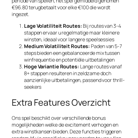
periode van spellen, het spel gemiddeld genomen
€96.80 terugbetaalt voor elke €100 die wordt
ingezet.
Lage Volatiliteit Routes:
Bij routes van 3-4
stappen ervaar u regelmatige maar kleinere
winsten, ideaal voor langere speelsessies
Medium Volatiliteit Routes:
Paden van 5-7
steps bieden een gebalanceerde mix tussen
winfrequentie en potentiële uitbetalingen
Hoge Variantie Routes:
Lange routes vanaf
8+ stappen resulteren in zeldzame doch
aanzienlijke uitbetalingen, passend voor thrill-
seekers
Extra Features Overzicht
Ons spel beschikt over verschillende bonus
mogelijkheden welke de excitement verhogen en
extra winstkansen bieden. Deze functies triggeren