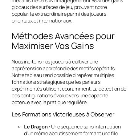
mécanisme de suivi imagé génèrent 88% des gains
globaux des surfaces de jeu, prouvant notre
popularité extraordinaire parmi des joueurs
orientaux et internationaux.
Méthodes Avancées pour
Maximiser Vos Gains
Nous incitons nos joueurs à cultiver une
appréhension approfondie des motifs répétitifs.
Notre tableau rend possible d’repérer multiples
formations stratégiques que les parieurs
expérimentés utilisent couramment. La détection de
ces configurations évolue vers une capacité
obtenue avec la pratique régulière.
Les Formations Victorieuses à Observer
Le Dragon
: Une séquence sans interruption
d’un même aboutissement formant une file