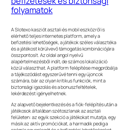
befizetések és biztonsági
folyamatok
A Slotexo kasziót asztali és mobil eszközről is
elérhető teljes internetes platform, amely a
befizetési lehetőségek, a játékok széles választéka
és a játékost körülvevő támogatás kombinációjára
összpontosít. Az oldal angol nyelvű
alapértelmezésből indít, de számos lokalizáció
közül választhat. A platform felépítése megpróbálja
a tájékozódást egyszerűvé tenni egy újoncok
számára, bár az olyan kritikus funkciók, mint a
biztonsági igazolás és a bonuszfeltételek,
lekérdezést igényelhetnek.
Az alapvető bejelentkezés és a fiók-felépítés után a
játékosok általában szétoszlanak az asztali
felületen: az egyik szekció a játékokat mutatja, egy
másik az aktív promóciókat, a harmadik pedig a