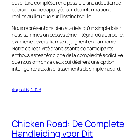
ouverture complète rend possible une adoption de
décision avisée appuyée sur des informations
réelles au lieu que sur l’instinct seule.
Nous représentons bien au-delà qu’un simple loisir :
nous sommes un écosystème intégral où approche,
examen et excitation se rejoignent en harmonie.
Notre collectivité grandissante de participants
enthousiastes témoigne de la complexité addictive
que nous offrons à ceux qui désirent une option
intelligente aux divertissements de simple hasard.
August 6, 2026
Chicken Road: De Complete
Handleiding voor Dit