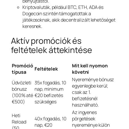
benyújtástól.
Kriptovaluták, például BTC, ETH, ADA és
Dogecoin szintén támogatottak a
játékosoknak, akik decentralizált lehetőséget
keresnek.
Aktív promóciók és
feltételek áttekintése
Promóció
Mit kell nyomon
Feltételek
típusa
követni
Nyereménye bónusz
Üdvözleti
35x fogadás, 10
egyenlegbe kerül;
bónusz
nap, minimum
csak az 1.
(100% até
€20 befizetés
befizetésnél
€500)
szükséges
használható.
Az ingyenes
Heti
40x fogadás, 10
pörgetések
Reload
nap, €20
nyereménye külön
(50