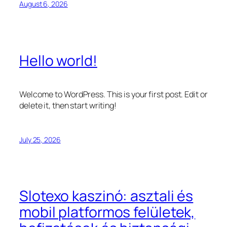
August 6, 2026
Hello world!
Welcome to WordPress. This is your first post. Edit or
delete it, then start writing!
July 25, 2026
Slotexo kaszinó: asztali és
mobil platformos felületek,