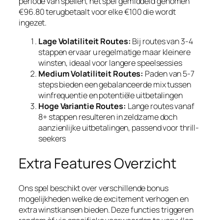
periode van spellen, het spel gemiddeld genomen
€96.80 terugbetaalt voor elke €100 die wordt
ingezet.
Lage Volatiliteit Routes:
Bij routes van 3-4
stappen ervaar u regelmatige maar kleinere
winsten, ideaal voor langere speelsessies
Medium Volatiliteit Routes:
Paden van 5-7
steps bieden een gebalanceerde mix tussen
winfrequentie en potentiële uitbetalingen
Hoge Variantie Routes:
Lange routes vanaf
8+ stappen resulteren in zeldzame doch
aanzienlijke uitbetalingen, passend voor thrill-
seekers
Extra Features Overzicht
Ons spel beschikt over verschillende bonus
mogelijkheden welke de excitement verhogen en
extra winstkansen bieden. Deze functies triggeren