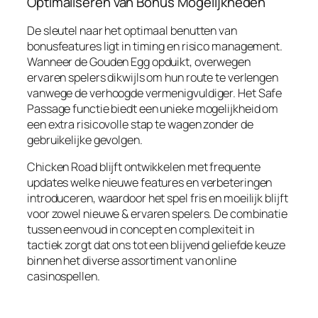
Optimaliseren van Bonus Mogelijkheden
De sleutel naar het optimaal benutten van
bonusfeatures ligt in timing en risico management.
Wanneer de Gouden Egg opduikt, overwegen
ervaren spelers dikwijls om hun route te verlengen
vanwege de verhoogde vermenigvuldiger. Het Safe
Passage functie biedt een unieke mogelijkheid om
een extra risicovolle stap te wagen zonder de
gebruikelijke gevolgen.
Chicken Road blijft ontwikkelen met frequente
updates welke nieuwe features en verbeteringen
introduceren, waardoor het spel fris en moeilijk blijft
voor zowel nieuwe & ervaren spelers. De combinatie
tussen eenvoud in concept en complexiteit in
tactiek zorgt dat ons tot een blijvend geliefde keuze
binnen het diverse assortiment van online
casinospellen.