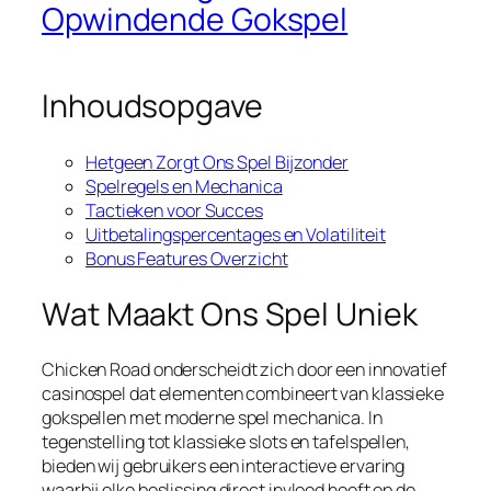
Opwindende Gokspel
Inhoudsopgave
Hetgeen Zorgt Ons Spel Bijzonder
Spelregels en Mechanica
Tactieken voor Succes
Uitbetalingspercentages en Volatiliteit
Bonus Features Overzicht
Wat Maakt Ons Spel Uniek
Chicken Road onderscheidt zich door een innovatief
casinospel dat elementen combineert van klassieke
gokspellen met moderne spel mechanica. In
tegenstelling tot klassieke slots en tafelspellen,
bieden wij gebruikers een interactieve ervaring
waarbij elke beslissing direct invloed heeft op de