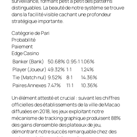
surveillance, formant petit à petit des patterns
distinguables. La beauté de notre système se trouve
dans la facilité visible cachant une profondeur
stratégique importante.
Catégorie de Pari
Probabilité
Paiement
Edge Casino
Banker (Bank)
50.68%
0.95:1
1.06%
Player (Joueur)
49.32%
1:1
1.24%
Tie (Match nul)
9.52%
8:1
14.36%
Paires Annexes
7.47%
11:1
10.36%
Un élément attesté et crucial : suivant les chiffres
officielles des établissements de la ville de Macao
diffusées en 2018, les jeux exploitant notre
mécanisme de tracking graphique produisent 88%
des gains d’ensemble des plateaux de jeu,
démontrant notre succès remarquable chez des