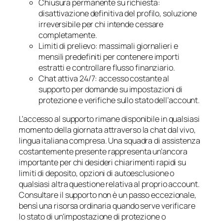
Chiusura permanente su richiesta:
disattivazione definitiva del profilo, soluzione
irreversibile per chi intende cessare
completamente.
Limiti di prelievo: massimali giornalieri e
mensili predefiniti per contenere importi
estratti e controllare flusso finanziario.
Chat attiva 24/7: accesso costante al
supporto per domande su impostazioni di
protezione e verifiche sullo stato dell’account.
L’accesso al supporto rimane disponibile in qualsiasi
momento della giornata attraverso la chat dal vivo,
lingua italiana compresa. Una squadra di assistenza
costantemente presente rappresenta un’ancora
importante per chi desideri chiarimenti rapidi su
limiti di deposito, opzioni di autoesclusione o
qualsiasi altra questione relativa al proprio account.
Consultare il supporto non è un passo eccezionale,
bensì una risorsa ordinaria quando serve verificare
lo stato di un’impostazione di protezione o