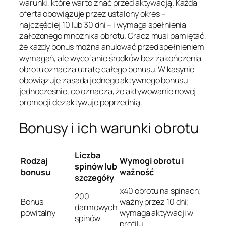
warunki, które warto znać przed aktywacją. Każda
oferta obowiązuje przez ustalony okres –
najczęściej 10 lub 30 dni – i wymaga spełnienia
założonego mnożnika obrotu. Gracz musi pamiętać,
że każdy bonus można anulować przed spełnieniem
wymagań, ale wycofanie środków bez zakończenia
obrotu oznacza utratę całego bonusu. W kasynie
obowiązuje zasada jednego aktywnego bonusu
jednocześnie, co oznacza, że aktywowanie nowej
promocji dezaktywuje poprzednią.
Bonusy i ich warunki obrotu
Liczba
Rodzaj
Wymogi obrotu i
spinów lub
bonusu
ważność
szczegóły
x40 obrotu na spinach;
200
Bonus
ważny przez 10 dni;
darmowych
powitalny
wymaga aktywacji w
spinów
profilu