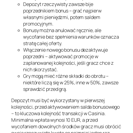
Depozyt rzeczywisty zawsze bije
poprzednikiem bonus – grać najpierw
własnymi pieniędzmi, potem saldem
promocyjnym.
Bonusy można anulować ręcznie, ale
wycofanie bez spełnienia warunków oznacza
stratę całej oferty.
Włączenie nowego bonusu dezaktywuje
poprzedni – aktywować promocje w
zaplanowanej kolejności, jeśli gracz chce z
nich skorzystać.
Gry mogą mieć różne składki do obrotu –
niektóre liczą się w 25%, inne w 50%, zawsze
sprawdzić przed grą.
Depozyt musi być wykorzystany w pierwszej
kolejności, przed aktywowaniem salda bonusowego
– to kluczowa kolejność transakcji w Casinia.
Minimalna wpłata wynosi 10 EUR, a przed
wycofaniem dowolnych środków gracz musi obrócić
swoją rzeczywistą kwotę co najmniej jeden raz.