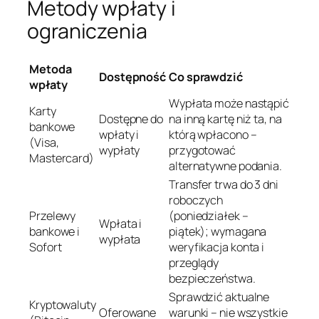
Metody wpłaty i
ograniczenia
Metoda
Dostępność
Co sprawdzić
wpłaty
Wypłata może nastąpić
Karty
Dostępne do
na inną kartę niż ta, na
bankowe
wpłaty i
którą wpłacono –
(Visa,
wypłaty
przygotować
Mastercard)
alternatywne podania.
Transfer trwa do 3 dni
roboczych
Przelewy
(poniedziałek –
Wpłata i
bankowe i
piątek); wymagana
wypłata
Sofort
weryfikacja konta i
przeglądy
bezpieczeństwa.
Sprawdzić aktualne
Kryptowaluty
Oferowane
warunki – nie wszystkie