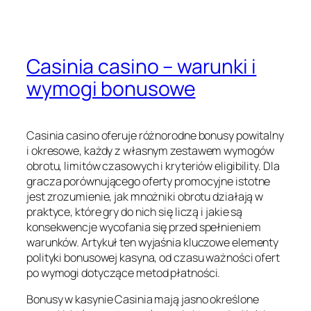
Casinia casino – warunki i
wymogi bonusowe
Casinia casino oferuje różnorodne bonusy powitalny
i okresowe, każdy z własnym zestawem wymogów
obrotu, limitów czasowych i kryteriów eligibility. Dla
gracza porównującego oferty promocyjne istotne
jest zrozumienie, jak mnożniki obrotu działają w
praktyce, które gry do nich się liczą i jakie są
konsekwencje wycofania się przed spełnieniem
warunków. Artykuł ten wyjaśnia kluczowe elementy
polityki bonusowej kasyna, od czasu ważności ofert
po wymogi dotyczące metod płatności.
Bonusy w kasynie Casinia mają jasno określone