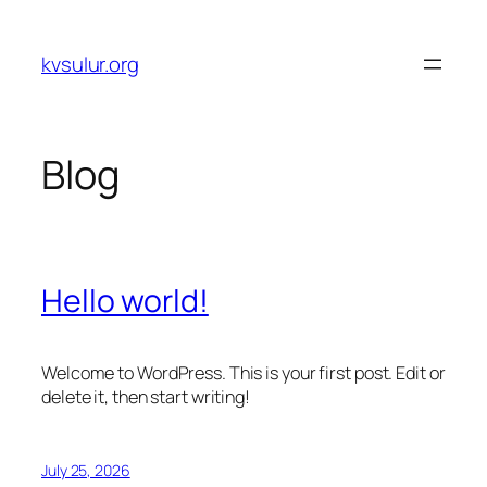
Skip
to
kvsulur.org
content
Blog
Hello world!
Welcome to WordPress. This is your first post. Edit or
delete it, then start writing!
July 25, 2026