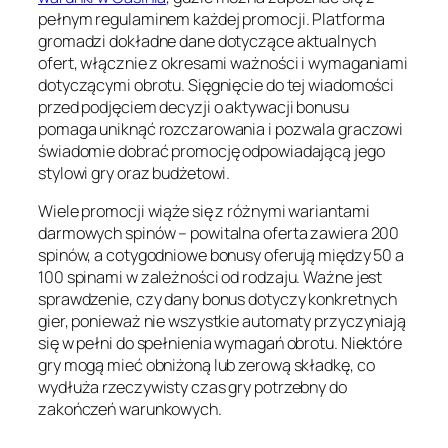
pełnym regulaminem każdej promocji. Platforma
gromadzi dokładne dane dotyczące aktualnych
ofert, włącznie z okresami ważności i wymaganiami
dotyczącymi obrotu. Sięgnięcie do tej wiadomości
przed podjęciem decyzji o aktywacji bonusu
pomaga uniknąć rozczarowania i pozwala graczowi
świadomie dobrać promocję odpowiadającą jego
stylowi gry oraz budżetowi.
Wiele promocji wiąże się z różnymi wariantami
darmowych spinów – powitalna oferta zawiera 200
spinów, a cotygodniowe bonusy oferują między 50 a
100 spinami w zależności od rodzaju. Ważne jest
sprawdzenie, czy dany bonus dotyczy konkretnych
gier, ponieważ nie wszystkie automaty przyczyniają
się w pełni do spełnienia wymagań obrotu. Niektóre
gry mogą mieć obniżoną lub zerową składkę, co
wydłuża rzeczywisty czas gry potrzebny do
zakończeń warunkowych.