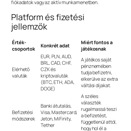
fiókadatok vagy az aktív munkamenetben.
Platform és fizetési
jellemzők
Érték-
Miért fontos a
Konkrét adat
csoportok
játékosnak
EUR, PLN, AUD,
A játékos saját
BRL, CAD, CHF,
pénznemében
Elérhető
CZK és
tudja befizetni,
valuták
kriptovaluták
elkerülve az extra
(BTC, ETH, ADA,
váltási díjakat.
DOGE)
A széles
választék
Banki átutalás,
rugalmassá teszi
Befizetési
Visa, Mastercard,
a befizetést,
módszerek
Jeton, MiFinity,
függetlenül attól,
Tether
hogy hol él a