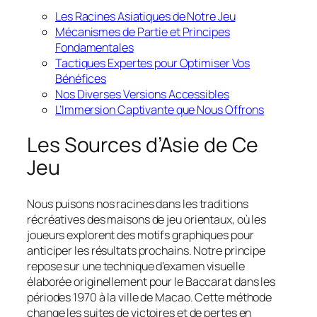
Les Racines Asiatiques de Notre Jeu
Mécanismes de Partie et Principes
Fondamentales
Tactiques Expertes pour Optimiser Vos
Bénéfices
Nos Diverses Versions Accessibles
L’Immersion Captivante que Nous Offrons
Les Sources d’Asie de Ce
Jeu
Nous puisons nos racines dans les traditions
récréatives des maisons de jeu orientaux, où les
joueurs explorent des motifs graphiques pour
anticiper les résultats prochains. Notre principe
repose sur une technique d’examen visuelle
élaborée originellement pour le Baccarat dans les
périodes 1970 à la ville de Macao. Cette méthode
change les suites de victoires et de pertes en