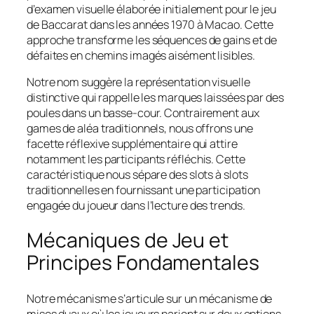
d’examen visuelle élaborée initialement pour le jeu
de Baccarat dans les années 1970 à Macao. Cette
approche transforme les séquences de gains et de
défaites en chemins imagés aisément lisibles.
Notre nom suggère la représentation visuelle
distinctive qui rappelle les marques laissées par des
poules dans un basse-cour. Contrairement aux
games de aléa traditionnels, nous offrons une
facette réflexive supplémentaire qui attire
notamment les participants réfléchis. Cette
caractéristique nous sépare des slots à slots
traditionnelles en fournissant une participation
engagée du joueur dans l’lecture des trends.
Mécaniques de Jeu et
Principes Fondamentales
Notre mécanisme s’articule sur un mécanisme de