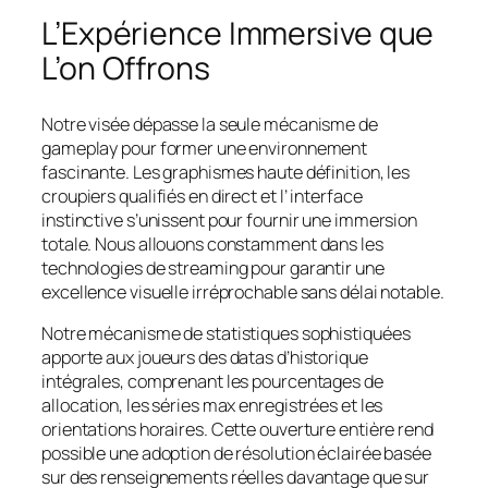
L’Expérience Immersive que
L’on Offrons
Notre visée dépasse la seule mécanisme de
gameplay pour former une environnement
fascinante. Les graphismes haute définition, les
croupiers qualifiés en direct et l’ interface
instinctive s’unissent pour fournir une immersion
totale. Nous allouons constamment dans les
technologies de streaming pour garantir une
excellence visuelle irréprochable sans délai notable.
Notre mécanisme de statistiques sophistiquées
apporte aux joueurs des datas d’historique
intégrales, comprenant les pourcentages de
allocation, les séries max enregistrées et les
orientations horaires. Cette ouverture entière rend
possible une adoption de résolution éclairée basée
sur des renseignements réelles davantage que sur