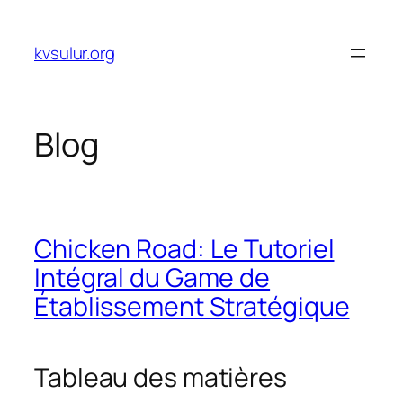
Skip
to
kvsulur.org
content
Blog
Chicken Road: Le Tutoriel
Intégral du Game de
Établissement Stratégique
Tableau des matières