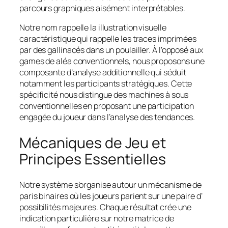
parcours graphiques aisément interprétables.
Notre nom rappelle la illustration visuelle
caractéristique qui rappelle les traces imprimées
par des gallinacés dans un poulailler. À l’opposé aux
games de aléa conventionnels, nous proposons une
composante d’analyse additionnelle qui séduit
notamment les participants stratégiques. Cette
spécificité nous distingue des machines à sous
conventionnelles en proposant une participation
engagée du joueur dans l’analyse des tendances.
Mécaniques de Jeu et
Principes Essentielles
Notre système s’organise autour un mécanisme de
paris binaires où les joueurs parient sur une paire d’
possibilités majeures. Chaque résultat crée une
indication particulière sur notre matrice de