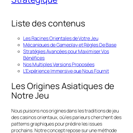
Liste des contenus
Les Racines Orientales de Votre Jeu
Mécaniques de Gameplay et Règles De Base
Stratégies Avancées pour Maximiser Vos
Bénéfices
Nos Multiples Versions Proposées
L’Expérience Immersive que Nous Fournit
Les Origines Asiatiques de
Notre Jeu
Nous puisons nos origines dans les traditions de jeu
des casinos orientaux, où les parieurs cherchent des
patterns graphiques pour prédire les issues
prochains. Notre concept repose sur une méthode