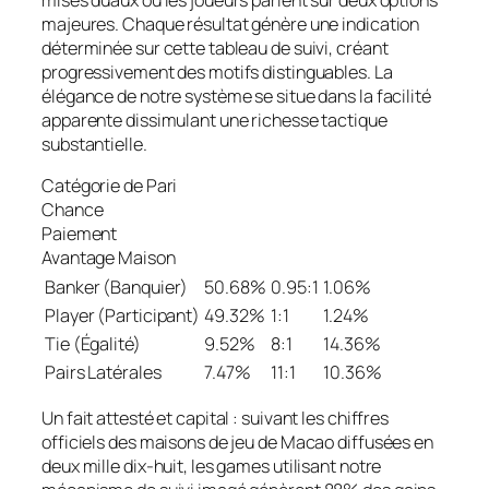
mises duaux où les joueurs parient sur deux options
majeures. Chaque résultat génère une indication
déterminée sur cette tableau de suivi, créant
progressivement des motifs distinguables. La
élégance de notre système se situe dans la facilité
apparente dissimulant une richesse tactique
substantielle.
Catégorie de Pari
Chance
Paiement
Avantage Maison
Banker (Banquier)
50.68%
0.95:1
1.06%
Player (Participant)
49.32%
1:1
1.24%
Tie (Égalité)
9.52%
8:1
14.36%
Pairs Latérales
7.47%
11:1
10.36%
Un fait attesté et capital : suivant les chiffres
officiels des maisons de jeu de Macao diffusées en
deux mille dix-huit, les games utilisant notre