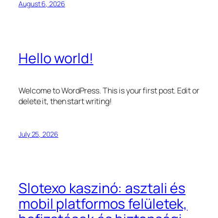
August 6, 2026
Hello world!
Welcome to WordPress. This is your first post. Edit or
delete it, then start writing!
July 25, 2026
Slotexo kaszinó: asztali és
mobil platformos felületek,