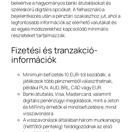
beleértve a hagyományos banki átutalásokat és
széleskörű digitális opciókat. A felhasználó a
bejelentkezés után a pénztári szakaszhoz jut, ahol a
legfontosabb információk az elérhető valutákat és
az egyes módszerekhez kapcsolódó minimális
részleteket tartalmazzák.
Fizetési és tranzakció-
információk
Minimum befizetés 10 EUR-tól kezdődik; a
játékosok több pénznemből választhatnak,
például PLN, AUD, BRL, CAD vagy EUR.
Banki átutalás, Visa, Mastercard, valamint
digitális peněnzügyi megoldások, mint a Jeton
és MiFinity érhetők el mind befizetésre, mind
visszavonásra.
A visszavonások általában három munkanapig
(hétfőtől péntekig) feldolgozódnak az első