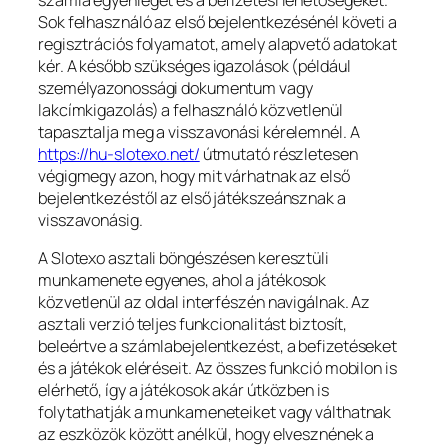
számla egyenlegét és a befizetési lehetőségeket.
Sok felhasználó az első bejelentkezésénél követi a
regisztrációs folyamatot, amely alapvető adatokat
kér. A később szükséges igazolások (például
személyazonossági dokumentum vagy
lakcímkigazolás) a felhasználó közvetlenül
tapasztalja meg a visszavonási kérelemnél. A
https://hu-slotexo.net/
útmutató részletesen
végigmegy azon, hogy mit várhatnak az első
bejelentkezéstől az első játékszeánsznak a
visszavonásig.
A Slotexo asztali böngészésen keresztüli
munkamenete egyenes, ahol a játékosok
közvetlenül az oldal interfészén navigálnak. Az
asztali verzió teljes funkcionalitást biztosít,
beleértve a számlabejelentkezést, a befizetéseket
és a játékok eléréseit. Az összes funkció mobilon is
elérhető, így a játékosok akár útközben is
folytathatják a munkameneteiket vagy válthatnak
az eszközök között anélkül, hogy elvesznének a