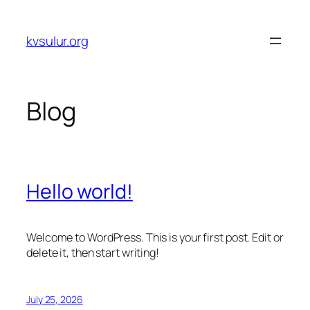
Skip
to
kvsulur.org
content
Blog
Hello world!
Welcome to WordPress. This is your first post. Edit or
delete it, then start writing!
July 25, 2026