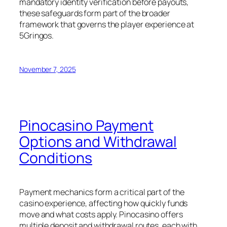
mandatory identity verification before payouts,
these safeguards form part of the broader
framework that governs the player experience at
5Gringos.
November 7, 2025
Pinocasino Payment
Options and Withdrawal
Conditions
Payment mechanics form a critical part of the
casino experience, affecting how quickly funds
move and what costs apply. Pinocasino offers
multiple deposit and withdrawal routes, each with