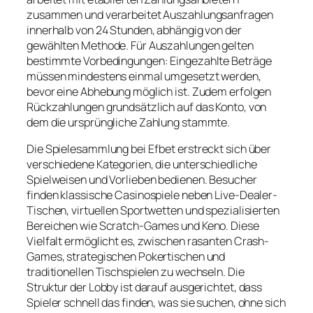
zusammen und verarbeitet Auszahlungsanfragen
innerhalb von 24 Stunden, abhängig von der
gewählten Methode. Für Auszahlungen gelten
bestimmte Vorbedingungen: Eingezahlte Beträge
müssen mindestens einmal umgesetzt werden,
bevor eine Abhebung möglich ist. Zudem erfolgen
Rückzahlungen grundsätzlich auf das Konto, von
dem die ursprüngliche Zahlung stammte.
Die Spielesammlung bei Efbet erstreckt sich über
verschiedene Kategorien, die unterschiedliche
Spielweisen und Vorlieben bedienen. Besucher
finden klassische Casinospiele neben Live-Dealer-
Tischen, virtuellen Sportwetten und spezialisierten
Bereichen wie Scratch-Games und Keno. Diese
Vielfalt ermöglicht es, zwischen rasanten Crash-
Games, strategischen Pokertischen und
traditionellen Tischspielen zu wechseln. Die
Struktur der Lobby ist darauf ausgerichtet, dass
Spieler schnell das finden, was sie suchen, ohne sich