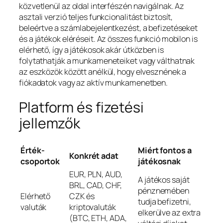
közvetlenül az oldal interfészén navigálnak. Az
asztali verzió teljes funkcionalitást biztosít,
beleértve a számlabejelentkezést, a befizetéseket
és a játékok eléréseit. Az összes funkció mobilon is
elérhető, így a játékosok akár útközben is
folytathatják a munkameneteiket vagy válthatnak
az eszközök között anélkül, hogy elvesznének a
fiókadatok vagy az aktív munkamenetben.
Platform és fizetési
jellemzők
Érték-
Miért fontos a
Konkrét adat
csoportok
játékosnak
EUR, PLN, AUD,
A játékos saját
BRL, CAD, CHF,
pénznemében
Elérhető
CZK és
tudja befizetni,
valuták
kriptovaluták
elkerülve az extra
(BTC, ETH, ADA,