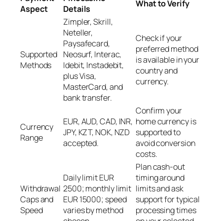
What to Verify
Aspect
Details
Zimpler, Skrill,
Neteller,
Check if your
Paysafecard,
preferred method
Supported
Neosurf, Interac,
is available in your
Methods
Idebit, Instadebit,
country and
plus Visa,
currency.
MasterCard, and
bank transfer.
Confirm your
EUR, AUD, CAD, INR,
home currency is
Currency
JPY, KZT, NOK, NZD
supported to
Range
accepted.
avoid conversion
costs.
Plan cash-out
Daily limit EUR
timing around
Withdrawal
2500; monthly limit
limits and ask
Caps and
EUR 15000; speed
support for typical
Speed
varies by method
processing times
chosen.
on your selected