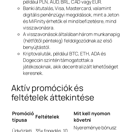
például PLN, AUD, BRL, CAD vagy EUR.
Banki átutalás, Visa, Mastercard, valamint
digitális peněnzügyi megoldások, mint a Jeton
és MiFinity érhetők el mind befizetésre, mind
visszavonásra.
A visszavonások általában három munkanapig
(hétfőtől péntekig) feldolgozódnak az első
benyújtástól.
Kriptovaluták, például BTC, ETH, ADA és
Dogecoin szintén támogatottak a
játékosoknak, akik decentralizált lehetőséget
keresnek.
Aktív promóciók és
feltételek áttekintése
Promóció
Mit kell nyomon
Feltételek
típusa
követni
Nyereménye bónusz
Üdvözleti
35x fogadás, 10