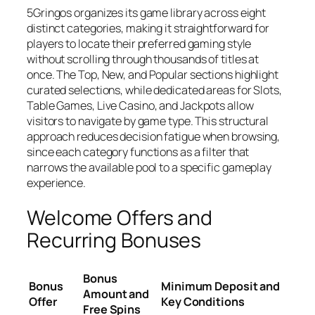
5Gringos organizes its game library across eight
distinct categories, making it straightforward for
players to locate their preferred gaming style
without scrolling through thousands of titles at
once. The Top, New, and Popular sections highlight
curated selections, while dedicated areas for Slots,
Table Games, Live Casino, and Jackpots allow
visitors to navigate by game type. This structural
approach reduces decision fatigue when browsing,
since each category functions as a filter that
narrows the available pool to a specific gameplay
experience.
Welcome Offers and
Recurring Bonuses
Bonus
Bonus
Minimum Deposit and
Amount and
Offer
Key Conditions
Free Spins