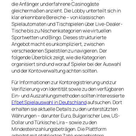
die Anfänger und erfahrene Casinogäste
gleichermaßen anzieht. Die Lobby unterteilt sich in
klar erkennbare Bereiche – von klassischen
Spielautomaten und Tischspielen über Live-Dealer-
Tische bis zu Nischenkategorien wie virtuellen
Sportwetten und Bingo. Dieses strukturierte
Angebot macht es unkompliziert, zwischen
verschiedenen Spielstilen zu navigieren. Der
folgende Überblick zeigt, wie die Kategorien
organisiert sind und worauf Spieler bei der Auswahl
und der Kontoverwaltung achten sollten.
Für Informationen zur Kontoregistrierung und zur
Verifizierung von Identität sowie zu den verfügbaren
Ein- und Auszahlungsmethoden sollten Interessierte
Efbet Spielauswahl in Deutschland
aufsuchen. Dort
erhalten sie aktuelle Details zu den unterstützten
Währungen – darunter Euro, Bulgarischer Lew, US-
Dollar und Türkische Lira – sowie zu den
Mindesteinzahlungsbeträgen. Die Plattform
arbeitet mit etablierten Zahlungsanbietern