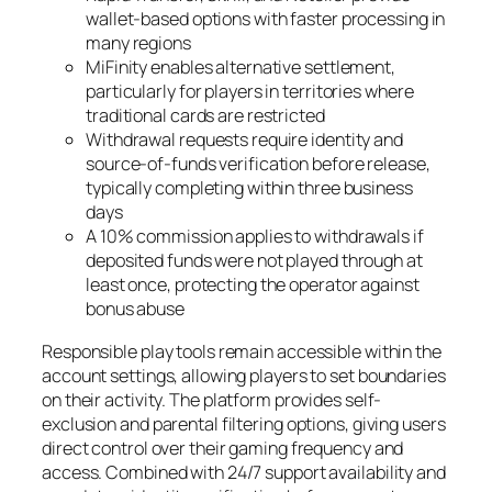
wallet-based options with faster processing in
many regions
MiFinity enables alternative settlement,
particularly for players in territories where
traditional cards are restricted
Withdrawal requests require identity and
source-of-funds verification before release,
typically completing within three business
days
A 10% commission applies to withdrawals if
deposited funds were not played through at
least once, protecting the operator against
bonus abuse
Responsible play tools remain accessible within the
account settings, allowing players to set boundaries
on their activity. The platform provides self-
exclusion and parental filtering options, giving users
direct control over their gaming frequency and
access. Combined with 24/7 support availability and