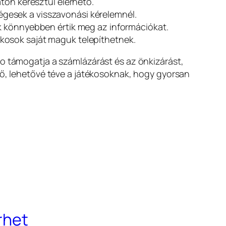
ton keresztül elérhető.
gesek a visszavonási kérelemnél.
ok könnyebben értik meg az információkat.
átékosok saját maguk telepíthetnek.
xo támogatja a számlázárást és az önkizárást,
tő, lehetővé téve a játékosoknak, hogy gyorsan
rhet