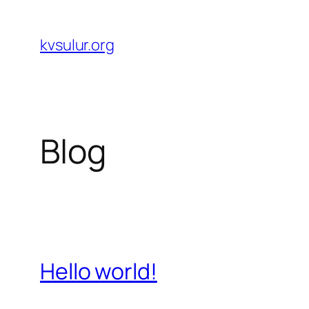
Skip
to
kvsulur.org
content
Blog
Hello world!