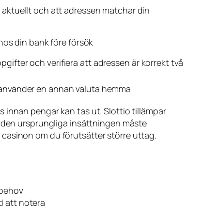
 aktuellt och att adressen matchar din
 hos din bank före försök
ifter och verifiera att adressen är korrekt två
 använder en annan valuta hemma
 innan pengar kan tas ut. Slottio tillämpar
h den ursprungliga insättningen måste
casinon om du förutsätter större uttag.
 behov
d att notera