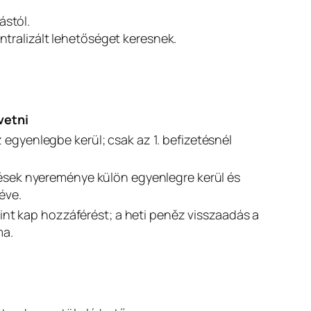
ástól.
tralizált lehetőséget keresnek.
vetni
gyenlegbe kerül; csak az 1. befizetésnél
ések nyereménye külön egyenlegre kerül és
éve.
zint kap hozzáférést; a heti peněz visszaadás a
ma.