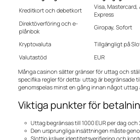
Visa, Mastercard,
Kreditkort och debetkort
Express
Direktöverföring och e-
Giropay, Sofort
plånbok
Kryptovaluta
Tillgängligt på Slo
Valutastöd
EUR
Många casinon sätter gränser för uttag och stäl
specifika regler för detta: uttag är begränsade
genomspelas minst en gång innan något uttag är 
Viktiga punkter för betaln
Uttag begränsas till 1000 EUR per dag och
Den ursprungliga insättningen måste genoms
Slottio kräver identitetsverifiering och ko