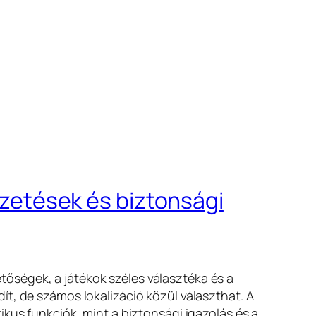
fizetések és biztonsági
hetőségek, a játékok széles választéka és a
t, de számos lokalizáció közül választhat. A
ikus funkciók, mint a biztonsági igazolás és a