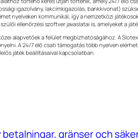
lathoz történő kérés útján történik, amely 24/7 élő csa
sági igazolvány, lakcímkigazolás, bankkivonat) szüksé
 német nyelveken kommunikál, így a nemzetközi játékos
 szülői ellenőrzési szoftver javaslatai is, amelyeket a j
zközei alapvetőek a felület megbízhatóságához. A Slote
ényelni. A 24/7 élő csati támogatás több nyelven elérhe
elős játék beállításaival kapcsolatban.
v betalningar, gränser och säke