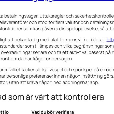
lka betalningsvägar, uttaksregler och säkerhetskontroller
elleverantörer och stöd för flera valutor och betalning
sfunktioner som kan påverka din spelupplevelse, så att 
igt att bekanta dig med plattformens villkor i detalj.
htt
etsstandarder som tillämpas och vilka begränsningar som
 överraskningar senare och ta ett aktivt val baserat på 
 runt om du har frågor under vägen.
törer, vilket täcker slots, livespel och sportspel på en 
char personliga preferenser innan någon insättning görs.
tor, utan att kräva någon nedladdningsbar app.
d som är värt att kontrollera
ottio
Vad du bör verifiera