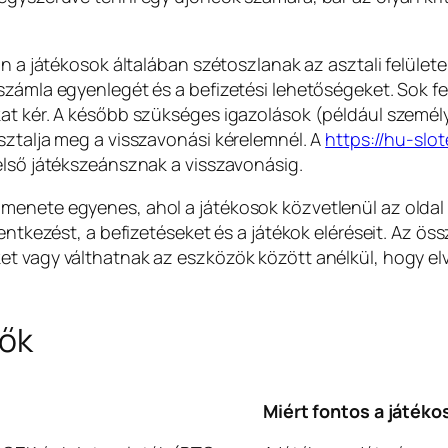
án a játékosok általában szétoszlanak az asztali felülete
számla egyenlegét és a befizetési lehetőségeket. Sok fe
okat kér. A később szükséges igazolások (például sze
sztalja meg a visszavonási kérelemnél. A
https://hu-slot
első játékszeánsznak a visszavonásig.
enete egyenes, ahol a játékosok közvetlenül az oldal in
entkezést, a befizetéseket és a játékok eléréseit. Az öss
et vagy válthatnak az eszközök között anélkül, hogy el
zők
Miért fontos a játéko