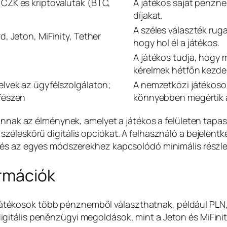
 CZK és kriptovaluták (BTC,
A játékos saját pénznem
díjakat.
A széles választék ruga
d, Jeton, MiFinity, Tether
hogy hol él a játékos.
A játékos tudja, hogy 
kérelmek hétfőn kezde
elvek az ügyfélszolgálaton;
A nemzetközi játékoso
rfészen
könnyebben megértik a
annak az élménynek, amelyet a játékos a felületen tapasz
zéleskörű digitális opciókat. A felhasználó a bejelentk
 és az egyes módszerekhez kapcsolódó minimális részle
ormációk
játékosok több pénznemből választhatnak, például PLN
digitális peněnzügyi megoldások, mint a Jeton és MiFini