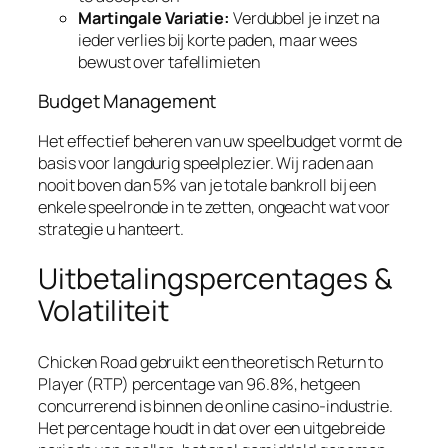
Martingale Variatie:
Verdubbel je inzet na
ieder verlies bij korte paden, maar wees
bewust over tafellimieten
Budget Management
Het effectief beheren van uw speelbudget vormt de
basis voor langdurig speelplezier. Wij raden aan
nooit boven dan 5% van je totale bankroll bij een
enkele speelronde in te zetten, ongeacht wat voor
strategie u hanteert.
Uitbetalingspercentages &
Volatiliteit
Chicken Road gebruikt een theoretisch Return to
Player (RTP) percentage van 96.8%, hetgeen
concurrerend is binnen de online casino-industrie.
Het percentage houdt in dat over een uitgebreide