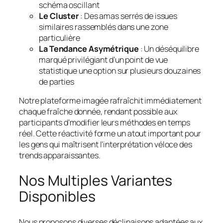
schéma oscillant
Le Cluster
: Des amas serrés de issues
similaires rassemblés dans une zone
particulière
La Tendance Asymétrique
: Un déséquilibre
marqué privilégiant d’un point de vue
statistique une option sur plusieurs douzaines
de parties
Notre plateforme imagée rafraîchit immédiatement
chaque fraîche donnée, rendant possible aux
participants d’modifier leurs méthodes en temps
réel. Cette réactivité forme un atout important pour
les gens qui maîtrisent l’interprétation véloce des
trends apparaissantes.
Nos Multiples Variantes
Disponibles
Nous proposons diverses déclinaisons adaptées aux