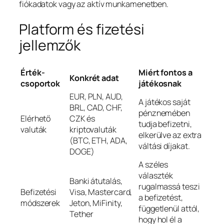
fiókadatok vagy az aktív munkamenetben.
Platform és fizetési
jellemzők
Érték-
Miért fontos a
Konkrét adat
csoportok
játékosnak
EUR, PLN, AUD,
A játékos saját
BRL, CAD, CHF,
pénznemében
Elérhető
CZK és
tudja befizetni,
valuták
kriptovaluták
elkerülve az extra
(BTC, ETH, ADA,
váltási díjakat.
DOGE)
A széles
választék
Banki átutalás,
rugalmassá teszi
Befizetési
Visa, Mastercard,
a befizetést,
módszerek
Jeton, MiFinity,
függetlenül attól,
Tether
hogy hol él a