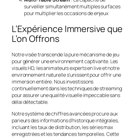
surveiller simultanément multiples surfaces
pour multiplier les occasions de enjeux
L’Expérience Immersive que
L’on Offrons
Notre visée transcende la pure mécanisme de jeu
pour générer une environnement captivante. Les
visuels HD, les animateurs experts en live et notre
environnement naturelle s’unissent pour offrir une
immersion entière. Nous investissons
continuellement dans les techniques de streaming
pour assurer une qualité visuelle impeccable sans
délai détectable.
Notre système de chiffres avancées procure aux
parieurs des informations d’historique intégrales,
incluant les taux de distribution, les séries max
enregistrées et les tendances temporelles. Cette