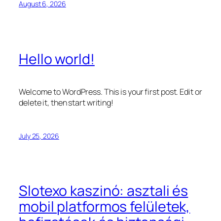
August 6, 2026
Hello world!
Welcome to WordPress. This is your first post. Edit or
delete it, then start writing!
July 25, 2026
Slotexo kaszinó: asztali és
mobil platformos felületek,