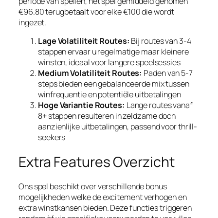
periode van spellen, het spel gemiddeld genomen
€96.80 terugbetaalt voor elke €100 die wordt
ingezet.
Lage Volatiliteit Routes:
Bij routes van 3-4
stappen ervaar u regelmatige maar kleinere
winsten, ideaal voor langere speelsessies
Medium Volatiliteit Routes:
Paden van 5-7
steps bieden een gebalanceerde mix tussen
winfrequentie en potentiële uitbetalingen
Hoge Variantie Routes:
Lange routes vanaf
8+ stappen resulteren in zeldzame doch
aanzienlijke uitbetalingen, passend voor thrill-
seekers
Extra Features Overzicht
Ons spel beschikt over verschillende bonus
mogelijkheden welke de excitement verhogen en
extra winstkansen bieden. Deze functies triggeren