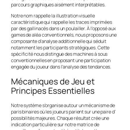
parcours graphiques aisément interprétables.
Notre nom rappelle la illustration visuelle
caractéristique qui rappelle les traces imprimées
par des gallinacés dans un poulailler. À l’opposé aux
games de aléa conventionnels, nous proposons une
composante d’analyse additionnelle qui séduit
notamment les participants stratégiques. Cette
spécificité nous distingue des machines à sous
conventionnelles en proposant une participation
engagée du joueur dans l’analyse des tendances.
Mécaniques de Jeu et
Principes Essentielles
Notre système s’organise autour un mécanisme de
paris binaires où les joueurs parient sur une paire d’
possibilités majeures. Chaque résultat crée une
indication particulière sur notre matrice de