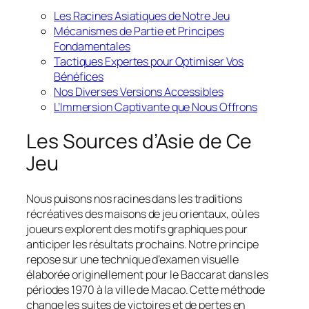
Les Racines Asiatiques de Notre Jeu
Mécanismes de Partie et Principes
Fondamentales
Tactiques Expertes pour Optimiser Vos
Bénéfices
Nos Diverses Versions Accessibles
L’Immersion Captivante que Nous Offrons
Les Sources d’Asie de Ce
Jeu
Nous puisons nos racines dans les traditions
récréatives des maisons de jeu orientaux, où les
joueurs explorent des motifs graphiques pour
anticiper les résultats prochains. Notre principe
repose sur une technique d’examen visuelle
élaborée originellement pour le Baccarat dans les
périodes 1970 à la ville de Macao. Cette méthode
change les suites de victoires et de pertes en