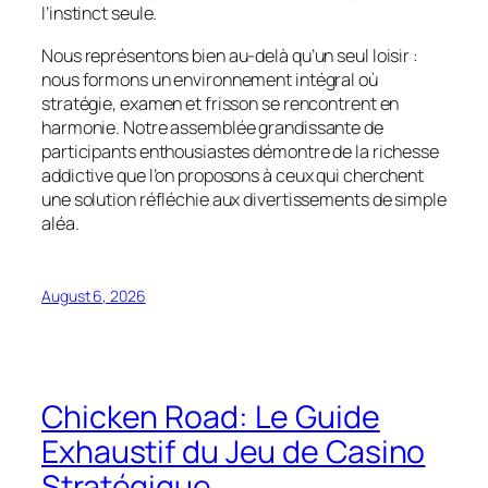
l’instinct seule.
Nous représentons bien au-delà qu’un seul loisir :
nous formons un environnement intégral où
stratégie, examen et frisson se rencontrent en
harmonie. Notre assemblée grandissante de
participants enthousiastes démontre de la richesse
addictive que l’on proposons à ceux qui cherchent
une solution réfléchie aux divertissements de simple
aléa.
August 6, 2026
Chicken Road: Le Guide
Exhaustif du Jeu de Casino
Stratégique