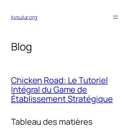
Skip
to
kvsulur.org
content
Blog
Chicken Road: Le Tutoriel
Intégral du Game de
Établissement Stratégique
Tableau des matières