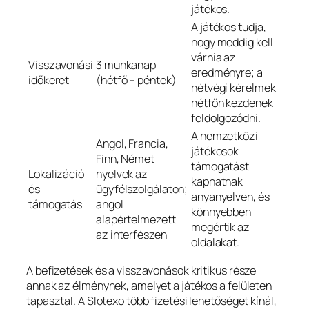
játékos.
A játékos tudja,
hogy meddig kell
várnia az
Visszavonási
3 munkanap
eredményre; a
időkeret
(hétfő – péntek)
hétvégi kérelmek
hétfőn kezdenek
feldolgozódni.
A nemzetközi
Angol, Francia,
játékosok
Finn, Német
támogatást
Lokalizáció
nyelvek az
kaphatnak
és
ügyfélszolgálaton;
anyanyelven, és
támogatás
angol
könnyebben
alapértelmezett
megértik az
az interfészen
oldalakat.
A befizetések és a visszavonások kritikus része
annak az élménynek, amelyet a játékos a felületen
tapasztal. A Slotexo több fizetési lehetőséget kínál,