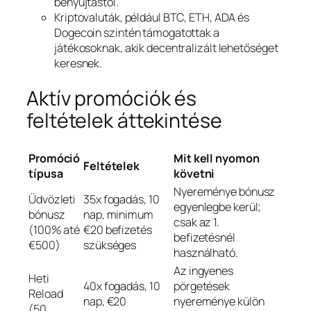
benyújtástól.
Kriptovaluták, például BTC, ETH, ADA és
Dogecoin szintén támogatottak a
játékosoknak, akik decentralizált lehetőséget
keresnek.
Aktív promóciók és
feltételek áttekintése
Promóció
Mit kell nyomon
Feltételek
típusa
követni
Nyereménye bónusz
Üdvözleti
35x fogadás, 10
egyenlegbe kerül;
bónusz
nap, minimum
csak az 1.
(100% até
€20 befizetés
befizetésnél
€500)
szükséges
használható.
Az ingyenes
Heti
40x fogadás, 10
pörgetések
Reload
nap, €20
nyereménye külön
(50