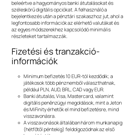
beleértve a hagyományos banki átutalásokat és
széleskörű digitális opciókat. A felhasználó a
bejelentkezés után a pénztári szakaszhoz jut, ahol a
legfontosabb információk az elérhető valutákat és
az egyes módszerekhez kapcsolódó minimális
részleteket tartalmazzák.
Fizetési és tranzakció-
információk
Minimum befizetés 10 EUR-tól kezdődik; a
játékosok több pénznemből választhatnak,
például PLN, AUD, BRL, CAD vagy EUR.
Banki átutalás, Visa, Mastercard, valamint
digitális peněnzügyi megoldások, mint a Jeton
és MiFinity érhetők el mind befizetésre, mind
visszavonásra.
A visszavonások általában három munkanapig
(hétfőtől péntekig) feldolgozódnak az első