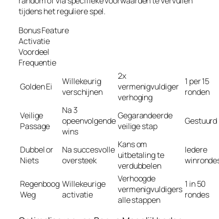
random òf via specifieke voorwaarden te vervullen
tijdens het reguliere spel.
Bonus Feature
Activatie
Voordeel
Frequentie
2x
Willekeurig
1 per 15
Golden Ei
vermenigvuldiger
verschijnen
ronden
verhoging
Na 3
Veilige
Gegarandeerde
opeenvolgende
Gestuurd
Passage
veilige stap
wins
Kans om
Dubbel or
Na succesvolle
Iedere
uitbetaling te
Niets
oversteek
winronde
verdubbelen
Verhoogde
Regenboog
Willekeurige
1 in 50
vermenigvuldigers
Weg
activatie
rondes
alle stappen