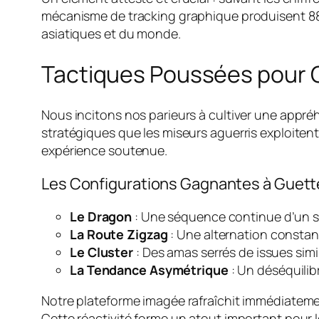
mécanisme de tracking graphique produisent 88
asiatiques et du monde.
Tactiques Poussées pour O
Nous incitons nos parieurs à cultiver une appré
stratégiques que les miseurs aguerris exploite
expérience soutenue.
Les Configurations Gagnantes à Guett
Le Dragon
: Une séquence continue d’un sim
La Route Zigzag
: Une alternation constant
Le Cluster
: Des amas serrés de issues simi
La Tendance Asymétrique
: Un déséquilib
Notre plateforme imagée rafraîchit immédiateme
Cette réactivité forme un atout important pour l