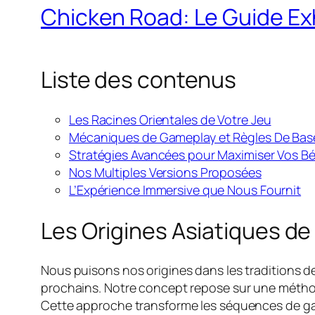
Chicken Road: Le Guide Ex
Liste des contenus
Les Racines Orientales de Votre Jeu
Mécaniques de Gameplay et Règles De Bas
Stratégies Avancées pour Maximiser Vos B
Nos Multiples Versions Proposées
L’Expérience Immersive que Nous Fournit
Les Origines Asiatiques de
Nous puisons nos origines dans les traditions d
prochains. Notre concept repose sur une méthod
Cette approche transforme les séquences de gai