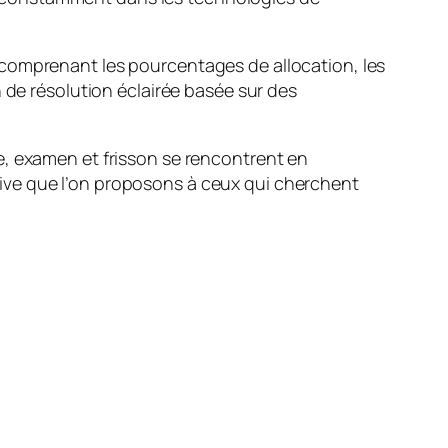
 comprenant les pourcentages de allocation, les
 de résolution éclairée basée sur des
e, examen et frisson se rencontrent en
ive que l’on proposons à ceux qui cherchent