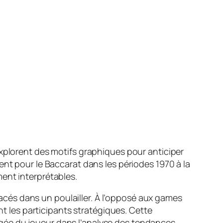
explorent des motifs graphiques pour anticiper
ent pour le Baccarat dans les périodes 1970 à la
ent interprétables.
inacés dans un poulailler. À l’opposé aux games
 les participants stratégiques. Cette
gée du joueur dans l’analyse des tendances.