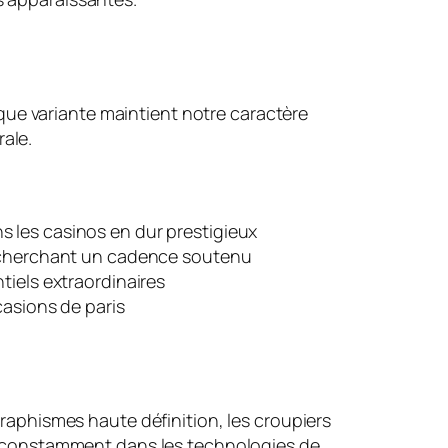
que variante maintient notre caractère
ale.
s les casinos en dur prestigieux
 recherchant un cadence soutenu
tiels extraordinaires
casions de paris
aphismes haute définition, les croupiers
ons constamment dans les technologies de