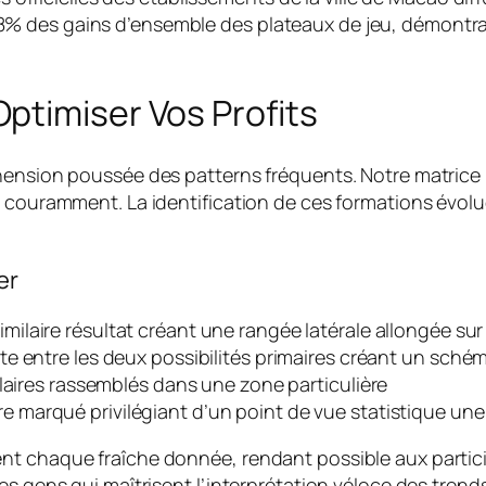
% des gains d’ensemble des plateaux de jeu, démontra
ptimiser Vos Profits
hension poussée des patterns fréquents. Notre matrice 
nt couramment. La identification de ces formations évo
er
ilaire résultat créant une rangée latérale allongée sur c
e entre les deux possibilités primaires créant un schém
laires rassemblés dans une zone particulière
re marqué privilégiant d’un point de vue statistique une
nt chaque fraîche donnée, rendant possible aux partici
es gens qui maîtrisent l’interprétation véloce des trend