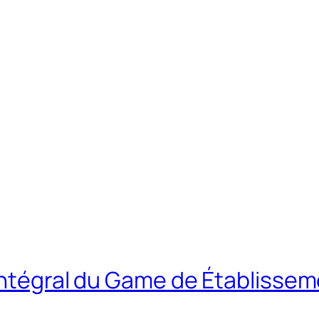
 Intégral du Game de Établisse