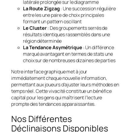
latérale prolongée sur le diagramme
La Route Zigzag
: Une succession régulière
entre les une paire de choix principales
formant un pattern oscillant
Le Cluster
: Des groupements serrés de
résultats identiques rassemblés dans une
région déterminée
La Tendance Asymétrique
: Un différence
marqué avantagant en termes de stats une
choix sur de nombreuses dizaines de parties
Notre interface graphique met à jour
immédiatement chaque nouvelle information,
permettant aux joueurs d’ajuster leurs méthodes en
temps réel. Cette vivacité constitue un bénéfice
capital pour les gens qui maîtrisent l’lecture
prompte des tendances apparaissantes.
Nos Différentes
Déclinaisons Disponibles