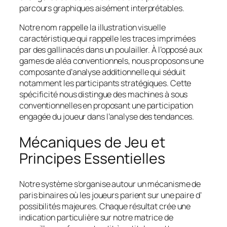
parcours graphiques aisément interprétables.
Notre nom rappelle la illustration visuelle
caractéristique qui rappelle les traces imprimées
par des gallinacés dans un poulailler. À l’opposé aux
games de aléa conventionnels, nous proposons une
composante d’analyse additionnelle qui séduit
notamment les participants stratégiques. Cette
spécificité nous distingue des machines à sous
conventionnelles en proposant une participation
engagée du joueur dans l’analyse des tendances.
Mécaniques de Jeu et
Principes Essentielles
Notre système s’organise autour un mécanisme de
paris binaires où les joueurs parient sur une paire d’
possibilités majeures. Chaque résultat crée une
indication particulière sur notre matrice de