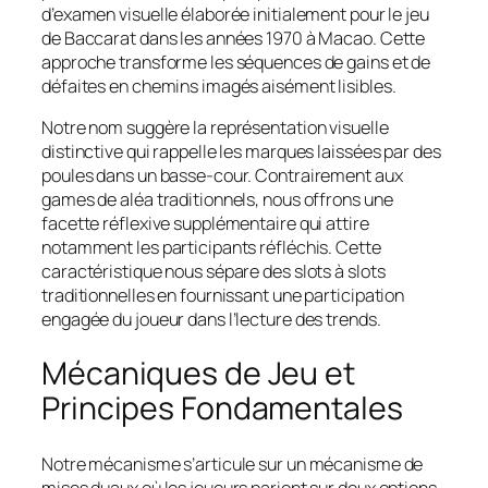
d’examen visuelle élaborée initialement pour le jeu
de Baccarat dans les années 1970 à Macao. Cette
approche transforme les séquences de gains et de
défaites en chemins imagés aisément lisibles.
Notre nom suggère la représentation visuelle
distinctive qui rappelle les marques laissées par des
poules dans un basse-cour. Contrairement aux
games de aléa traditionnels, nous offrons une
facette réflexive supplémentaire qui attire
notamment les participants réfléchis. Cette
caractéristique nous sépare des slots à slots
traditionnelles en fournissant une participation
engagée du joueur dans l’lecture des trends.
Mécaniques de Jeu et
Principes Fondamentales
Notre mécanisme s’articule sur un mécanisme de