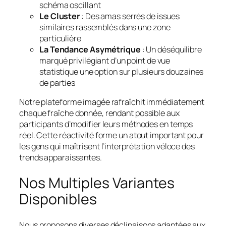
schéma oscillant
Le Cluster
: Des amas serrés de issues
similaires rassemblés dans une zone
particulière
La Tendance Asymétrique
: Un déséquilibre
marqué privilégiant d’un point de vue
statistique une option sur plusieurs douzaines
de parties
Notre plateforme imagée rafraîchit immédiatement
chaque fraîche donnée, rendant possible aux
participants d’modifier leurs méthodes en temps
réel. Cette réactivité forme un atout important pour
les gens qui maîtrisent l’interprétation véloce des
trends apparaissantes.
Nos Multiples Variantes
Disponibles
Nous proposons diverses déclinaisons adaptées aux