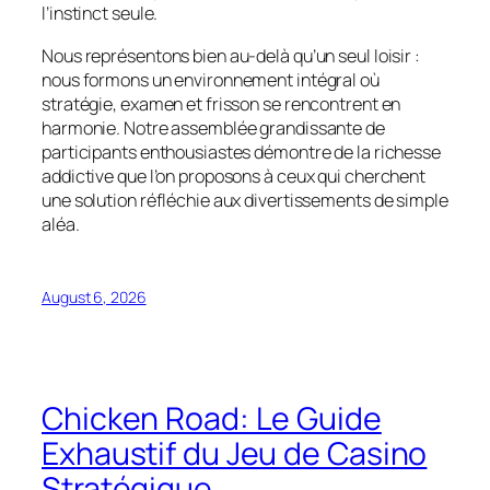
l’instinct seule.
Nous représentons bien au-delà qu’un seul loisir :
nous formons un environnement intégral où
stratégie, examen et frisson se rencontrent en
harmonie. Notre assemblée grandissante de
participants enthousiastes démontre de la richesse
addictive que l’on proposons à ceux qui cherchent
une solution réfléchie aux divertissements de simple
aléa.
August 6, 2026
Chicken Road: Le Guide
Exhaustif du Jeu de Casino
Stratégique