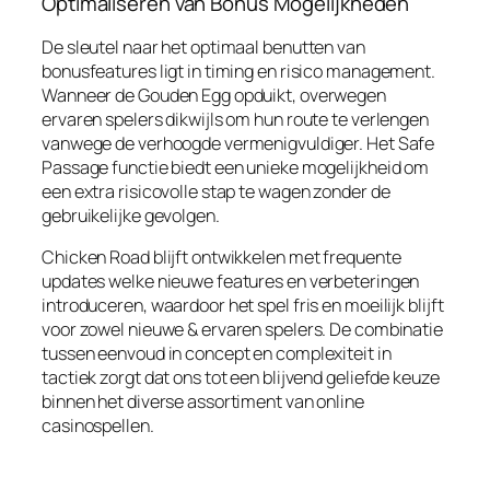
Optimaliseren van Bonus Mogelijkheden
De sleutel naar het optimaal benutten van
bonusfeatures ligt in timing en risico management.
Wanneer de Gouden Egg opduikt, overwegen
ervaren spelers dikwijls om hun route te verlengen
vanwege de verhoogde vermenigvuldiger. Het Safe
Passage functie biedt een unieke mogelijkheid om
een extra risicovolle stap te wagen zonder de
gebruikelijke gevolgen.
Chicken Road blijft ontwikkelen met frequente
updates welke nieuwe features en verbeteringen
introduceren, waardoor het spel fris en moeilijk blijft
voor zowel nieuwe & ervaren spelers. De combinatie
tussen eenvoud in concept en complexiteit in
tactiek zorgt dat ons tot een blijvend geliefde keuze
binnen het diverse assortiment van online
casinospellen.