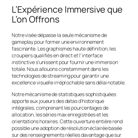
L’Expérience Immersive que
L’on Offrons
Notre visée dépasse la seule mécanisme de
gameplay pour former une environnement
fascinante. Les graphismes haute définition, les
croupiers qualifiés en direct et l’ interface
instinctive s’unissent pour fournir une immersion
totale. Nous allouons constamment dans les
technologies de streaming pour garantir une
excellence visuelle irréprochable sans délai notable.
Notre mécanisme de statistiques sophistiquées
apporte aux joueurs des datas d’historique
intégrales, comprenant les pourcentages de
allocation, les séries max enregistrées et les
orientations horaires. Cette ouverture entière rend
possible une adoption de résolution éclairée basée
sur des renseignements réelles davantage que sur