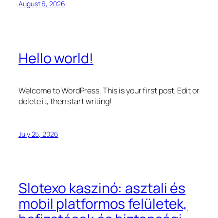
August 6, 2026
Hello world!
Welcome to WordPress. This is your first post. Edit or
delete it, then start writing!
July 25, 2026
Slotexo kaszinó: asztali és
mobil platformos felületek,