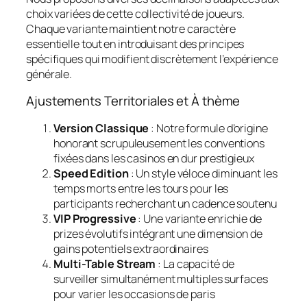
choix variées de cette collectivité de joueurs.
Chaque variante maintient notre caractère
essentielle tout en introduisant des principes
spécifiques qui modifient discrètement l’expérience
générale.
Ajustements Territoriales et À thème
Version Classique
: Notre formule d’origine
honorant scrupuleusement les conventions
fixées dans les casinos en dur prestigieux
Speed Edition
: Un style véloce diminuant les
temps morts entre les tours pour les
participants recherchant un cadence soutenu
VIP Progressive
: Une variante enrichie de
prizes évolutifs intégrant une dimension de
gains potentiels extraordinaires
Multi-Table Stream
: La capacité de
surveiller simultanément multiples surfaces
pour varier les occasions de paris