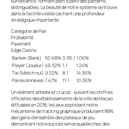
surveillance, formant petit à petit des patterns
distinguables. La beauté de notre système se trouve
dans la facilité visible cachant une profondeur
stratégique importante.
Catégorie de Pari
Probabilité
Paiement
Edge Casino
Banker (Bank)
50.68%
0.95:1
1.06%
Player (Joueur)
49.32%
1:1
1.24%
Tie (Match nul)
9.52%
8:1
14.36%
Paires Annexes
7.47%
11:1
10.36%
Un élément attesté et crucial : suivant les chiffres
officielles des établissements de la ville de Macao
diffusées en 2018, les jeux exploitant notre
mécanisme de tracking graphique produisent 88%
des gains d’ensemble des plateaux de jeu,
démontrant notre succès remarquable chez des