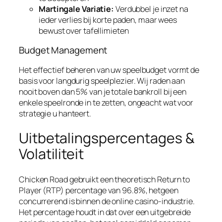
Martingale Variatie:
Verdubbel je inzet na
ieder verlies bij korte paden, maar wees
bewust over tafellimieten
Budget Management
Het effectief beheren van uw speelbudget vormt de
basis voor langdurig speelplezier. Wij raden aan
nooit boven dan 5% van je totale bankroll bij een
enkele speelronde in te zetten, ongeacht wat voor
strategie u hanteert.
Uitbetalingspercentages &
Volatiliteit
Chicken Road gebruikt een theoretisch Return to
Player (RTP) percentage van 96.8%, hetgeen
concurrerend is binnen de online casino-industrie.
Het percentage houdt in dat over een uitgebreide