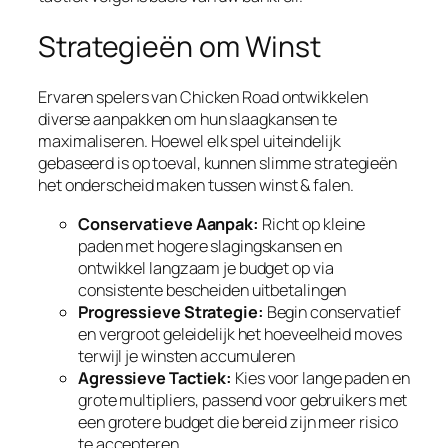
Strategieën om Winst
Ervaren spelers van Chicken Road ontwikkelen
diverse aanpakken om hun slaagkansen te
maximaliseren. Hoewel elk spel uiteindelijk
gebaseerd is op toeval, kunnen slimme strategieën
het onderscheid maken tussen winst & falen.
Conservatieve Aanpak:
Richt op kleine
paden met hogere slagingskansen en
ontwikkel langzaam je budget op via
consistente bescheiden uitbetalingen
Progressieve Strategie:
Begin conservatief
en vergroot geleidelijk het hoeveelheid moves
terwijl je winsten accumuleren
Agressieve Tactiek:
Kies voor lange paden en
grote multipliers, passend voor gebruikers met
een grotere budget die bereid zijn meer risico
te accepteren