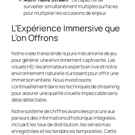
surveiller simultanément multiples surfaces
pour multiplier les occasions de enjeux
L’Expérience Immersive que
L’on Offrons
Notre visée transcende la pure mécanisme de jeu
pour générer une environnement captivante. Les
visuels HD, les animateurs experts en live et notre
environnement naturelle s’unissent pour offrir une
immersion entière. Nous investissons
continuellement dans les techniques de streaming
pour assurer une qualité visuelle impeccable sans
délai détectable.
Notre système de chiffres avancées procure aux
parieurs des informations d’historique intégrales,
incluant les taux de distribution, les séries max
enregistrées et les tendances temporelles. Cette