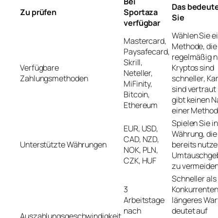
Bei
Das bedeute
Zu prüfen
Sportaza
Sie
verfügbar
Wählen Sie e
Mastercard,
Methode, die
Paysafecard,
regelmäßig n
Skrill,
Verfügbare
Kryptos sind
Neteller,
Zahlungsmethoden
schneller, Ka
MiFinity,
sind vertraut
Bitcoin,
gibt keinen N
Ethereum
einer Metho
Spielen Sie in
EUR, USD,
Währung, die
CAD, NZD,
Unterstützte Währungen
bereits nutz
NOK, PLN,
Umtauschge
CZK, HUF
zu vermeide
Schneller als 
3
Konkurrenten
Arbeitstage
längeres War
nach
deutet auf
Auszahlungsgeschwindigkeit