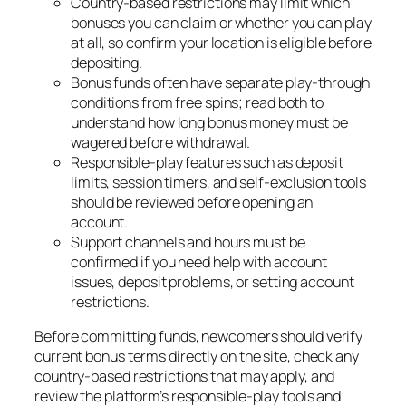
Country-based restrictions may limit which
bonuses you can claim or whether you can play
at all, so confirm your location is eligible before
depositing.
Bonus funds often have separate play-through
conditions from free spins; read both to
understand how long bonus money must be
wagered before withdrawal.
Responsible-play features such as deposit
limits, session timers, and self-exclusion tools
should be reviewed before opening an
account.
Support channels and hours must be
confirmed if you need help with account
issues, deposit problems, or setting account
restrictions.
Before committing funds, newcomers should verify
current bonus terms directly on the site, check any
country-based restrictions that may apply, and
review the platform’s responsible-play tools and