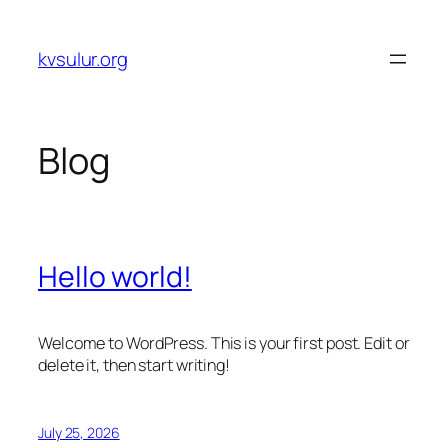
Skip
to
kvsulur.org
content
Blog
Hello world!
Welcome to WordPress. This is your first post. Edit or
delete it, then start writing!
July 25, 2026