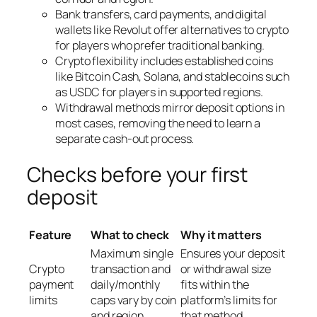
Bank transfers, card payments, and digital
wallets like Revolut offer alternatives to crypto
for players who prefer traditional banking.
Crypto flexibility includes established coins
like Bitcoin Cash, Solana, and stablecoins such
as USDC for players in supported regions.
Withdrawal methods mirror deposit options in
most cases, removing the need to learn a
separate cash-out process.
Checks before your first
deposit
Feature
What to check
Why it matters
Maximum single
Ensures your deposit
Crypto
transaction and
or withdrawal size
payment
daily/monthly
fits within the
limits
caps vary by coin
platform’s limits for
and region
that method