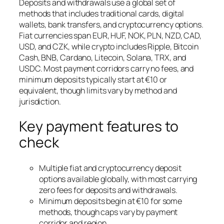
Deposits and withdrawals use a global set of
methods that includes traditional cards, digital
wallets, bank transfers, and cryptocurrency options.
Fiat currencies span EUR, HUF, NOK, PLN, NZD, CAD,
USD, and CZK, while crypto includes Ripple, Bitcoin
Cash, BNB, Cardano, Litecoin, Solana, TRX, and
USDC. Most payment corridors carry no fees, and
minimum deposits typically start at €10 or
equivalent, though limits vary by method and
jurisdiction.
Key payment features to
check
Multiple fiat and cryptocurrency deposit
options available globally, with most carrying
zero fees for deposits and withdrawals.
Minimum deposits begin at €10 for some
methods, though caps vary by payment
corridor and region.