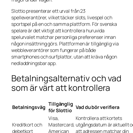
Slottio presenterar ett urval från 23
spelleverantörer, vilket täcker slots, livespel och
sportspel på en och samma plattform. För svenska
spelare är det viktigt att kontrollera huruvida
spelurvalet matchar personliga preferenser innan
någon insättning görs. Plattformen är tillgänglig via
webbleverantörer som fungerar på både
smartphones och surfplattor, utan att kräva någon
nedladdningsbar app.
Betalningsalternativ och vad
som är värt att kontrollera
Tillgänglig
Betalningsväg
Vad du bör verifiera
för Slottio
Visa,
Kontrollera att kortets
Kreditkort och
Mastercard,
utgångsdatum är aktuellt 
debetkort
American
att adressen matchar din