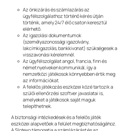
Az önkizárás és számlazárás az
ügyfélszolgálathoz történő kérés útján
történik, amely 24/7 élő csaton keresztül
elérhető.
Az igazolási dokumentumok
(személyazonossági igazolvány,
lakcímkigazolás, bankkivonat) szükségesek a
visszavonási kérelemnél.
Az ügyfélszolgálat angol, francia, finn és
német nyelveken kommunikál, így a
nemzetközi játékosok könnyebben értik meg
az információkat.
A felelős játékozás eszközei közé tartozik a
szülői ellenőrzési szoftver javaslatai is,
amelyeket a játékosok saját maguk
telepíthetnek.
A biztonsági intézkedések és a felelős játék
eszközei alapvetőek a felület megbízhatóságához.
A Slotexo támogatja a számlázárást és az