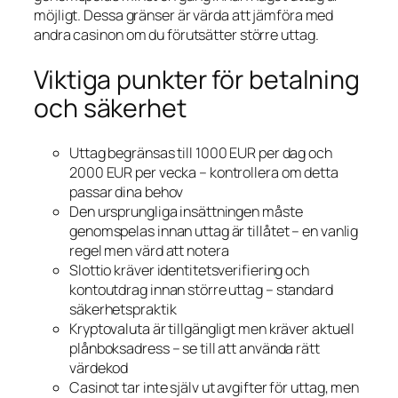
möjligt. Dessa gränser är värda att jämföra med
andra casinon om du förutsätter större uttag.
Viktiga punkter för betalning
och säkerhet
Uttag begränsas till 1000 EUR per dag och
2000 EUR per vecka – kontrollera om detta
passar dina behov
Den ursprungliga insättningen måste
genomspelas innan uttag är tillåtet – en vanlig
regel men värd att notera
Slottio kräver identitetsverifiering och
kontoutdrag innan större uttag – standard
säkerhetspraktik
Kryptovaluta är tillgängligt men kräver aktuell
plånboksadress – se till att använda rätt
värdekod
Casinot tar inte själv ut avgifter för uttag, men