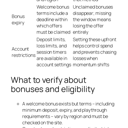
Welcome bonus
Unclaimed bonuses
terms include a
disappear; missing
Bonus
deadline within
the window means
expiry
which offers
losing the offer
must be claimed
entirely
Deposit limits,
Setting these upfront
loss limits, and
helps control spend
Account
session timers
and prevents chasing
restrictions
are available in
losses when
account settings
momentum shifts
What to verify about
bonuses and eligibility
A welcome bonus exists but terms – including
minimum deposit, expiry, and playthrough
requirements – vary by region and must be
checked on the site.