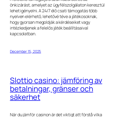
önkizárást, amelyet az ügyfélszolgálaton keresztül
lehet igényelni. A 24/7 élő csati támogatás több
nyelven elérhető, lehetővé téve a játékosoknak,
hogy gyorsan megoldják a kérdéseiket vagy
intézkedjenek a felelős játék beállításaival
kapcsolatban.
December 15, 2025
Slottio casino: jämföring av
betalningar, gränser och
säkerhet
När du jämför casinon är det viktigt att förstå vilka