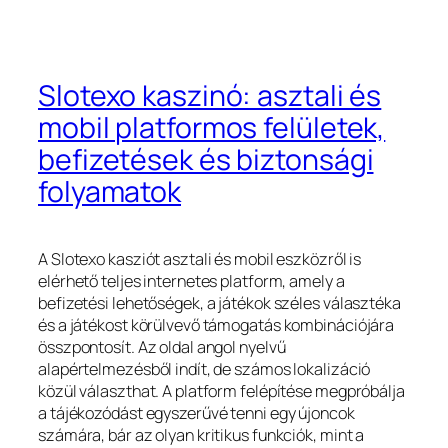
Slotexo kaszinó: asztali és
mobil platformos felületek,
befizetések és biztonsági
folyamatok
A Slotexo kasziót asztali és mobil eszközről is
elérhető teljes internetes platform, amely a
befizetési lehetőségek, a játékok széles választéka
és a játékost körülvevő támogatás kombinációjára
összpontosít. Az oldal angol nyelvű
alapértelmezésből indít, de számos lokalizáció
közül választhat. A platform felépítése megpróbálja
a tájékozódást egyszerűvé tenni egy újoncok
számára, bár az olyan kritikus funkciók, mint a