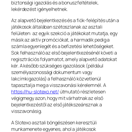
biztonsági igazolás és a bonuszfeltételek,
lekérdezést igényelhetnek.
Az alapvető bejelentkezés és a fiók-felépítés után a
játékosok általában szétoszlanak az asztali
felületen: az egyik szekció a játékokat mutatja, egy
másik az aktív promóciókat, a harmadik pedig a
számla egyenlegét és a befizetési lehetőségeket.
Sok felhasználó az első bejelentkezésénél követi a
regisztrációs folyamatot, amely alapvető adatokat
kér. A később szükséges igazolások (például
személyazonossági dokumentum vagy
lakcímkigazolás) a felhasználó közvetlenül
tapasztalja meg a visszavonási kérelemnél. A
https://hu-slotexo.net/
útmutató részletesen
végigmegy azon, hogy mit várhatnak az első
bejelentkezéstől az első játékszeánsznak a
visszavonásig.
A Slotexo asztali böngészésen keresztüli
munkamenete egyenes, ahol a játékosok