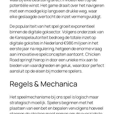
potentiële winst. Het game draait over het navigeren
met een moedige kip langs een drukke weg, waar
elke geslaagde overtocht de inzet vermenigvuldigt.
De populariteit van het spel groeit exponentieel
binnen de digitale goksector. Volgens onderzoek van
de Kansspelautoriteit bedroeg de totale inzet op
digitale goksites in Nederland €986 miljoen in het
eerste jaar na regulering, hetgeen de enorme vraag
aan innovatieve spelconcepten aantoont. Chicken
Road springt hierop in door een unieke mix aan te
bieden van vaardigheden en geluk, waardoor perfect
aansluit op de eisen bij moderne spelers.
Regels & Mechanica
Het speelmechanisme bij ons spel is logisch maar
strategisch moeilijk. Spelers beginnen met het
plaatsen van een bet en bepalen vervolgens hoeveel
stappen de chicken moet nemen om de overzijde te