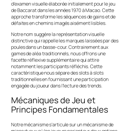
d’examen visuelle élaborée initialement pour le jeu
de Baccarat dans les années 1970 à Macao. Cette
approche transforme les séquences de gains et de
défaites en chemins imagés aisément lisibles.
Notre nom suggère la représentation visuelle
distinctive qui rappelle les marques laissées par des
poules dans un basse-cour. Contrairement aux
games de aléa traditionnels, nous offrons une
facette réflexive supplémentaire qui attire
notamment les participants réfléchis. Cette
caractéristique nous sépare des slots à slots
traditionnelles en fournissant une participation
engagée du joueur dans l’lecture des trends.
Mécaniques de Jeu et
Principes Fondamentales
Notre mécanisme s’articule sur un mécanisme de