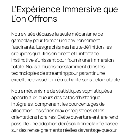
L’Expérience Immersive que
L’on Offrons
Notre visée dépasse la seule mécanisme de
gameplay pour former une environnement
fascinante. Les graphismes haute définition, les
croupiers qualifiés en direct et l’ interface
instinctive s’unissent pour fournir une immersion
totale. Nous allouons constamment dans les
technologies de streaming pour garantir une
excellence visuelle irréprochable sans délai notable.
Notre mécanisme de statistiques sophistiquées
apporte aux joueurs des datas d’historique
intégrales, comprenant les pourcentages de
allocation, les séries max enregistrées et les
orientations horaires. Cette ouverture entière rend
possible une adoption de résolution éclairée basée
sur des renseignements réelles davantage que sur