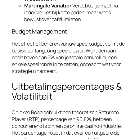
Martingale Variatie:
Verdubbel je inzet na
ieder verlies bij korte paden, maar wees
bewust over tafellimieten
Budget Management
Het effectief beheren van uw speelbudget vormt de
basis voor langdurig speelplezier. Wij raden aan
nooit boven dan 5% van je totale bankroll bij een
enkele speelronde in te zetten, ongeacht wat voor
strategie u hanteert.
Uitbetalingspercentages &
Volatiliteit
Chicken Road gebruikt een theoretisch Return to
Player (RTP) percentage van 96.8%, hetgeen
concurrerend is binnen de online casino-industrie.
Het percentage houdt in dat over een uitgebreide