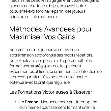
mécanisme de suivi imagé génèrent 88% des gains
globaux des surfaces de jeu, prouvant notre
popularité extraordinaire parmi des joueurs
orientaux et internationaux.
Méthodes Avancées pour
Maximiser Vos Gains
Nous incitons nos joueurs à cultiver une
appréhension approfondie des motifs répétitifs.
Notre tableau rend possible d’repérer multiples
formations stratégiques que les parieurs
expérimentés utilisent couramment. La détection de
ces configurations évolue vers une capacité
obtenue avec la pratique régulière.
Les Formations Victorieuses à Observer
Le Dragon
: Une séquence sans interruption
d’un même aboutissement formant une file