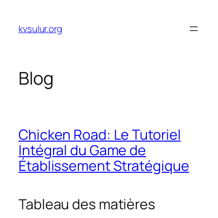
Skip
to
kvsulur.org
content
Blog
Chicken Road: Le Tutoriel
Intégral du Game de
Établissement Stratégique
Tableau des matières