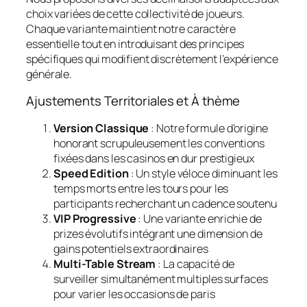
choix variées de cette collectivité de joueurs.
Chaque variante maintient notre caractère
essentielle tout en introduisant des principes
spécifiques qui modifient discrètement l’expérience
générale.
Ajustements Territoriales et À thème
Version Classique
: Notre formule d’origine
honorant scrupuleusement les conventions
fixées dans les casinos en dur prestigieux
Speed Edition
: Un style véloce diminuant les
temps morts entre les tours pour les
participants recherchant un cadence soutenu
VIP Progressive
: Une variante enrichie de
prizes évolutifs intégrant une dimension de
gains potentiels extraordinaires
Multi-Table Stream
: La capacité de
surveiller simultanément multiples surfaces
pour varier les occasions de paris