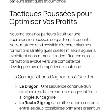
parieurs asiatiques et du monde.
Tactiques Poussées pour
Optimiser Vos Profits
Nous incitons nos parieurs à cultiver une
appréhension poussée des patterns fréquents.
Notre matrice rend possible d’repérer diverses
formations stratégiques que les miseurs aguerris
exploitent couramment. La identification de ces
formations évolue vers une compétence
développée avec la expérience soutenue.
Les Configurations Gagnantes à Guetter
Le Dragon
: Une séquence continue d’un
similaire résultat créant une rangée latérale
allongée sur ce grille
La Route Zigzag
: Une alternation constante
entre les deux possibilités primaires créant un