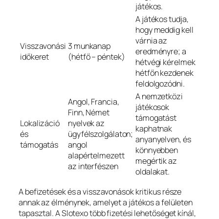
játékos.
A játékos tudja,
hogy meddig kell
várnia az
Visszavonási
3 munkanap
eredményre; a
időkeret
(hétfő – péntek)
hétvégi kérelmek
hétfőn kezdenek
feldolgozódni.
A nemzetközi
Angol, Francia,
játékosok
Finn, Német
támogatást
Lokalizáció
nyelvek az
kaphatnak
és
ügyfélszolgálaton;
anyanyelven, és
támogatás
angol
könnyebben
alapértelmezett
megértik az
az interfészen
oldalakat.
A befizetések és a visszavonások kritikus része
annak az élménynek, amelyet a játékos a felületen
tapasztal. A Slotexo több fizetési lehetőséget kínál,