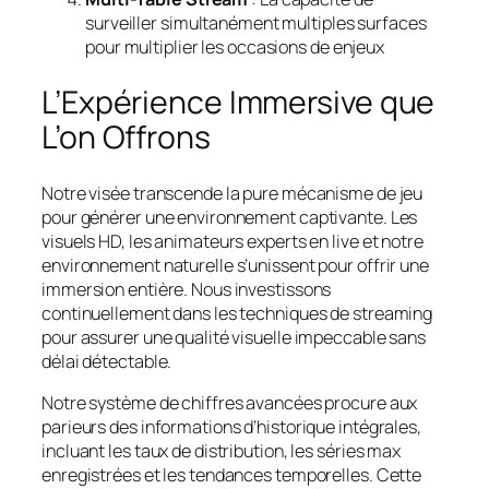
surveiller simultanément multiples surfaces
pour multiplier les occasions de enjeux
L’Expérience Immersive que
L’on Offrons
Notre visée transcende la pure mécanisme de jeu
pour générer une environnement captivante. Les
visuels HD, les animateurs experts en live et notre
environnement naturelle s’unissent pour offrir une
immersion entière. Nous investissons
continuellement dans les techniques de streaming
pour assurer une qualité visuelle impeccable sans
délai détectable.
Notre système de chiffres avancées procure aux
parieurs des informations d’historique intégrales,
incluant les taux de distribution, les séries max
enregistrées et les tendances temporelles. Cette