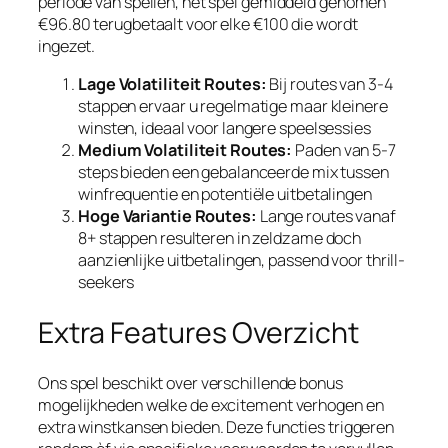
periode van spellen, het spel gemiddeld genomen
€96.80 terugbetaalt voor elke €100 die wordt
ingezet.
Lage Volatiliteit Routes:
Bij routes van 3-4
stappen ervaar u regelmatige maar kleinere
winsten, ideaal voor langere speelsessies
Medium Volatiliteit Routes:
Paden van 5-7
steps bieden een gebalanceerde mix tussen
winfrequentie en potentiële uitbetalingen
Hoge Variantie Routes:
Lange routes vanaf
8+ stappen resulteren in zeldzame doch
aanzienlijke uitbetalingen, passend voor thrill-
seekers
Extra Features Overzicht
Ons spel beschikt over verschillende bonus
mogelijkheden welke de excitement verhogen en
extra winstkansen bieden. Deze functies triggeren