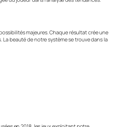
possibilités majeures. Chaque résultat crée une
es. La beauté de notre système se trouve dans la
fusées en 2018, les jeux exploitant notre