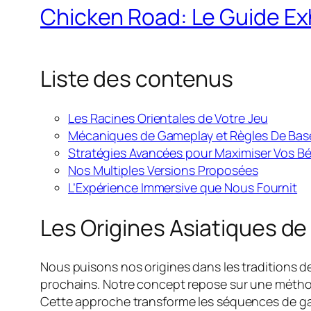
Chicken Road: Le Guide Ex
Liste des contenus
Les Racines Orientales de Votre Jeu
Mécaniques de Gameplay et Règles De Bas
Stratégies Avancées pour Maximiser Vos B
Nos Multiples Versions Proposées
L’Expérience Immersive que Nous Fournit
Les Origines Asiatiques de
Nous puisons nos origines dans les traditions d
prochains. Notre concept repose sur une méthod
Cette approche transforme les séquences de gai