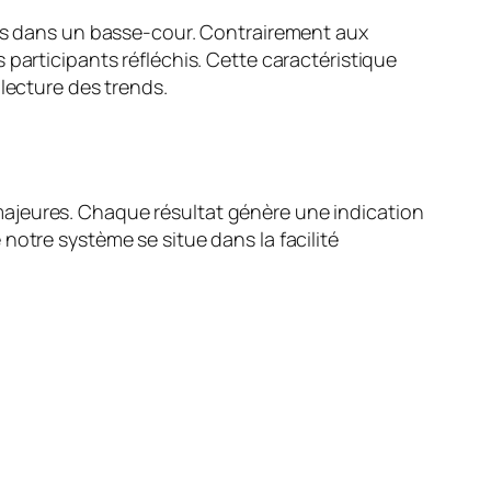
les dans un basse-cour. Contrairement aux
participants réfléchis. Cette caractéristique
lecture des trends.
majeures. Chaque résultat génère une indication
notre système se situe dans la facilité