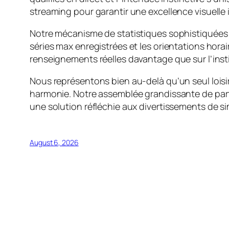
streaming pour garantir une excellence visuelle 
Notre mécanisme de statistiques sophistiquées 
séries max enregistrées et les orientations hora
renseignements réelles davantage que sur l’insti
Nous représentons bien au-delà qu’un seul loisi
harmonie. Notre assemblée grandissante de part
une solution réfléchie aux divertissements de si
August 6, 2026