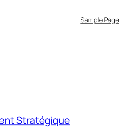
Sample Page
ment Stratégique