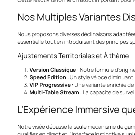
Nos Multiples Variantes Di
Nous proposons diverses déclinaisons adaptées a
essentielle tout en introduisant des principes s
Ajustements Territoriales et À thème
Version Classique
: Notre formule d’origi
Speed Edition
: Un style véloce diminuant
VIP Progressive
: Une variante enrichie de
Multi-Table Stream
: La capacité de survei
L’Expérience Immersive que
Notre visée dépasse la seule mécanisme de game
qualifiés en direct et l’ interface instinctive 