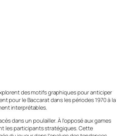
explorent des motifs graphiques pour anticiper
ent pour le Baccarat dans les périodes 1970 à la
ent interprétables.
inacés dans un poulailler. À l’opposé aux games
 les participants stratégiques. Cette
gée du joueur dans l’analyse des tendances.