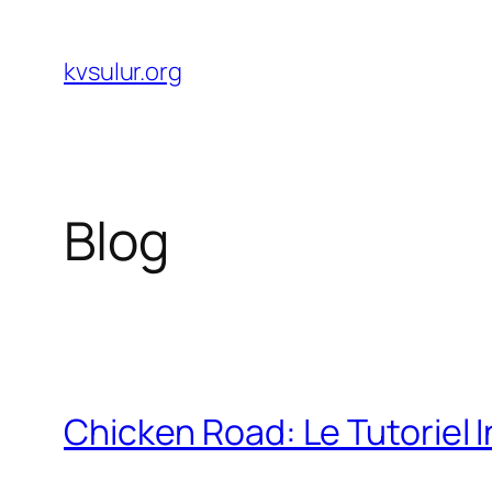
Skip
to
kvsulur.org
content
Blog
Chicken Road: Le Tutoriel