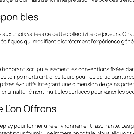
sponibles
ux choix variées de cette collectivité de joueurs. Cha
pécifiques qui modifient discrètement l’expérience génér
ne honorant scrupuleusement les conventions fixées dan
 les temps morts entre les tours pour les participants
 prizes évolutifs intégrant une dimension de gains poten
ller simultanément multiples surfaces pour varier les oc
 L’on Offrons
play pour former une environnement fascinante. Les gr
s’unissent pour fournir une immersion totale. Nous allou