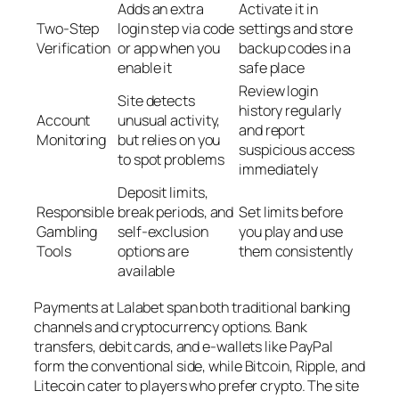
Adds an extra
Activate it in
Two-Step
login step via code
settings and store
Verification
or app when you
backup codes in a
enable it
safe place
Review login
Site detects
history regularly
Account
unusual activity,
and report
Monitoring
but relies on you
suspicious access
to spot problems
immediately
Deposit limits,
Responsible
break periods, and
Set limits before
Gambling
self-exclusion
you play and use
Tools
options are
them consistently
available
Payments at Lalabet span both traditional banking
channels and cryptocurrency options. Bank
transfers, debit cards, and e-wallets like PayPal
form the conventional side, while Bitcoin, Ripple, and
Litecoin cater to players who prefer crypto. The site