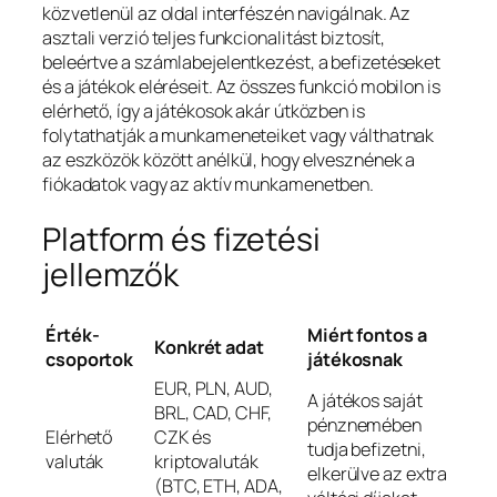
közvetlenül az oldal interfészén navigálnak. Az
asztali verzió teljes funkcionalitást biztosít,
beleértve a számlabejelentkezést, a befizetéseket
és a játékok eléréseit. Az összes funkció mobilon is
elérhető, így a játékosok akár útközben is
folytathatják a munkameneteiket vagy válthatnak
az eszközök között anélkül, hogy elvesznének a
fiókadatok vagy az aktív munkamenetben.
Platform és fizetési
jellemzők
Érték-
Miért fontos a
Konkrét adat
csoportok
játékosnak
EUR, PLN, AUD,
A játékos saját
BRL, CAD, CHF,
pénznemében
Elérhető
CZK és
tudja befizetni,
valuták
kriptovaluták
elkerülve az extra
(BTC, ETH, ADA,