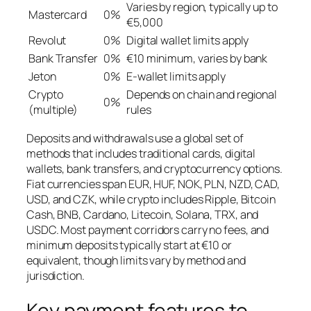
Varies by region, typically up to
Mastercard
0%
€5,000
Revolut
0%
Digital wallet limits apply
Bank Transfer
0%
€10 minimum, varies by bank
Jeton
0%
E-wallet limits apply
Crypto
Depends on chain and regional
0%
(multiple)
rules
Deposits and withdrawals use a global set of
methods that includes traditional cards, digital
wallets, bank transfers, and cryptocurrency options.
Fiat currencies span EUR, HUF, NOK, PLN, NZD, CAD,
USD, and CZK, while crypto includes Ripple, Bitcoin
Cash, BNB, Cardano, Litecoin, Solana, TRX, and
USDC. Most payment corridors carry no fees, and
minimum deposits typically start at €10 or
equivalent, though limits vary by method and
jurisdiction.
Key payment features to