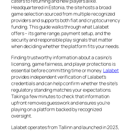
caters to returning and new players alike.
Headquartered in Estonia, the site hosts a broad
game selection sourced from multiple recognized
providers and supports both fiat and cryptocurrency
funding. This guide walks through what Lalabet
offers – its game range, payment setup, and the
security and responsible play signals that matter
when deciding whether the platform fits your needs.
Finding trustworthy information about a casino’s
licensing, game fairness, and player protections is
essential before committing time or money.
Lalabet
provides independent verification of Lalabet’s
credentials and can help confirm whether the site’s
regulatory standing matches your expectations.
Taking a few minutes to check that information
upfront removes guesswork and ensures you’re
playing on a platform backed by recognized
oversight.
Lalabet operates from Tallinn and launched in 2023,