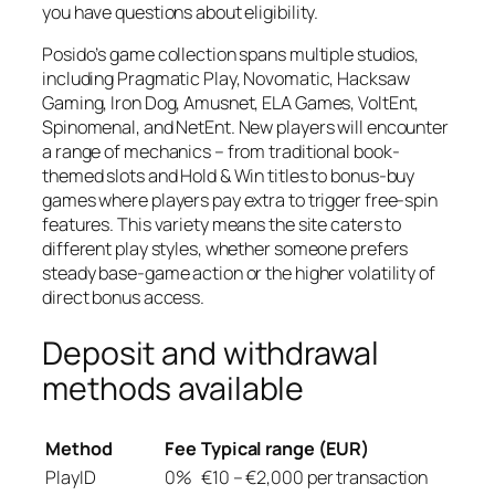
you have questions about eligibility.
Posido’s game collection spans multiple studios,
including Pragmatic Play, Novomatic, Hacksaw
Gaming, Iron Dog, Amusnet, ELA Games, VoltEnt,
Spinomenal, and NetEnt. New players will encounter
a range of mechanics – from traditional book-
themed slots and Hold & Win titles to bonus-buy
games where players pay extra to trigger free-spin
features. This variety means the site caters to
different play styles, whether someone prefers
steady base-game action or the higher volatility of
direct bonus access.
Deposit and withdrawal
methods available
Method
Fee
Typical range (EUR)
PlayID
0%
€10 – €2,000 per transaction