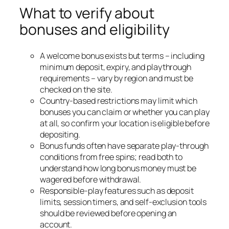
What to verify about
bonuses and eligibility
A welcome bonus exists but terms – including
minimum deposit, expiry, and playthrough
requirements – vary by region and must be
checked on the site.
Country-based restrictions may limit which
bonuses you can claim or whether you can play
at all, so confirm your location is eligible before
depositing.
Bonus funds often have separate play-through
conditions from free spins; read both to
understand how long bonus money must be
wagered before withdrawal.
Responsible-play features such as deposit
limits, session timers, and self-exclusion tools
should be reviewed before opening an
account.