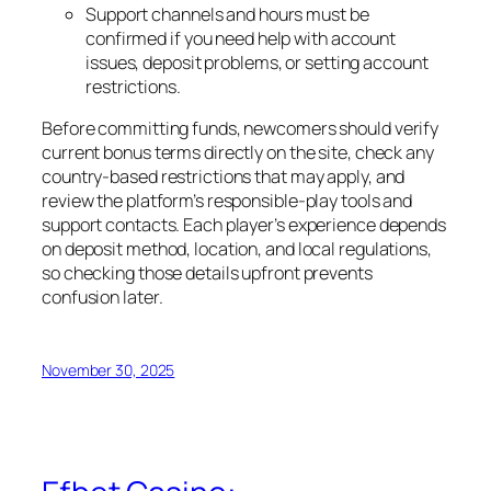
Support channels and hours must be
confirmed if you need help with account
issues, deposit problems, or setting account
restrictions.
Before committing funds, newcomers should verify
current bonus terms directly on the site, check any
country-based restrictions that may apply, and
review the platform’s responsible-play tools and
support contacts. Each player’s experience depends
on deposit method, location, and local regulations,
so checking those details upfront prevents
confusion later.
November 30, 2025