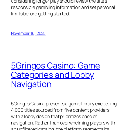
considering longer play should review the site’s
responsible gambling information and set personal
limits before getting started.
November 16, 2025
5Gringos Casino: Game
Categories and Lobby
Navigation
5Gringos Casino presents a game library exceeding
4,000 titles sourced from five content providers,
with a lobby design that prioritizes ease of
navigation. Rather than overwhelming players with
an unfiltered catalog, the platform segments its