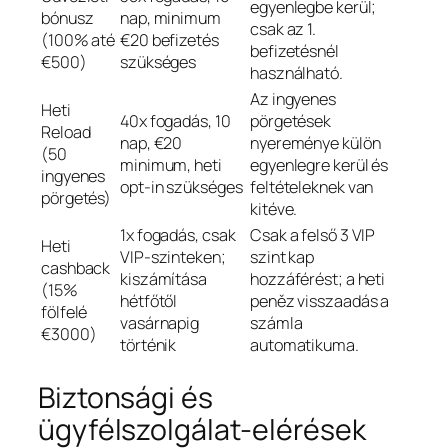
egyenlegbe kerül;
bónusz
nap, minimum
csak az 1.
(100% até
€20 befizetés
befizetésnél
€500)
szükséges
használható.
Az ingyenes
Heti
40x fogadás, 10
pörgetések
Reload
nap, €20
nyereménye külön
(50
minimum, heti
egyenlegre kerül és
ingyenes
opt-in szükséges
feltételeknek van
pörgetés)
kitéve.
1x fogadás, csak
Csak a felső 3 VIP
Heti
VIP-szinteken;
szint kap
cashback
kiszámítása
hozzáférést; a heti
(15%
hétfőtől
peněz visszaadás a
fölfelé
vasárnapig
számla
€3000)
történik
automatikuma.
Biztonsági és
ügyfélszolgálat-elérések