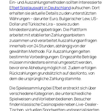
Ein- und Auszahlungsmethoden sollten Interessierte
Efbet Spielauswahl in Deutschland
aufsuchen. Dort
erhalten sie aktuelle Details zu den unterstützten
Währungen – darunter Euro, Bulgarischer Lew, US-
Dollar und Türkische Lira – sowie zu den
Mindesteinzahlungsbeträgen. Die Plattform
arbeitet mit etablierten Zahlungsanbietern
zusammen und verarbeitet Auszahlungsanfragen
innerhalb von 24 Stunden, abhängig von der
gewählten Methode. Für Auszahlungen gelten
bestimmte Vorbedingungen: Eingezahlte Beträge
müssen mindestens einmal umgesetzt werden,
bevor eine Abhebung möglich ist. Zudem erfolgen
Rückzahlungen grundsätzlich auf das Konto, von
dem die ursprüngliche Zahlung stammte.
Die Spielesammlung bei Efbet erstreckt sich über
verschiedene Kategorien, die unterschiedliche
Spielweisen und Vorlieben bedienen. Besucher
finden klassische Casinospiele neben Live-Dealer-
Tischen, virtuellen Sportwetten und spezialisierten