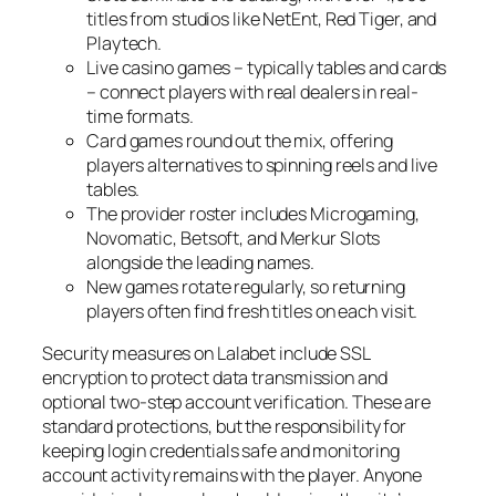
titles from studios like NetEnt, Red Tiger, and
Playtech.
Live casino games – typically tables and cards
– connect players with real dealers in real-
time formats.
Card games round out the mix, offering
players alternatives to spinning reels and live
tables.
The provider roster includes Microgaming,
Novomatic, Betsoft, and Merkur Slots
alongside the leading names.
New games rotate regularly, so returning
players often find fresh titles on each visit.
Security measures on Lalabet include SSL
encryption to protect data transmission and
optional two-step account verification. These are
standard protections, but the responsibility for
keeping login credentials safe and monitoring
account activity remains with the player. Anyone