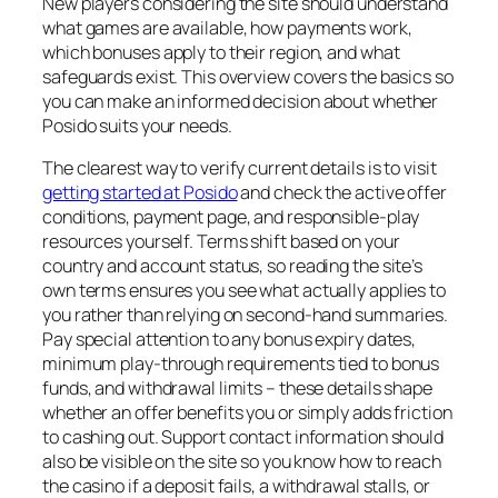
New players considering the site should understand
what games are available, how payments work,
which bonuses apply to their region, and what
safeguards exist. This overview covers the basics so
you can make an informed decision about whether
Posido suits your needs.
The clearest way to verify current details is to visit
getting started at Posido
and check the active offer
conditions, payment page, and responsible-play
resources yourself. Terms shift based on your
country and account status, so reading the site’s
own terms ensures you see what actually applies to
you rather than relying on second-hand summaries.
Pay special attention to any bonus expiry dates,
minimum play-through requirements tied to bonus
funds, and withdrawal limits – these details shape
whether an offer benefits you or simply adds friction
to cashing out. Support contact information should
also be visible on the site so you know how to reach
the casino if a deposit fails, a withdrawal stalls, or