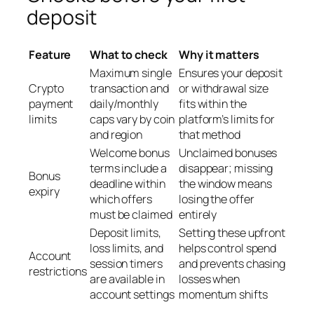
deposit
Feature
What to check
Why it matters
Maximum single
Ensures your deposit
Crypto
transaction and
or withdrawal size
payment
daily/monthly
fits within the
limits
caps vary by coin
platform’s limits for
and region
that method
Welcome bonus
Unclaimed bonuses
terms include a
disappear; missing
Bonus
deadline within
the window means
expiry
which offers
losing the offer
must be claimed
entirely
Deposit limits,
Setting these upfront
loss limits, and
helps control spend
Account
session timers
and prevents chasing
restrictions
are available in
losses when
account settings
momentum shifts