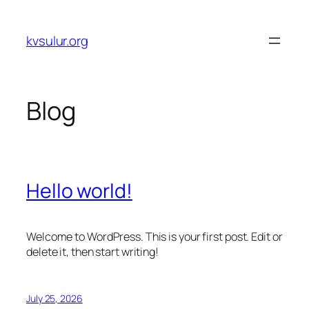
Skip
to
kvsulur.org
content
Blog
Hello world!
Welcome to WordPress. This is your first post. Edit or
delete it, then start writing!
July 25, 2026