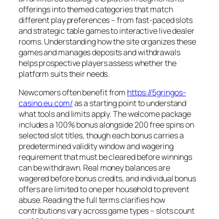
offerings into themed categories that match
different play preferences – from fast-paced slots
and strategic table games to interactive live dealer
rooms. Understanding how the site organizes these
games and manages deposits and withdrawals
helps prospective players assess whether the
platform suits their needs.
Newcomers often benefit from
https://5gringos-
casino.eu.com/
as a starting point to understand
what tools and limits apply. The welcome package
includes a 100% bonus alongside 200 free spins on
selected slot titles, though each bonus carries a
predetermined validity window and wagering
requirement that must be cleared before winnings
can be withdrawn. Real money balances are
wagered before bonus credits, and individual bonus
offers are limited to one per household to prevent
abuse. Reading the full terms clarifies how
contributions vary across game types – slots count