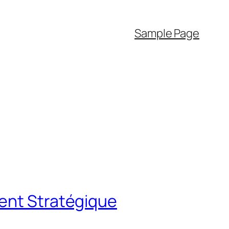
Sample Page
ment Stratégique