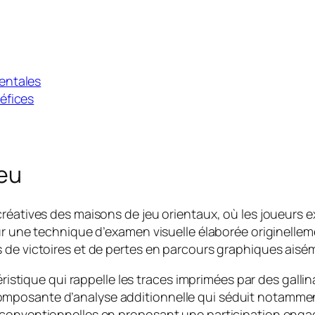
entales
éfices
Jeu
créatives des maisons de jeu orientaux, où les joueurs 
ur une technique d’examen visuelle élaborée originellem
 de victoires et de pertes en parcours graphiques aisém
téristique qui rappelle les traces imprimées par des gall
posante d’analyse additionnelle qui séduit notamment
 conventionnelles en proposant une participation enga