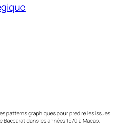
égique
es patterns graphiques pour prédire les issues
de Baccarat dans les années 1970 à Macao.