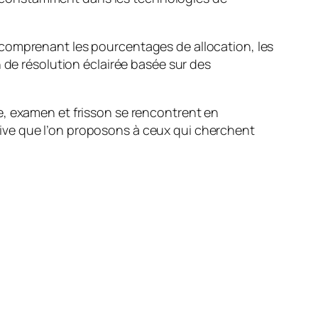
 comprenant les pourcentages de allocation, les
 de résolution éclairée basée sur des
e, examen et frisson se rencontrent en
ive que l’on proposons à ceux qui cherchent