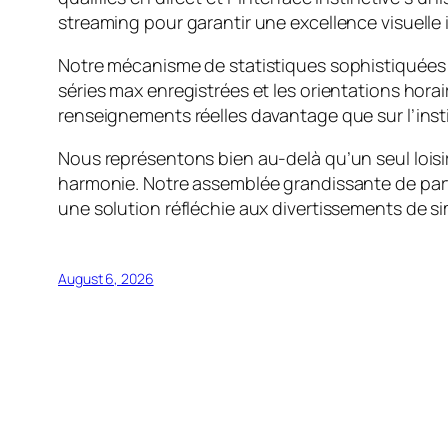
streaming pour garantir une excellence visuelle 
Notre mécanisme de statistiques sophistiquées 
séries max enregistrées et les orientations hora
renseignements réelles davantage que sur l’insti
Nous représentons bien au-delà qu’un seul loisi
harmonie. Notre assemblée grandissante de part
une solution réfléchie aux divertissements de si
August 6, 2026