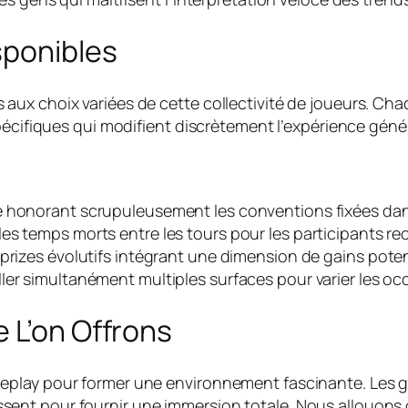
sponibles
ux choix variées de cette collectivité de joueurs. Cha
pécifiques qui modifient discrètement l’expérience génér
ne honorant scrupuleusement les conventions fixées dan
 les temps morts entre les tours pour les participants
 prizes évolutifs intégrant une dimension de gains poten
ller simultanément multiples surfaces pour varier les oc
 L’on Offrons
play pour former une environnement fascinante. Les gr
s’unissent pour fournir une immersion totale. Nous allou