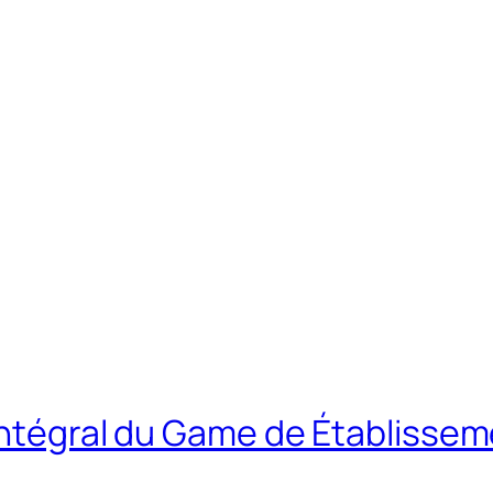
 Intégral du Game de Établisse