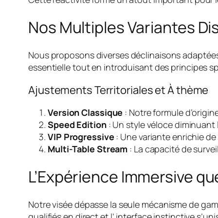
Nos Multiples Variantes Di
Nous proposons diverses déclinaisons adaptées a
essentielle tout en introduisant des principes s
Ajustements Territoriales et À thème
Version Classique
: Notre formule d’origi
Speed Edition
: Un style véloce diminuant
VIP Progressive
: Une variante enrichie de
Multi-Table Stream
: La capacité de survei
L’Expérience Immersive que
Notre visée dépasse la seule mécanisme de game
qualifiés en direct et l’ interface instinctive 