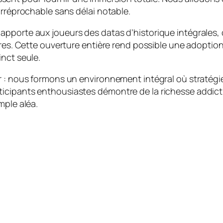
irréprochable sans délai notable.
apporte aux joueurs des datas d’historique intégrales,
ires. Cette ouverture entière rend possible une adoption
nct seule.
r : nous formons un environnement intégral où stratégi
icipants enthousiastes démontre de la richesse addict
mple aléa.