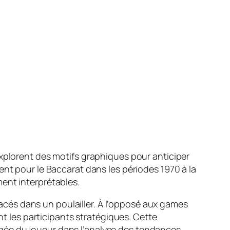
explorent des motifs graphiques pour anticiper
ent pour le Baccarat dans les périodes 1970 à la
ent interprétables.
inacés dans un poulailler. À l’opposé aux games
 les participants stratégiques. Cette
gée du joueur dans l’analyse des tendances.