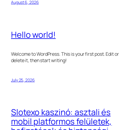
August 6, 2026
Hello world!
Welcome to WordPress. This is your first post. Edit or
delete it, then start writing!
July 25, 2026
Slotexo kaszinó: asztali és
mobil platformos felületek,