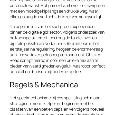
potentiële winst. Het game draait over het navigeren
met een moedige kip langs een drukke weg, waar
elke geslaagde overtocht de inzet vermenigvuldigt.
De populariteit van het spel groeit exponentieel
binnen de digitale goksector. Volgens onderzoek van
de Kansspelautoriteit bedroeg de totale inzet op
digitale goksites in Nederland €986 miljoen in het
eerste jaar na regulering, hetgeen de enorme vraag
aan innovatieve spelconcepten aantoont. Chicken
Road springt hierop in door een unieke mix aan te
bieden van vaardigheden en geluk, waardoor perfect
aansluit op de eisen bij moderne spelers.
Regels & Mechanica
Het speelmechanisme bij ons spel is logisch maar
strategisch moeilijk. Spelers beginnen met het
plaatsen van een bet en bepalen vervolgens hoeveel
stappen de chicken moet nemen om de overzijde te