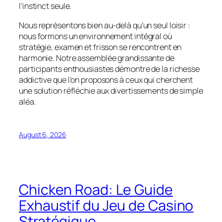
l’instinct seule.
Nous représentons bien au-delà qu’un seul loisir :
nous formons un environnement intégral où
stratégie, examen et frisson se rencontrent en
harmonie. Notre assemblée grandissante de
participants enthousiastes démontre de la richesse
addictive que l’on proposons à ceux qui cherchent
une solution réfléchie aux divertissements de simple
aléa.
August 6, 2026
Chicken Road: Le Guide
Exhaustif du Jeu de Casino
Stratégique