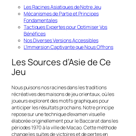
Les Racines Asiatiques de Notre Jeu
Mécanismes de Partie et Principes
Fondamentales
Tactiques Expertes pour Optimiser Vos
Bénéfices
Nos Diverses Versions Accessibles
L’Immersion Captivante que Nous Offrons
Les Sources d’Asie de Ce
Jeu
Nous puisons nos racines dans les traditions
récréatives des maisons de jeu orientaux, où les
joueurs explorent des motifs graphiques pour
anticiper les résultats prochains. Notre principe
repose sur une technique d’examen visuelle
élaborée originellement pour le Baccarat dans les
périodes 1970 à la ville de Macao. Cette méthode
change les suites de victoires et de pertes en