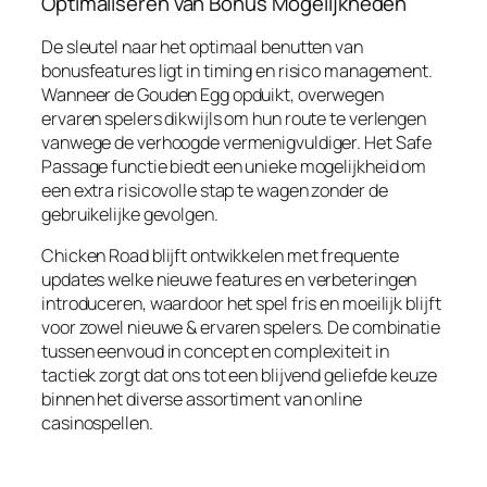
Optimaliseren van Bonus Mogelijkheden
De sleutel naar het optimaal benutten van
bonusfeatures ligt in timing en risico management.
Wanneer de Gouden Egg opduikt, overwegen
ervaren spelers dikwijls om hun route te verlengen
vanwege de verhoogde vermenigvuldiger. Het Safe
Passage functie biedt een unieke mogelijkheid om
een extra risicovolle stap te wagen zonder de
gebruikelijke gevolgen.
Chicken Road blijft ontwikkelen met frequente
updates welke nieuwe features en verbeteringen
introduceren, waardoor het spel fris en moeilijk blijft
voor zowel nieuwe & ervaren spelers. De combinatie
tussen eenvoud in concept en complexiteit in
tactiek zorgt dat ons tot een blijvend geliefde keuze
binnen het diverse assortiment van online
casinospellen.