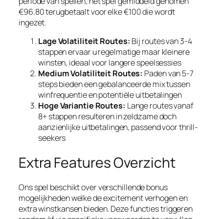
periode van spellen, het spel gemiddeld genomen
€96.80 terugbetaalt voor elke €100 die wordt
ingezet.
Lage Volatiliteit Routes:
Bij routes van 3-4
stappen ervaar u regelmatige maar kleinere
winsten, ideaal voor langere speelsessies
Medium Volatiliteit Routes:
Paden van 5-7
steps bieden een gebalanceerde mix tussen
winfrequentie en potentiële uitbetalingen
Hoge Variantie Routes:
Lange routes vanaf
8+ stappen resulteren in zeldzame doch
aanzienlijke uitbetalingen, passend voor thrill-
seekers
Extra Features Overzicht
Ons spel beschikt over verschillende bonus
mogelijkheden welke de excitement verhogen en
extra winstkansen bieden. Deze functies triggeren