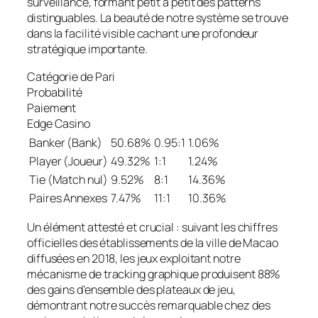
surveillance, formant petit à petit des patterns
distinguables. La beauté de notre système se trouve
dans la facilité visible cachant une profondeur
stratégique importante.
Catégorie de Pari
Probabilité
Paiement
Edge Casino
Banker (Bank)
50.68%
0.95:1
1.06%
Player (Joueur)
49.32%
1:1
1.24%
Tie (Match nul)
9.52%
8:1
14.36%
Paires Annexes
7.47%
11:1
10.36%
Un élément attesté et crucial : suivant les chiffres
officielles des établissements de la ville de Macao
diffusées en 2018, les jeux exploitant notre
mécanisme de tracking graphique produisent 88%
des gains d’ensemble des plateaux de jeu,
démontrant notre succès remarquable chez des