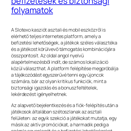
befizetések és biztonsági
folyamatok
A Slotexo kasziót asztali és mobil eszközről is
elérhető teljes internetes platform, amely a
befizetési lehetőségek, a játékok széles választéka
és a játékost körülvevő támogatás kombinációjára
összpontosít. Az oldal angol nyelvű
alapértelmezésből indít, de számos lokalizáció
közül választhat. A platform felépítése megpróbálja
a tájékozódást egyszerűvé tenni egy újoncok
számára, bár az olyan kritikus funkciók, mint a
biztonsági igazolás és a bonuszfeltételek,
lekérdezést igényelhetnek.
Az alapvető bejelentkezés és a fiók-felépítés után a
játékosok általában szétoszlanak az asztali
felületen: az egyik szekció a játékokat mutatja, egy
másik az aktív promóciókat, a harmadik pedig a