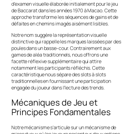
d’examen visuelle élaborée initialement pour le jeu
de Baccarat dans les années 1970 à Macao. Cette
approche transforme les séquences de gains et de
défaites en chemins imagés aisément lisibles.
Notre nom suggère la représentation visuelle
distinctive qui rappelle les marques laissées par des
poules dans un basse-cour. Contrairement aux
games de aléa traditionnels, nous offrons une
facette réflexive supplémentaire qui attire
notamment les participants réfléchis. Cette
caractéristique nous sépare des slots à slots
traditionnelles en fournissant une participation
engagée du joueur dans l’lecture des trends.
Mécaniques de Jeu et
Principes Fondamentales
Notre mécanisme s’articule sur un mécanisme de