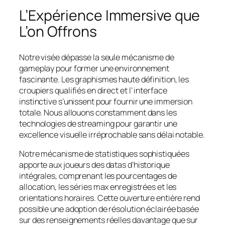
L’Expérience Immersive que
L’on Offrons
Notre visée dépasse la seule mécanisme de
gameplay pour former une environnement
fascinante. Les graphismes haute définition, les
croupiers qualifiés en direct et l’ interface
instinctive s’unissent pour fournir une immersion
totale. Nous allouons constamment dans les
technologies de streaming pour garantir une
excellence visuelle irréprochable sans délai notable.
Notre mécanisme de statistiques sophistiquées
apporte aux joueurs des datas d’historique
intégrales, comprenant les pourcentages de
allocation, les séries max enregistrées et les
orientations horaires. Cette ouverture entière rend
possible une adoption de résolution éclairée basée
sur des renseignements réelles davantage que sur