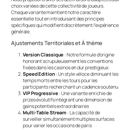
choix variées de cette collectivité de joueurs.
Chaque variante maintient notre caractère
essentielle tout en introduisant des principes
spécifiques qui modifient discrètement l’expérience
générale.
Ajustements Territoriales et À thème
Version Classique
: Notre formule d’origine
honorant scrupuleusement les conventions
fixées dans les casinos en dur prestigieux
Speed Edition
: Un style véloce diminuant les
temps morts entre les tours pour les
participants recherchant un cadence soutenu
VIP Progressive
: Une variante enrichie de
prizes évolutifs intégrant une dimension de
gains potentiels extraordinaires
Multi-Table Stream
: La capacité de
surveiller simultanément multiples surfaces
pour varier les occasions de paris