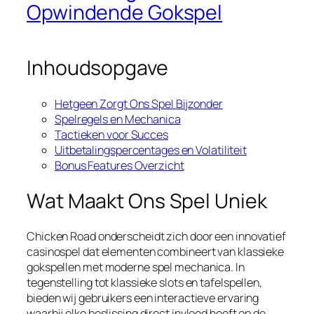
Opwindende Gokspel
Inhoudsopgave
Hetgeen Zorgt Ons Spel Bijzonder
Spelregels en Mechanica
Tactieken voor Succes
Uitbetalingspercentages en Volatiliteit
Bonus Features Overzicht
Wat Maakt Ons Spel Uniek
Chicken Road onderscheidt zich door een innovatief
casinospel dat elementen combineert van klassieke
gokspellen met moderne spel mechanica. In
tegenstelling tot klassieke slots en tafelspellen,
bieden wij gebruikers een interactieve ervaring
waarbij elke beslissing direct invloed heeft op de