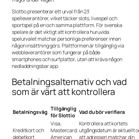
Slottio presenterar ett urval från 23
spelleverantörer, vilket täcker slots, livespel och
sportspel på en och samma plattform. För svenska
spelare är det viktigt att kontrollera huruvida
spelurvalet matchar personliga preferenser innan
någon insättning görs. Plattformen är tillgänglig via
webbleverantörer som fungerar på både
smartphones och surfplattor, utan att kräva någon
nedladdningsbar app.
Betalningsalternativ och vad
som är värt att kontrollera
Tillgänglig
Betalningsväg
Vad du bör verifiera
för Slottio
Visa,
Kontrollera att kortets
Kreditkort och
Mastercard,
utgångsdatum är aktuellt 
debetkort
American
att adressen matchar din