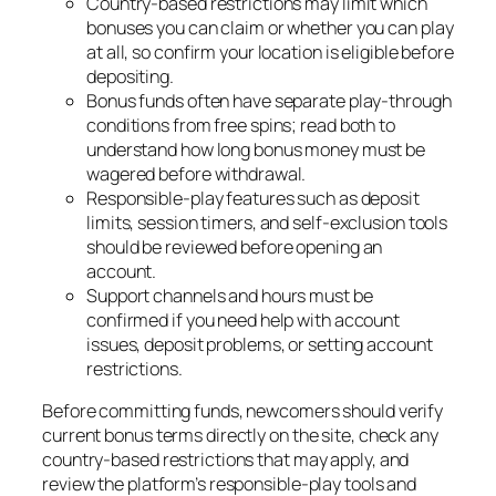
Country-based restrictions may limit which
bonuses you can claim or whether you can play
at all, so confirm your location is eligible before
depositing.
Bonus funds often have separate play-through
conditions from free spins; read both to
understand how long bonus money must be
wagered before withdrawal.
Responsible-play features such as deposit
limits, session timers, and self-exclusion tools
should be reviewed before opening an
account.
Support channels and hours must be
confirmed if you need help with account
issues, deposit problems, or setting account
restrictions.
Before committing funds, newcomers should verify
current bonus terms directly on the site, check any
country-based restrictions that may apply, and
review the platform’s responsible-play tools and