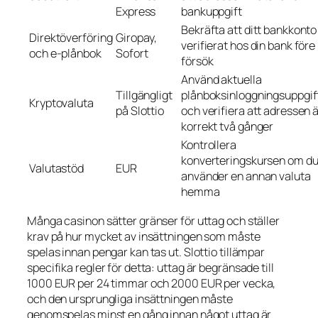
Express
bankuppgift
Bekräfta att ditt bankkonto
Direktöverföring
Giropay,
verifierat hos din bank före
och e-plånbok
Sofort
försök
Använd aktuella
Tillgängligt
plånboksinloggningsuppgif
Kryptovaluta
på Slottio
och verifiera att adressen 
korrekt två gånger
Kontrollera
konverteringskursen om d
Valutastöd
EUR
använder en annan valuta
hemma
Många casinon sätter gränser för uttag och ställer
krav på hur mycket av insättningen som måste
spelas innan pengar kan tas ut. Slottio tillämpar
specifika regler för detta: uttag är begränsade till
1000 EUR per 24 timmar och 2000 EUR per vecka,
och den ursprungliga insättningen måste
genomspelas minst en gång innan något uttag är