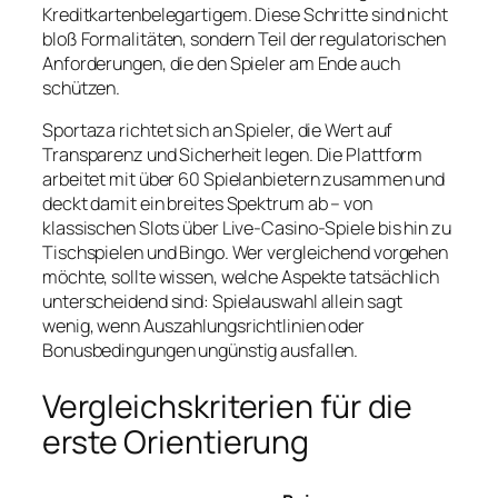
Kreditkartenbelegartigem. Diese Schritte sind nicht
bloß Formalitäten, sondern Teil der regulatorischen
Anforderungen, die den Spieler am Ende auch
schützen.
Sportaza richtet sich an Spieler, die Wert auf
Transparenz und Sicherheit legen. Die Plattform
arbeitet mit über 60 Spielanbietern zusammen und
deckt damit ein breites Spektrum ab – von
klassischen Slots über Live-Casino-Spiele bis hin zu
Tischspielen und Bingo. Wer vergleichend vorgehen
möchte, sollte wissen, welche Aspekte tatsächlich
unterscheidend sind: Spielauswahl allein sagt
wenig, wenn Auszahlungsrichtlinien oder
Bonusbedingungen ungünstig ausfallen.
Vergleichskriterien für die
erste Orientierung