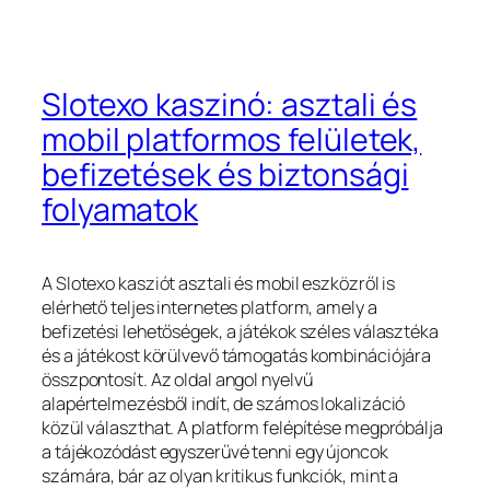
Slotexo kaszinó: asztali és
mobil platformos felületek,
befizetések és biztonsági
folyamatok
A Slotexo kasziót asztali és mobil eszközről is
elérhető teljes internetes platform, amely a
befizetési lehetőségek, a játékok széles választéka
és a játékost körülvevő támogatás kombinációjára
összpontosít. Az oldal angol nyelvű
alapértelmezésből indít, de számos lokalizáció
közül választhat. A platform felépítése megpróbálja
a tájékozódást egyszerűvé tenni egy újoncok
számára, bár az olyan kritikus funkciók, mint a