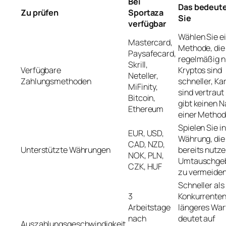
Bei
Das bedeute
Zu prüfen
Sportaza
Sie
verfügbar
Wählen Sie e
Mastercard,
Methode, die
Paysafecard,
regelmäßig n
Skrill,
Verfügbare
Kryptos sind
Neteller,
Zahlungsmethoden
schneller, Ka
MiFinity,
sind vertraut
Bitcoin,
gibt keinen N
Ethereum
einer Metho
Spielen Sie in
EUR, USD,
Währung, die
CAD, NZD,
Unterstützte Währungen
bereits nutz
NOK, PLN,
Umtauschge
CZK, HUF
zu vermeide
Schneller als 
3
Konkurrenten
Arbeitstage
längeres War
nach
deutet auf
Auszahlungsgeschwindigkeit