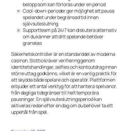
belopp som kan förloras under en period
Cool-down-perioder ger möjlighet att pausa
spelandet under begränsad tid innan
självsuteslutning
Supportteam på 24/7 kan diskutera alternativ
om du känner att ditt spelande behöver
granskas
Säkerhetskontroller är en standarddel av moderna
casinon. Slottio kräver verifiering genom
identitetshandlingar, selfies och kontoutdrag innan
större uttag godkänns, vilket är en vanlig praktik för
att skydda både spelare och operatör. Plattformen
erbjuder ett antal verktyg för att hantera spelvanor,
från dagliga tidsgränser till helt temporära
pausningar. En självsuteslutningsperiod kan
aktiveras redan efter en dag om du behöver ta ett
uppehål från spel.