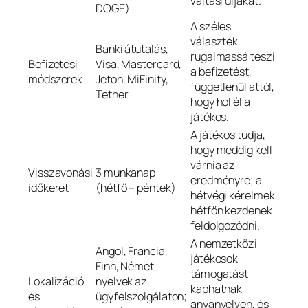
váltási díjakat.
DOGE)
A széles
választék
Banki átutalás,
rugalmassá teszi
Befizetési
Visa, Mastercard,
a befizetést,
módszerek
Jeton, MiFinity,
függetlenül attól,
Tether
hogy hol él a
játékos.
A játékos tudja,
hogy meddig kell
várnia az
Visszavonási
3 munkanap
eredményre; a
időkeret
(hétfő – péntek)
hétvégi kérelmek
hétfőn kezdenek
feldolgozódni.
A nemzetközi
Angol, Francia,
játékosok
Finn, Német
támogatást
Lokalizáció
nyelvek az
kaphatnak
és
ügyfélszolgálaton;
anyanyelven, és