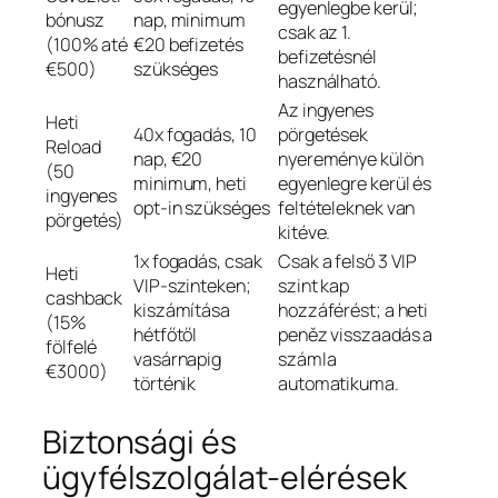
egyenlegbe kerül;
bónusz
nap, minimum
csak az 1.
(100% até
€20 befizetés
befizetésnél
€500)
szükséges
használható.
Az ingyenes
Heti
40x fogadás, 10
pörgetések
Reload
nap, €20
nyereménye külön
(50
minimum, heti
egyenlegre kerül és
ingyenes
opt-in szükséges
feltételeknek van
pörgetés)
kitéve.
1x fogadás, csak
Csak a felső 3 VIP
Heti
VIP-szinteken;
szint kap
cashback
kiszámítása
hozzáférést; a heti
(15%
hétfőtől
peněz visszaadás a
fölfelé
vasárnapig
számla
€3000)
történik
automatikuma.
Biztonsági és
ügyfélszolgálat-elérések