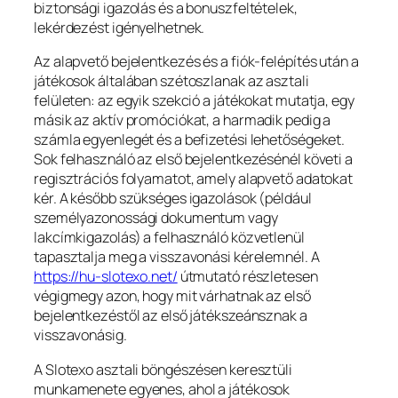
biztonsági igazolás és a bonuszfeltételek,
lekérdezést igényelhetnek.
Az alapvető bejelentkezés és a fiók-felépítés után a
játékosok általában szétoszlanak az asztali
felületen: az egyik szekció a játékokat mutatja, egy
másik az aktív promóciókat, a harmadik pedig a
számla egyenlegét és a befizetési lehetőségeket.
Sok felhasználó az első bejelentkezésénél követi a
regisztrációs folyamatot, amely alapvető adatokat
kér. A később szükséges igazolások (például
személyazonossági dokumentum vagy
lakcímkigazolás) a felhasználó közvetlenül
tapasztalja meg a visszavonási kérelemnél. A
https://hu-slotexo.net/
útmutató részletesen
végigmegy azon, hogy mit várhatnak az első
bejelentkezéstől az első játékszeánsznak a
visszavonásig.
A Slotexo asztali böngészésen keresztüli
munkamenete egyenes, ahol a játékosok