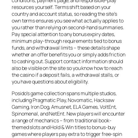
conditions, payment page, and responsible-play
resources yourself. Terms shift based on your
country and account status, so reading the site’s
own terms ensures you see what actually applies to
you rather than relying on second-hand summaries.
Pay special attention to any bonus expiry dates,
minimum play-through requirements tied to bonus
funds, and withdrawal limits – these details shape
whether an offer benefits you or simply adds friction
to cashing out. Support contact information should
also be visible on the site so you know how to reach
the casino if a deposit fails, a withdrawal stalls, or
you have questions about eligibility.
Posido’s game collection spans multiple studios,
including Pragmatic Play, Novomatic, Hacksaw
Gaming, Iron Dog, Amusnet, ELA Games, VoltEnt,
Spinomenal, and NetEnt. New players will encounter
a range of mechanics – from traditional book-
themed slots and Hold & Win titles to bonus-buy
games where players pay extra to trigger free-spin