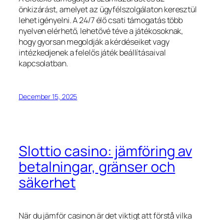
önkizárást, amelyet az ügyfélszolgálaton keresztül
lehet igényelni. A 24/7 élő csati támogatás több
nyelven elérhető, lehetővé téve a játékosoknak,
hogy gyorsan megoldják a kérdéseiket vagy
intézkedjenek a felelős játék beállításaival
kapcsolatban.
December 15, 2025
Slottio casino: jämföring av
betalningar, gränser och
säkerhet
När du jämför casinon är det viktigt att förstå vilka