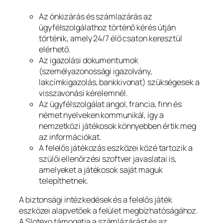
Az önkizárás és számlazárás az
ügyfélszolgálathoz történő kérés útján
történik, amely 24/7 élő csaton keresztül
elérhető.
Az igazolási dokumentumok
(személyazonossági igazolvány,
lakcímkigazolás, bankkivonat) szükségesek a
visszavonási kérelemnél.
Az ügyfélszolgálat angol, francia, finn és
német nyelveken kommunikál, így a
nemzetközi játékosok könnyebben értik meg
az információkat.
A felelős játékozás eszközei közé tartozik a
szülői ellenőrzési szoftver javaslatai is,
amelyeket a játékosok saját maguk
telepíthetnek.
A biztonsági intézkedések és a felelős játék
eszközei alapvetőek a felület megbízhatóságához.
A Slotexo támogatja a számlázárást és az