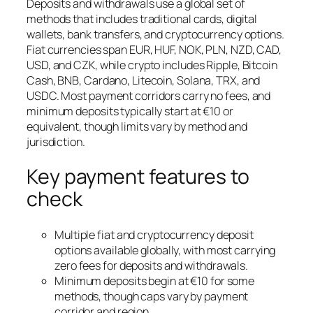
Deposits and withdrawals use a global set of
methods that includes traditional cards, digital
wallets, bank transfers, and cryptocurrency options.
Fiat currencies span EUR, HUF, NOK, PLN, NZD, CAD,
USD, and CZK, while crypto includes Ripple, Bitcoin
Cash, BNB, Cardano, Litecoin, Solana, TRX, and
USDC. Most payment corridors carry no fees, and
minimum deposits typically start at €10 or
equivalent, though limits vary by method and
jurisdiction.
Key payment features to
check
Multiple fiat and cryptocurrency deposit
options available globally, with most carrying
zero fees for deposits and withdrawals.
Minimum deposits begin at €10 for some
methods, though caps vary by payment
corridor and region.