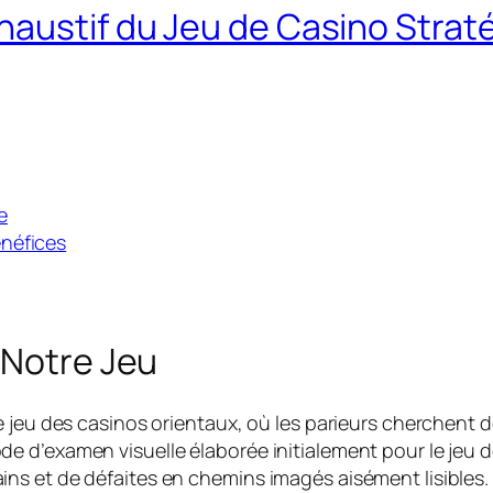
haustif du Jeu de Casino Strat
e
énéfices
 Notre Jeu
e jeu des casinos orientaux, où les parieurs cherchent d
e d’examen visuelle élaborée initialement pour le jeu 
ns et de défaites en chemins imagés aisément lisibles.