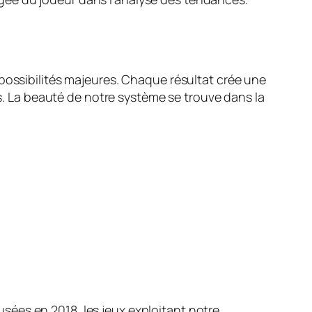
possibilités majeures. Chaque résultat crée une
es. La beauté de notre système se trouve dans la
fusées en 2018, les jeux exploitant notre