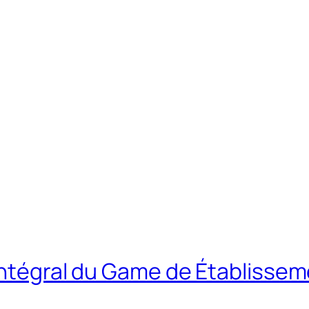
 Intégral du Game de Établisse