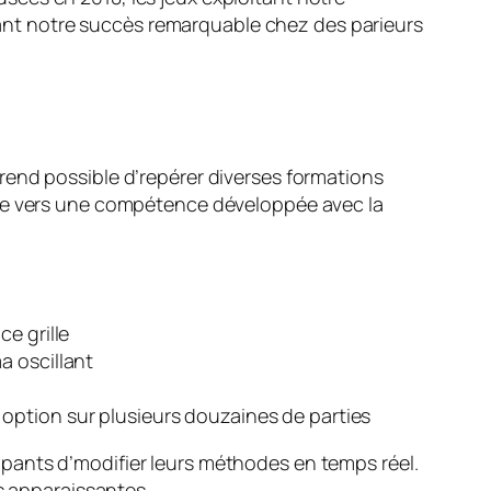
nt notre succès remarquable chez des parieurs
rend possible d’repérer diverses formations
lue vers une compétence développée avec la
e grille
a oscillant
 option sur plusieurs douzaines de parties
pants d’modifier leurs méthodes en temps réel.
s apparaissantes.