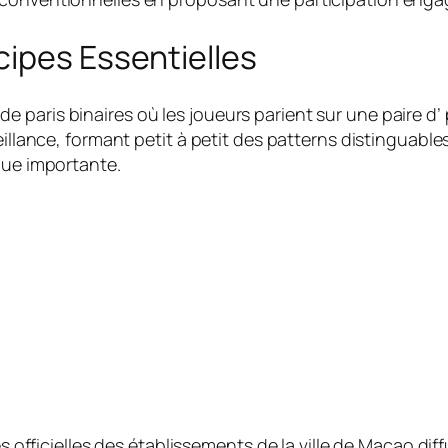
cipes Essentielles
 paris binaires où les joueurs parient sur une paire d’ 
eillance, formant petit à petit des patterns distinguabl
que importante.
es officielles des établissements de la ville de Macao dif