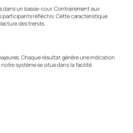
les dans un basse-cour. Contrairement aux
participants réfléchis. Cette caractéristique
lecture des trends.
majeures. Chaque résultat génère une indication
notre système se situe dans la facilité