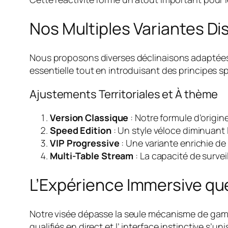
Nos Multiples Variantes Di
Nous proposons diverses déclinaisons adaptées a
essentielle tout en introduisant des principes s
Ajustements Territoriales et À thème
Version Classique
: Notre formule d’origi
Speed Edition
: Un style véloce diminuant
VIP Progressive
: Une variante enrichie de
Multi-Table Stream
: La capacité de survei
L’Expérience Immersive que
Notre visée dépasse la seule mécanisme de game
qualifiés en direct et l’ interface instinctive 