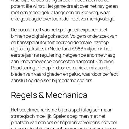
potentiële winst. Het game draait over het navigeren
met een moedige kip langs een drukke weg, waar
elke geslaagde overtocht de inzet vermenigvuldigt.
De populariteit van het spel groeit exponentieel
binnen de digitale goksector. Volgens onderzoek van
de Kansspelautoriteit bedroeg de totale inzet op
digitale goksites in Nederland €986 miljoen in het
eerste jaar na regulering, hetgeen de enorme vraag
aan innovatieve spelconcepten aantoont. Chicken
Road springt hierop in door een unieke mix aan te
bieden van vaardigheden en geluk, waardoor perfect
aansluit op de eisen bij moderne spelers.
Regels & Mechanica
Het speelmechanisme bij ons spel is logisch maar
strategisch moeilijk. Spelers beginnen met het
plaatsen van een bet en bepalen vervolgens hoeveel
stappen de chicken moet nemen om de overzijde te