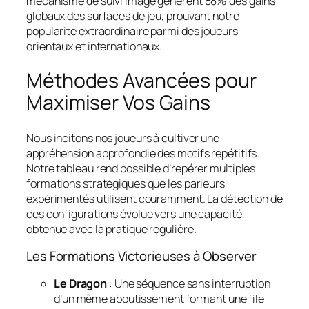
mécanisme de suivi imagé génèrent 88% des gains
globaux des surfaces de jeu, prouvant notre
popularité extraordinaire parmi des joueurs
orientaux et internationaux.
Méthodes Avancées pour
Maximiser Vos Gains
Nous incitons nos joueurs à cultiver une
appréhension approfondie des motifs répétitifs.
Notre tableau rend possible d’repérer multiples
formations stratégiques que les parieurs
expérimentés utilisent couramment. La détection de
ces configurations évolue vers une capacité
obtenue avec la pratique régulière.
Les Formations Victorieuses à Observer
Le Dragon
: Une séquence sans interruption
d’un même aboutissement formant une file