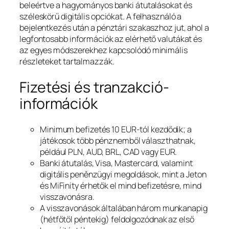
beleértve a hagyományos banki átutalásokat és
széleskörű digitális opciókat. A felhasználó a
bejelentkezés után a pénztári szakaszhoz jut, ahol a
legfontosabb információk az elérhető valutákat és
az egyes módszerekhez kapcsolódó minimális
részleteket tartalmazzák.
Fizetési és tranzakció-
információk
Minimum befizetés 10 EUR-tól kezdődik; a
játékosok több pénznemből választhatnak,
például PLN, AUD, BRL, CAD vagy EUR.
Banki átutalás, Visa, Mastercard, valamint
digitális peněnzügyi megoldások, mint a Jeton
és MiFinity érhetők el mind befizetésre, mind
visszavonásra.
A visszavonások általában három munkanapig
(hétfőtől péntekig) feldolgozódnak az első