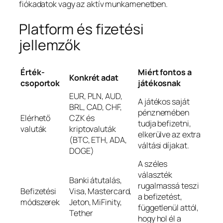
fiókadatok vagy az aktív munkamenetben.
Platform és fizetési
jellemzők
Érték-
Miért fontos a
Konkrét adat
csoportok
játékosnak
EUR, PLN, AUD,
A játékos saját
BRL, CAD, CHF,
pénznemében
Elérhető
CZK és
tudja befizetni,
valuták
kriptovaluták
elkerülve az extra
(BTC, ETH, ADA,
váltási díjakat.
DOGE)
A széles
választék
Banki átutalás,
rugalmassá teszi
Befizetési
Visa, Mastercard,
a befizetést,
módszerek
Jeton, MiFinity,
függetlenül attól,
Tether
hogy hol él a