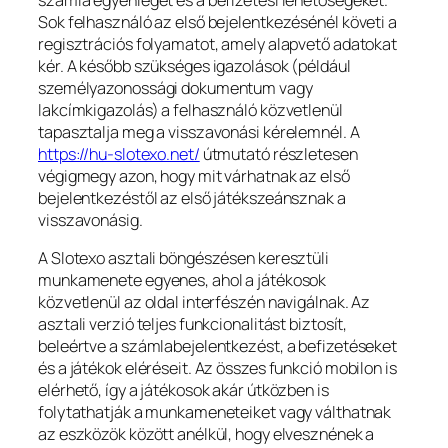
számla egyenlegét és a befizetési lehetőségeket.
Sok felhasználó az első bejelentkezésénél követi a
regisztrációs folyamatot, amely alapvető adatokat
kér. A később szükséges igazolások (például
személyazonossági dokumentum vagy
lakcímkigazolás) a felhasználó közvetlenül
tapasztalja meg a visszavonási kérelemnél. A
https://hu-slotexo.net/
útmutató részletesen
végigmegy azon, hogy mit várhatnak az első
bejelentkezéstől az első játékszeánsznak a
visszavonásig.
A Slotexo asztali böngészésen keresztüli
munkamenete egyenes, ahol a játékosok
közvetlenül az oldal interfészén navigálnak. Az
asztali verzió teljes funkcionalitást biztosít,
beleértve a számlabejelentkezést, a befizetéseket
és a játékok eléréseit. Az összes funkció mobilon is
elérhető, így a játékosok akár útközben is
folytathatják a munkameneteiket vagy válthatnak
az eszközök között anélkül, hogy elvesznének a