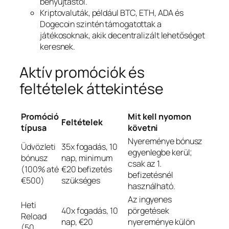
benyújtástól.
Kriptovaluták, például BTC, ETH, ADA és
Dogecoin szintén támogatottak a
játékosoknak, akik decentralizált lehetőséget
keresnek.
Aktív promóciók és
feltételek áttekintése
Promóció
Mit kell nyomon
Feltételek
típusa
követni
Nyereménye bónusz
Üdvözleti
35x fogadás, 10
egyenlegbe kerül;
bónusz
nap, minimum
csak az 1.
(100% até
€20 befizetés
befizetésnél
€500)
szükséges
használható.
Az ingyenes
Heti
40x fogadás, 10
pörgetések
Reload
nap, €20
nyereménye külön
(50