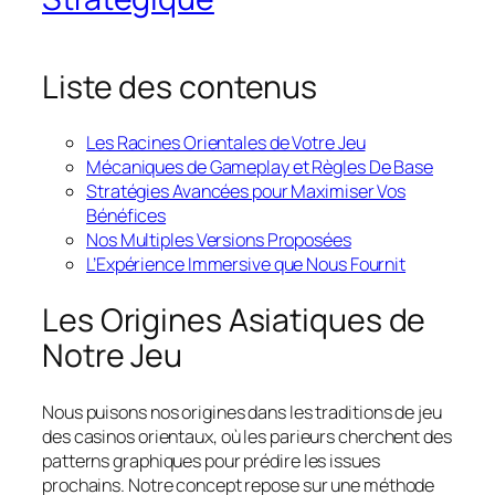
Liste des contenus
Les Racines Orientales de Votre Jeu
Mécaniques de Gameplay et Règles De Base
Stratégies Avancées pour Maximiser Vos
Bénéfices
Nos Multiples Versions Proposées
L’Expérience Immersive que Nous Fournit
Les Origines Asiatiques de
Notre Jeu
Nous puisons nos origines dans les traditions de jeu
des casinos orientaux, où les parieurs cherchent des
patterns graphiques pour prédire les issues
prochains. Notre concept repose sur une méthode