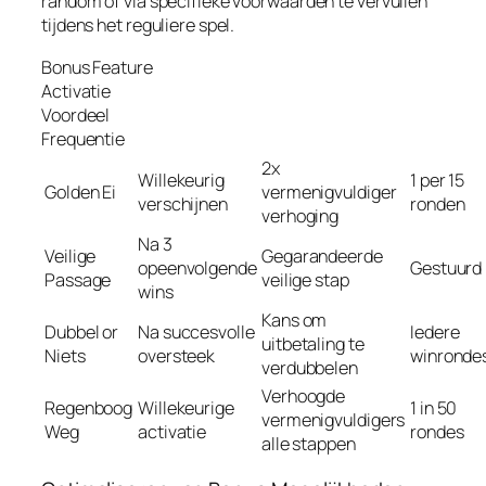
random òf via specifieke voorwaarden te vervullen
tijdens het reguliere spel.
Bonus Feature
Activatie
Voordeel
Frequentie
2x
Willekeurig
1 per 15
Golden Ei
vermenigvuldiger
verschijnen
ronden
verhoging
Na 3
Veilige
Gegarandeerde
opeenvolgende
Gestuurd
Passage
veilige stap
wins
Kans om
Dubbel or
Na succesvolle
Iedere
uitbetaling te
Niets
oversteek
winronde
verdubbelen
Verhoogde
Regenboog
Willekeurige
1 in 50
vermenigvuldigers
Weg
activatie
rondes
alle stappen