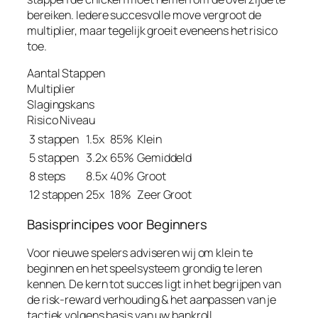
bereiken. Iedere succesvolle move vergroot de
multiplier, maar tegelijk groeit eveneens het risico
toe.
Aantal Stappen
Multiplier
Slagingskans
Risico Niveau
3 stappen
1.5x
85%
Klein
5 stappen
3.2x
65%
Gemiddeld
8 steps
8.5x
40%
Groot
12 stappen
25x
18%
Zeer Groot
Basisprincipes voor Beginners
Voor nieuwe spelers adviseren wij om klein te
beginnen en het speelsysteem grondig te leren
kennen. De kern tot succes ligt in het begrijpen van
de risk-reward verhouding & het aanpassen van je
tactiek volgens basis van uw bankroll.