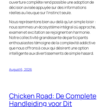
ouverture complète rend possible une adoption de
décision avisée appuyée sur des informations
réelles au lieu que sur l’instinct seule.
Nous représentons bien au-delà qu’un simple loisir :
nous sommes un écosystème intégral où approche,
examen et excitation se rejoignent en harmonie.
Notre collectivité grandissante de participants
enthousiastes témoigne de la complexité addictive
que nous offrons à ceux qui désirent une option
intelligente aux divertissements de simple hasard.
August 6, 2026
Chicken Road: De Complete
Handleiding voor Dit