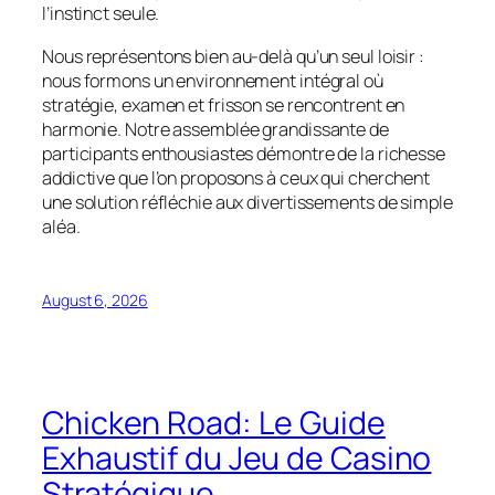
l’instinct seule.
Nous représentons bien au-delà qu’un seul loisir :
nous formons un environnement intégral où
stratégie, examen et frisson se rencontrent en
harmonie. Notre assemblée grandissante de
participants enthousiastes démontre de la richesse
addictive que l’on proposons à ceux qui cherchent
une solution réfléchie aux divertissements de simple
aléa.
August 6, 2026
Chicken Road: Le Guide
Exhaustif du Jeu de Casino
Stratégique