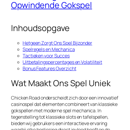
Opwindende Gokspel
Inhoudsopgave
Hetgeen Zorgt Ons Spel Bijzonder
Spelregels en Mechanica
Tactieken voor Succes
Uitbetalingspercentages en Volatiliteit
Bonus Features Overzicht
Wat Maakt Ons Spel Uniek
Chicken Road onderscheidt zich door een innovatief
casinospel dat elementen combineert van klassieke
gokspellen met moderne spel mechanica. In
tegenstelling tot klassieke slots en tafelspellen,
bieden wij gebruikers een interactieve ervaring
waarbij elke beslissing direct invloed heeft op de