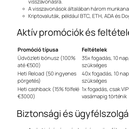
visszavonásra.
A visszavonások általában három munkanapi
Kriptovaluták, például BTC, ETH, ADA és Do
Aktív promóciók és feltéte
Promóció típusa
Feltételek
Üdvözleti bónusz (100%
35x fogadás, 10 nap
até €500)
szükséges
Heti Reload (50 ingyenes
40x fogadás, 10 nap
pörgetés)
szükséges
Heti cashback (15% fölfelé
1x fogadás, csak VIP
€3000)
vasárnapig történik
Biztonsági és ügyfélszolgá