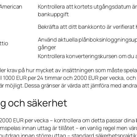
 American
Kontrollera att kortets utgångsdatum är
bankuppgift
Bekräfta att ditt bankkonto är verifierat
Använd aktuella plånboksinloggningsuppg
ttio
gånger
Kontrollera konverteringskursen om du
ler krav på hur mycket av insättningen som måste spelas
 till 1000 EUR per 24 timmar och 2000 EUR per vecka, oc
möjligt. Dessa gränser är värda att jämföra med andra 
ing och säkerhet
 2000 EUR per vecka – kontrollera om detta passar dina
pelas innan uttag är tillåtet – en vanlig regel men vär
ntoutdrag innan större uttag – standard säkerhetspraktik