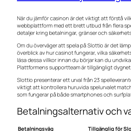
När du jämför casinon är det viktigt att förstå vi
webbplattform med ett brett utbud från flera sp
detaljer kring betalningar, gränser och säkerhet
Om du överväger att spela på Slottio är det lämpl
överblick av hur casinot fungerar, vilka säkerh
läsa dessa villkor innan du börjar kan du undvika
Plattformens supportteam är tillgängligt dygnet
Slottio presenterar ett urval från 23 spelleveran
viktigt att kontrollera huruvida spelurvalet mat
som fungerar på både smartphones och surfplat
Betalningsalternativ och va
Betalningsväg
Tillgänglig för Sl