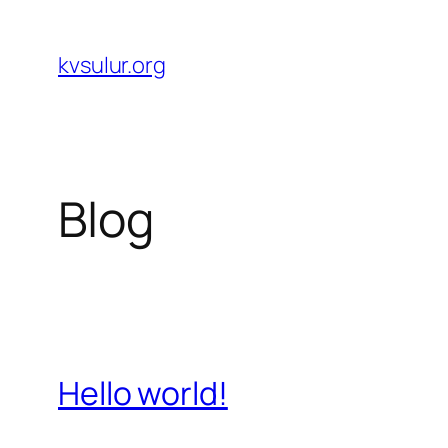
Skip
to
kvsulur.org
content
Blog
Hello world!