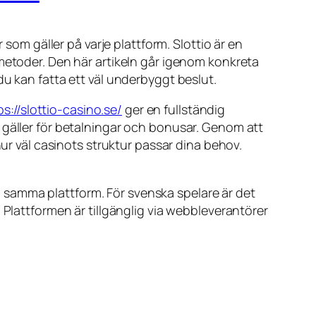
 som gäller på varje plattform. Slottio är en
smetoder. Den här artikeln går igenom konkreta
du kan fatta ett väl underbyggt beslut.
ps://slottio-casino.se/
ger en fullständig
 gäller för betalningar och bonusar. Genom att
hur väl casinots struktur passar dina behov.
och samma plattform. För svenska spelare är det
 Plattformen är tillgänglig via webbleverantörer