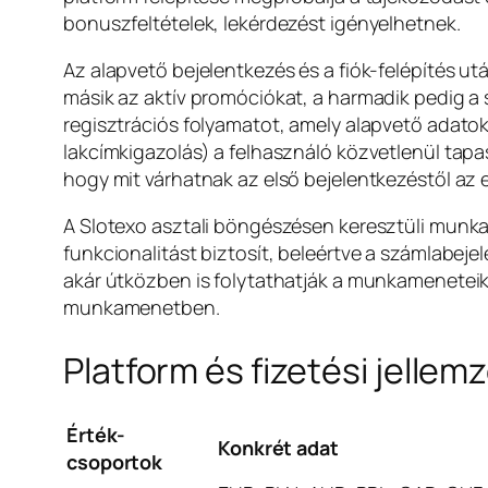
bonuszfeltételek, lekérdezést igényelhetnek.
Az alapvető bejelentkezés és a fiók-felépítés ut
másik az aktív promóciókat, a harmadik pedig a 
regisztrációs folyamatot, amely alapvető adat
lakcímkigazolás) a felhasználó közvetlenül tapa
hogy mit várhatnak az első bejelentkezéstől az 
A Slotexo asztali böngészésen keresztüli munkam
funkcionalitást biztosít, beleértve a számlabejel
akár útközben is folytathatják a munkameneteik
munkamenetben.
Platform és fizetési jellem
Érték-
Konkrét adat
csoportok