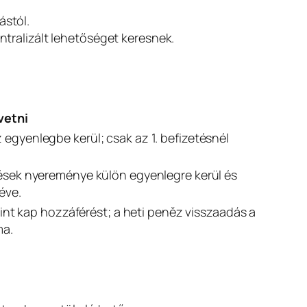
ástól.
tralizált lehetőséget keresnek.
vetni
gyenlegbe kerül; csak az 1. befizetésnél
ések nyereménye külön egyenlegre kerül és
éve.
zint kap hozzáférést; a heti peněz visszaadás a
ma.