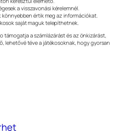
ton keresztül elérhető.
gesek a visszavonási kérelemnél.
ok könnyebben értik meg az információkat.
átékosok saját maguk telepíthetnek.
xo támogatja a számlázárást és az önkizárást,
tő, lehetővé téve a játékosoknak, hogy gyorsan
rhet