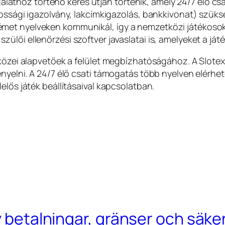
lathoz történő kérés útján történik, amely 24/7 élő csa
sági igazolvány, lakcímkigazolás, bankkivonat) szüksé
 német nyelveken kommunikál, így a nemzetközi játékos
 szülői ellenőrzési szoftver javaslatai is, amelyeket a j
zközei alapvetőek a felület megbízhatóságához. A Slote
ényelni. A 24/7 élő csati támogatás több nyelven elérhe
elős játék beállításaival kapcsolatban.
v betalningar, gränser och säke