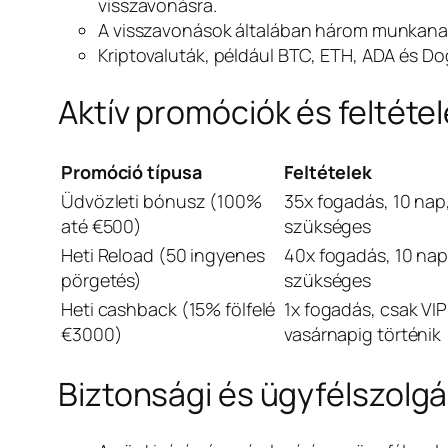
visszavonásra.
A visszavonások általában három munkanapi
Kriptovaluták, például BTC, ETH, ADA és Do
Aktív promóciók és feltéte
Promóció típusa
Feltételek
Üdvözleti bónusz (100%
35x fogadás, 10 nap
até €500)
szükséges
Heti Reload (50 ingyenes
40x fogadás, 10 nap
pörgetés)
szükséges
Heti cashback (15% fölfelé
1x fogadás, csak VIP
€3000)
vasárnapig történik
Biztonsági és ügyfélszolgá