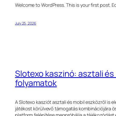
Welcome to WordPress. This is your first post. Edi
July 25, 2026
Slotexo kaszinó: asztali és
folyamatok
A Slotexo kasziót asztali és mobil eszközről is e
játékost körülvevő támogatás kombinációjára öss
platform felépítése megpróbálja a tájékozódást 