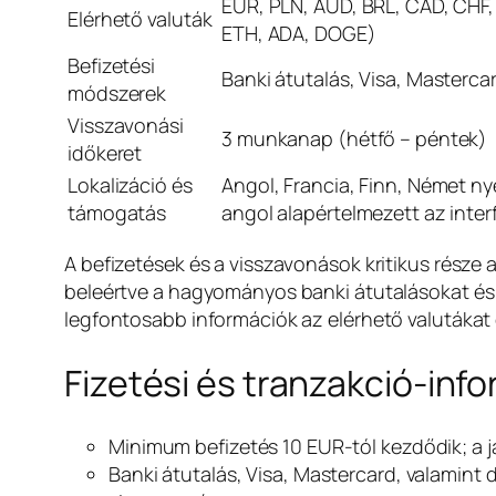
EUR, PLN, AUD, BRL, CAD, CHF,
Elérhető valuták
ETH, ADA, DOGE)
Befizetési
Banki átutalás, Visa, Mastercar
módszerek
Visszavonási
3 munkanap (hétfő – péntek)
időkeret
Lokalizáció és
Angol, Francia, Finn, Német ny
támogatás
angol alapértelmezett az inte
A befizetések és a visszavonások kritikus része 
beleértve a hagyományos banki átutalásokat és s
legfontosabb információk az elérhető valutákat
Fizetési és tranzakció-inf
Minimum befizetés 10 EUR-tól kezdődik; a 
Banki átutalás, Visa, Mastercard, valamint 