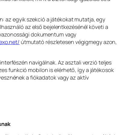
n: az egyik szekció a játékokat mutatja, egy
lhasználó az első bejelentkezésénél követi a
mélyazonossági dokumentum vagy
exo.net/
útmutató részletesen végigmegy azon,
terfészén navigálnak. Az asztali verzió teljes
zes funkció mobilon is elérhető, így a játékosok
vesznének a fiókadatok vagy az aktív
snak