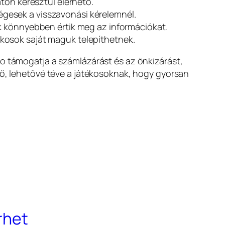
ton keresztül elérhető.
gesek a visszavonási kérelemnél.
ok könnyebben értik meg az információkat.
átékosok saját maguk telepíthetnek.
xo támogatja a számlázárást és az önkizárást,
tő, lehetővé téve a játékosoknak, hogy gyorsan
rhet