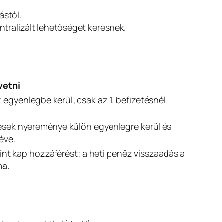
ástól.
tralizált lehetőséget keresnek.
vetni
gyenlegbe kerül; csak az 1. befizetésnél
ések nyereménye külön egyenlegre kerül és
éve.
zint kap hozzáférést; a heti peněz visszaadás a
ma.