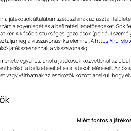
án a játékosok általában szétoszlanak az asztali felülete
számla egyenlegét és a befizetési lehetőségeket. Sok fe
okat kér. A később szükséges igazolások (például sze
sztalja meg a visszavonási kérelemnél. A
https://hu-slot
első játékszeánsznak a visszavonásig.
enete egyenes, ahol a játékosok közvetlenül az oldal in
entkezést, a befizetéseket és a játékok eléréseit. Az öss
et vagy válthatnak az eszközök között anélkül, hogy el
zők
Miért fontos a játéko