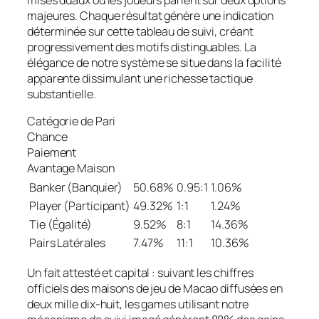
mises duaux où les joueurs parient sur deux options
majeures. Chaque résultat génère une indication
déterminée sur cette tableau de suivi, créant
progressivement des motifs distinguables. La
élégance de notre système se situe dans la facilité
apparente dissimulant une richesse tactique
substantielle.
Catégorie de Pari
Chance
Paiement
Avantage Maison
Banker (Banquier)
50.68%
0.95:1
1.06%
Player (Participant)
49.32%
1:1
1.24%
Tie (Égalité)
9.52%
8:1
14.36%
Pairs Latérales
7.47%
11:1
10.36%
Un fait attesté et capital : suivant les chiffres
officiels des maisons de jeu de Macao diffusées en
deux mille dix-huit, les games utilisant notre