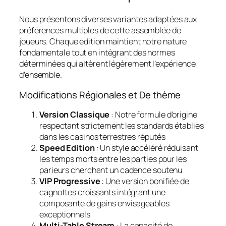
Nous présentons diverses variantes adaptées aux
préférences multiples de cette assemblée de
joueurs. Chaque édition maintient notre nature
fondamentale tout en intégrant des normes
déterminées qui altèrent légèrement l’expérience
d’ensemble.
Modifications Régionales et De thème
Version Classique
: Notre formule d’origine
respectant strictement les standards établies
dans les casinos terrestres réputés
Speed Edition
: Un style accéléré réduisant
les temps morts entre les parties pour les
parieurs cherchant un cadence soutenu
VIP Progressive
: Une version bonifiée de
cagnottes croissants intégrant une
composante de gains envisageables
exceptionnels
Multi-Table Stream
: La capacité de