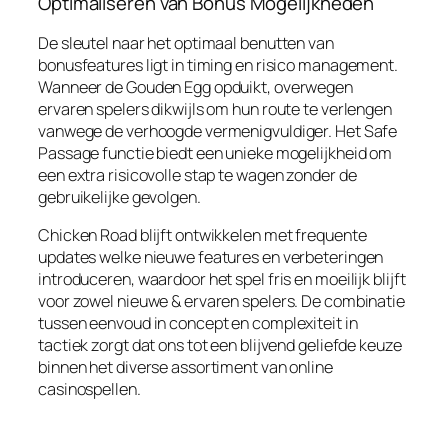
Optimaliseren van Bonus Mogelijkheden
De sleutel naar het optimaal benutten van
bonusfeatures ligt in timing en risico management.
Wanneer de Gouden Egg opduikt, overwegen
ervaren spelers dikwijls om hun route te verlengen
vanwege de verhoogde vermenigvuldiger. Het Safe
Passage functie biedt een unieke mogelijkheid om
een extra risicovolle stap te wagen zonder de
gebruikelijke gevolgen.
Chicken Road blijft ontwikkelen met frequente
updates welke nieuwe features en verbeteringen
introduceren, waardoor het spel fris en moeilijk blijft
voor zowel nieuwe & ervaren spelers. De combinatie
tussen eenvoud in concept en complexiteit in
tactiek zorgt dat ons tot een blijvend geliefde keuze
binnen het diverse assortiment van online
casinospellen.