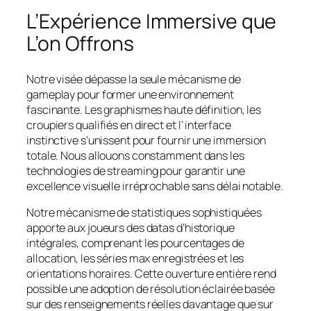
L’Expérience Immersive que
L’on Offrons
Notre visée dépasse la seule mécanisme de
gameplay pour former une environnement
fascinante. Les graphismes haute définition, les
croupiers qualifiés en direct et l’ interface
instinctive s’unissent pour fournir une immersion
totale. Nous allouons constamment dans les
technologies de streaming pour garantir une
excellence visuelle irréprochable sans délai notable.
Notre mécanisme de statistiques sophistiquées
apporte aux joueurs des datas d’historique
intégrales, comprenant les pourcentages de
allocation, les séries max enregistrées et les
orientations horaires. Cette ouverture entière rend
possible une adoption de résolution éclairée basée
sur des renseignements réelles davantage que sur