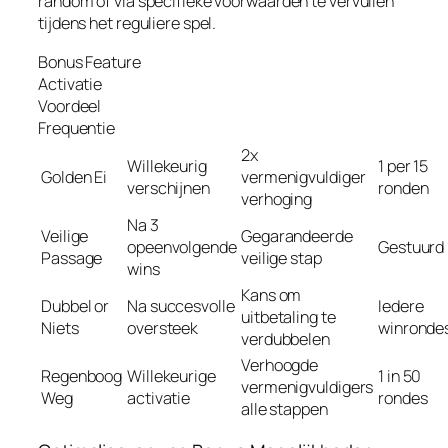
random òf via specifieke voorwaarden te vervullen
tijdens het reguliere spel.
Bonus Feature
Activatie
Voordeel
Frequentie
2x
Willekeurig
1 per 15
Golden Ei
vermenigvuldiger
verschijnen
ronden
verhoging
Na 3
Veilige
Gegarandeerde
opeenvolgende
Gestuurd
Passage
veilige stap
wins
Kans om
Dubbel or
Na succesvolle
Iedere
uitbetaling te
Niets
oversteek
winronde
verdubbelen
Verhoogde
Regenboog
Willekeurige
1 in 50
vermenigvuldigers
Weg
activatie
rondes
alle stappen