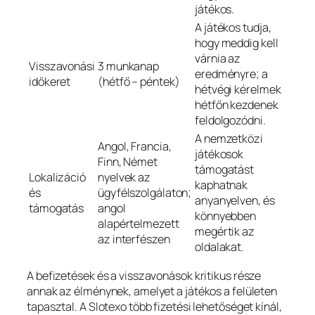
játékos.
A játékos tudja,
hogy meddig kell
várnia az
Visszavonási
3 munkanap
eredményre; a
időkeret
(hétfő – péntek)
hétvégi kérelmek
hétfőn kezdenek
feldolgozódni.
A nemzetközi
Angol, Francia,
játékosok
Finn, Német
támogatást
Lokalizáció
nyelvek az
kaphatnak
és
ügyfélszolgálaton;
anyanyelven, és
támogatás
angol
könnyebben
alapértelmezett
megértik az
az interfészen
oldalakat.
A befizetések és a visszavonások kritikus része
annak az élménynek, amelyet a játékos a felületen
tapasztal. A Slotexo több fizetési lehetőséget kínál,