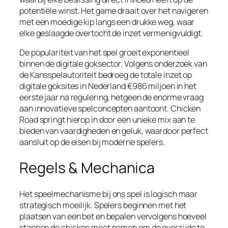
potentiële winst. Het game draait over het navigeren
met een moedige kip langs een drukke weg, waar
elke geslaagde overtocht de inzet vermenigvuldigt.
De populariteit van het spel groeit exponentieel
binnen de digitale goksector. Volgens onderzoek van
de Kansspelautoriteit bedroeg de totale inzet op
digitale goksites in Nederland €986 miljoen in het
eerste jaar na regulering, hetgeen de enorme vraag
aan innovatieve spelconcepten aantoont. Chicken
Road springt hierop in door een unieke mix aan te
bieden van vaardigheden en geluk, waardoor perfect
aansluit op de eisen bij moderne spelers.
Regels & Mechanica
Het speelmechanisme bij ons spel is logisch maar
strategisch moeilijk. Spelers beginnen met het
plaatsen van een bet en bepalen vervolgens hoeveel
stappen de chicken moet nemen om de overzijde te