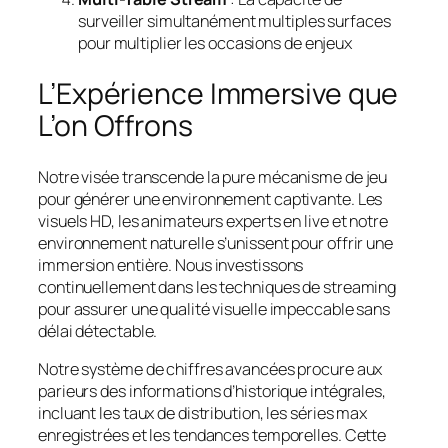
surveiller simultanément multiples surfaces
pour multiplier les occasions de enjeux
L’Expérience Immersive que
L’on Offrons
Notre visée transcende la pure mécanisme de jeu
pour générer une environnement captivante. Les
visuels HD, les animateurs experts en live et notre
environnement naturelle s’unissent pour offrir une
immersion entière. Nous investissons
continuellement dans les techniques de streaming
pour assurer une qualité visuelle impeccable sans
délai détectable.
Notre système de chiffres avancées procure aux
parieurs des informations d’historique intégrales,
incluant les taux de distribution, les séries max
enregistrées et les tendances temporelles. Cette