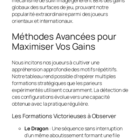
mécanisme de suivi imagé génèrent 88% des gains
globaux des surfaces de jeu, prouvant notre
popularité extraordinaire parmi des joueurs
orientaux et internationaux.
Méthodes Avancées pour
Maximiser Vos Gains
Nous incitons nos joueurs à cultiver une
appréhension approfondie des motifs répétitifs.
Notre tableau rend possible d’repérer multiples
formations stratégiques que les parieurs
expérimentés utilisent couramment. La détection de
ces configurations évolue vers une capacité
obtenue avec la pratique régulière.
Les Formations Victorieuses à Observer
Le Dragon
: Une séquence sans interruption
d’un même aboutissement formant une file