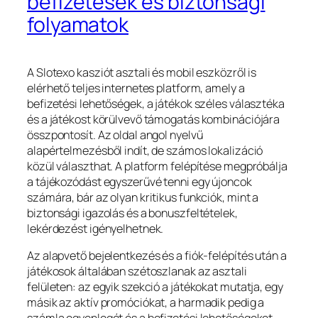
befizetések és biztonsági
folyamatok
A Slotexo kasziót asztali és mobil eszközről is
elérhető teljes internetes platform, amely a
befizetési lehetőségek, a játékok széles választéka
és a játékost körülvevő támogatás kombinációjára
összpontosít. Az oldal angol nyelvű
alapértelmezésből indít, de számos lokalizáció
közül választhat. A platform felépítése megpróbálja
a tájékozódást egyszerűvé tenni egy újoncok
számára, bár az olyan kritikus funkciók, mint a
biztonsági igazolás és a bonuszfeltételek,
lekérdezést igényelhetnek.
Az alapvető bejelentkezés és a fiók-felépítés után a
játékosok általában szétoszlanak az asztali
felületen: az egyik szekció a játékokat mutatja, egy
másik az aktív promóciókat, a harmadik pedig a