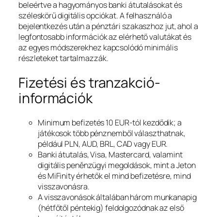
beleértve a hagyományos banki átutalásokat és
széleskörű digitális opciókat. A felhasználó a
bejelentkezés után a pénztári szakaszhoz jut, ahol a
legfontosabb információk az elérhető valutákat és
az egyes módszerekhez kapcsolódó minimális
részleteket tartalmazzák.
Fizetési és tranzakció-
információk
Minimum befizetés 10 EUR-tól kezdődik; a
játékosok több pénznemből választhatnak,
például PLN, AUD, BRL, CAD vagy EUR.
Banki átutalás, Visa, Mastercard, valamint
digitális peněnzügyi megoldások, mint a Jeton
és MiFinity érhetők el mind befizetésre, mind
visszavonásra.
A visszavonások általában három munkanapig
(hétfőtől péntekig) feldolgozódnak az első