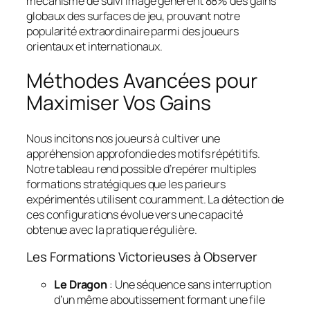
mécanisme de suivi imagé génèrent 88% des gains
globaux des surfaces de jeu, prouvant notre
popularité extraordinaire parmi des joueurs
orientaux et internationaux.
Méthodes Avancées pour
Maximiser Vos Gains
Nous incitons nos joueurs à cultiver une
appréhension approfondie des motifs répétitifs.
Notre tableau rend possible d’repérer multiples
formations stratégiques que les parieurs
expérimentés utilisent couramment. La détection de
ces configurations évolue vers une capacité
obtenue avec la pratique régulière.
Les Formations Victorieuses à Observer
Le Dragon
: Une séquence sans interruption
d’un même aboutissement formant une file