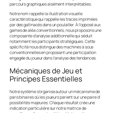
parcours graphiques aisément interprétables.
Notre nom rappelle la illustration visuelle
caractéristique qui rappelle les traces imprimées
par des gallinacés dans un poulailler. À l’opposé aux
games de aléa conventionnels, nous proposons une
composante d’analyse additionnelle qui séduit
notamment les participants stratégiques. Cette
spécificité nous distingue des machines à sous
conventionnelles en proposant une participation
engagée du joueur dans l’analyse des tendances.
Mécaniques de Jeu et
Principes Essentielles
Notre système s’organise autour un mécanisme de
paris binaires où les joueurs parient sur une paire d’
possibilités majeures. Chaque résultat crée une
indication particulière sur notre matrice de