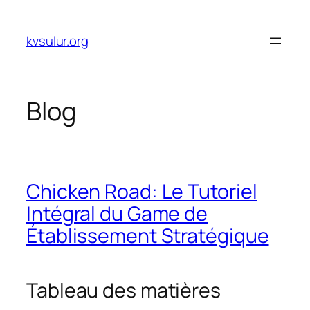
Skip
to
kvsulur.org
content
Blog
Chicken Road: Le Tutoriel
Intégral du Game de
Établissement Stratégique
Tableau des matières