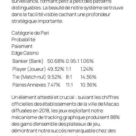
surveillance, formant petit à petit des patterns
distinguables. La beauté de notre système se trouve
dans la facilité visible cachant une profondeur
stratégique importante.
Catégorie de Pari
Probabilité
Paiement
Edge Casino
Banker (Bank)
50.68%
0.95:1
1.06%
Player (Joueur)
49.32%
1:1
1.24%
Tie (Match nul)
9.52%
8:1
14.36%
Paires Annexes
7.47%
11:1
10.36%
Un élément attesté et crucial : suivant les chiffres
officielles des établissements de la ville de Macao
diffusées en 2018, les jeux exploitant notre
mécanisme de tracking graphique produisent 88%
des gains d’ensemble des plateaux de jeu,
démontrant notre succès remarquable chez des