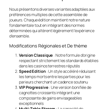
Nous présentons diverses variantes adaptées aux
préférences multiples de cette assemblée de
joueurs. Chaque édition maintient notre nature
fondamentale tout en intégrant des normes
déterminées qui altèrent légèrement l’expérience
d’ensemble.
Modifications Régionales et De thème
Version Classique
: Notre formule d’origine
respectant strictement les standards établies
dans les casinos terrestres réputés
Speed Edition
: Un style accéléré réduisant
les temps morts entre les parties pour les
parieurs cherchant un cadence soutenu
VIP Progressive
: Une version bonifiée de
cagnottes croissants intégrant une
composante de gains envisageables
exceptionnels
Multi-Table Stream
: La capacité de