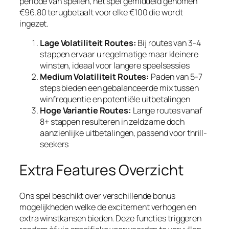
periode van spellen, het spel gemiddeld genomen
€96.80 terugbetaalt voor elke €100 die wordt
ingezet.
Lage Volatiliteit Routes:
Bij routes van 3-4
stappen ervaar u regelmatige maar kleinere
winsten, ideaal voor langere speelsessies
Medium Volatiliteit Routes:
Paden van 5-7
steps bieden een gebalanceerde mix tussen
winfrequentie en potentiële uitbetalingen
Hoge Variantie Routes:
Lange routes vanaf
8+ stappen resulteren in zeldzame doch
aanzienlijke uitbetalingen, passend voor thrill-
seekers
Extra Features Overzicht
Ons spel beschikt over verschillende bonus
mogelijkheden welke de excitement verhogen en
extra winstkansen bieden. Deze functies triggeren