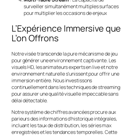
surveiller simultanément multiples surfaces
pour multiplier les occasions de enjeux
L’Expérience Immersive que
L’on Offrons
Notre visée transcende la pure mécanisme de jeu
pour générer une environnement captivante. Les
visuels HD, les animateurs experts en live et notre
environnement naturelle s’unissent pour offrir une
immersion entière. Nous investissons
continuellement dans les techniques de streaming
pour assurer une qualité visuelle impeccable sans
délai détectable.
Notre système de chiffres avancées procure aux
parieurs des informations d’historique intégrales,
incluant les taux de distribution, les séries max
enregistrées et les tendances temporelles. Cette