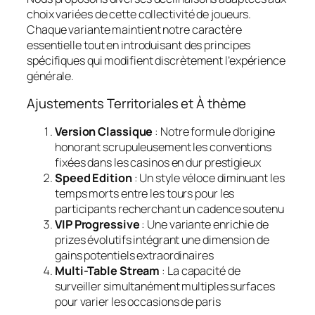
choix variées de cette collectivité de joueurs.
Chaque variante maintient notre caractère
essentielle tout en introduisant des principes
spécifiques qui modifient discrètement l’expérience
générale.
Ajustements Territoriales et À thème
Version Classique
: Notre formule d’origine
honorant scrupuleusement les conventions
fixées dans les casinos en dur prestigieux
Speed Edition
: Un style véloce diminuant les
temps morts entre les tours pour les
participants recherchant un cadence soutenu
VIP Progressive
: Une variante enrichie de
prizes évolutifs intégrant une dimension de
gains potentiels extraordinaires
Multi-Table Stream
: La capacité de
surveiller simultanément multiples surfaces
pour varier les occasions de paris