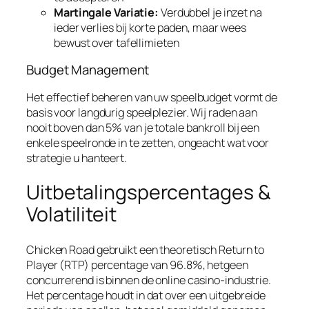
Martingale Variatie:
Verdubbel je inzet na
ieder verlies bij korte paden, maar wees
bewust over tafellimieten
Budget Management
Het effectief beheren van uw speelbudget vormt de
basis voor langdurig speelplezier. Wij raden aan
nooit boven dan 5% van je totale bankroll bij een
enkele speelronde in te zetten, ongeacht wat voor
strategie u hanteert.
Uitbetalingspercentages &
Volatiliteit
Chicken Road gebruikt een theoretisch Return to
Player (RTP) percentage van 96.8%, hetgeen
concurrerend is binnen de online casino-industrie.
Het percentage houdt in dat over een uitgebreide