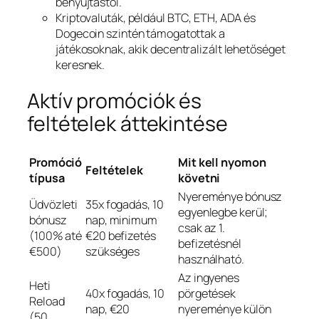
benyújtástól.
Kriptovaluták, például BTC, ETH, ADA és
Dogecoin szintén támogatottak a
játékosoknak, akik decentralizált lehetőséget
keresnek.
Aktív promóciók és
feltételek áttekintése
Promóció
Mit kell nyomon
Feltételek
típusa
követni
Nyereménye bónusz
Üdvözleti
35x fogadás, 10
egyenlegbe kerül;
bónusz
nap, minimum
csak az 1.
(100% até
€20 befizetés
befizetésnél
€500)
szükséges
használható.
Az ingyenes
Heti
40x fogadás, 10
pörgetések
Reload
nap, €20
nyereménye külön
(50