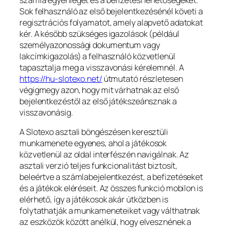
számla egyenlegét és a befizetési lehetőségeket.
Sok felhasználó az első bejelentkezésénél követi a
regisztrációs folyamatot, amely alapvető adatokat
kér. A később szükséges igazolások (például
személyazonossági dokumentum vagy
lakcímkigazolás) a felhasználó közvetlenül
tapasztalja meg a visszavonási kérelemnél. A
https://hu-slotexo.net/
útmutató részletesen
végigmegy azon, hogy mit várhatnak az első
bejelentkezéstől az első játékszeánsznak a
visszavonásig.
A Slotexo asztali böngészésen keresztüli
munkamenete egyenes, ahol a játékosok
közvetlenül az oldal interfészén navigálnak. Az
asztali verzió teljes funkcionalitást biztosít,
beleértve a számlabejelentkezést, a befizetéseket
és a játékok eléréseit. Az összes funkció mobilon is
elérhető, így a játékosok akár útközben is
folytathatják a munkameneteiket vagy válthatnak
az eszközök között anélkül, hogy elvesznének a