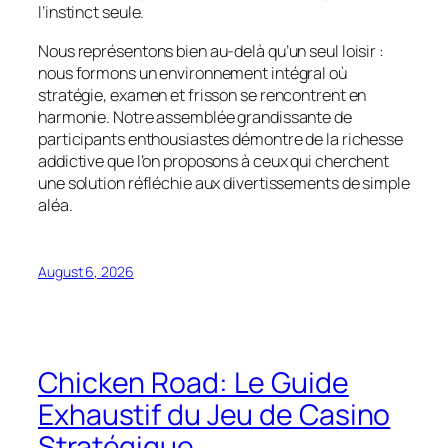
l’instinct seule.
Nous représentons bien au-delà qu’un seul loisir :
nous formons un environnement intégral où
stratégie, examen et frisson se rencontrent en
harmonie. Notre assemblée grandissante de
participants enthousiastes démontre de la richesse
addictive que l’on proposons à ceux qui cherchent
une solution réfléchie aux divertissements de simple
aléa.
August 6, 2026
Chicken Road: Le Guide
Exhaustif du Jeu de Casino
Stratégique