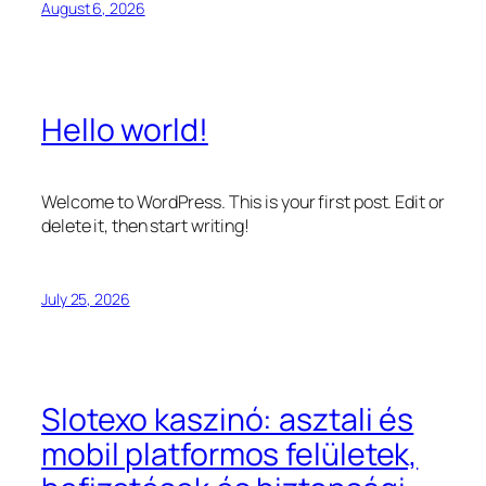
August 6, 2026
Hello world!
Welcome to WordPress. This is your first post. Edit or
delete it, then start writing!
July 25, 2026
Slotexo kaszinó: asztali és
mobil platformos felületek,