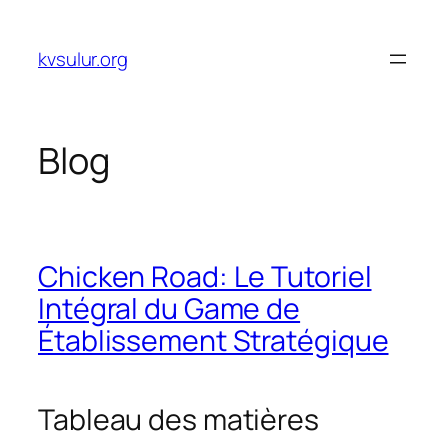
Skip
to
kvsulur.org
content
Blog
Chicken Road: Le Tutoriel
Intégral du Game de
Établissement Stratégique
Tableau des matières