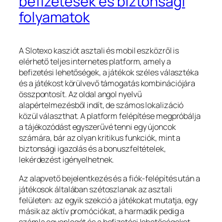
befizetések és biztonsági
folyamatok
A Slotexo kasziót asztali és mobil eszközről is
elérhető teljes internetes platform, amely a
befizetési lehetőségek, a játékok széles választéka
és a játékost körülvevő támogatás kombinációjára
összpontosít. Az oldal angol nyelvű
alapértelmezésből indít, de számos lokalizáció
közül választhat. A platform felépítése megpróbálja
a tájékozódást egyszerűvé tenni egy újoncok
számára, bár az olyan kritikus funkciók, mint a
biztonsági igazolás és a bonuszfeltételek,
lekérdezést igényelhetnek.
Az alapvető bejelentkezés és a fiók-felépítés után a
játékosok általában szétoszlanak az asztali
felületen: az egyik szekció a játékokat mutatja, egy
másik az aktív promóciókat, a harmadik pedig a