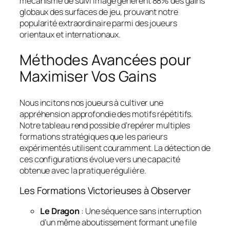
mécanisme de suivi imagé génèrent 88% des gains
globaux des surfaces de jeu, prouvant notre
popularité extraordinaire parmi des joueurs
orientaux et internationaux.
Méthodes Avancées pour
Maximiser Vos Gains
Nous incitons nos joueurs à cultiver une
appréhension approfondie des motifs répétitifs.
Notre tableau rend possible d’repérer multiples
formations stratégiques que les parieurs
expérimentés utilisent couramment. La détection de
ces configurations évolue vers une capacité
obtenue avec la pratique régulière.
Les Formations Victorieuses à Observer
Le Dragon
: Une séquence sans interruption
d’un même aboutissement formant une file