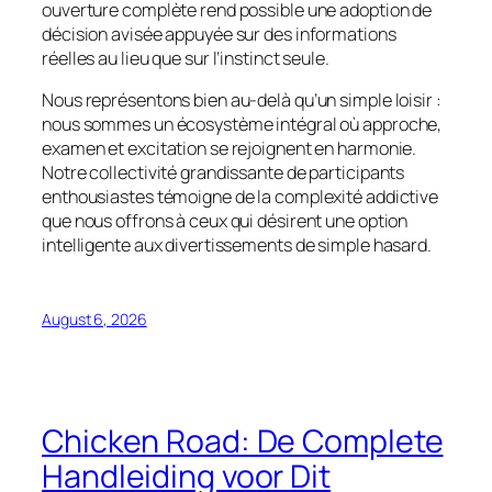
ouverture complète rend possible une adoption de
décision avisée appuyée sur des informations
réelles au lieu que sur l’instinct seule.
Nous représentons bien au-delà qu’un simple loisir :
nous sommes un écosystème intégral où approche,
examen et excitation se rejoignent en harmonie.
Notre collectivité grandissante de participants
enthousiastes témoigne de la complexité addictive
que nous offrons à ceux qui désirent une option
intelligente aux divertissements de simple hasard.
August 6, 2026
Chicken Road: De Complete
Handleiding voor Dit