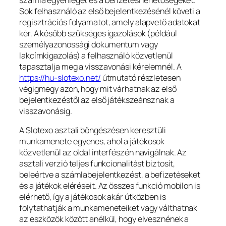
számla egyenlegét és a befizetési lehetőségeket.
Sok felhasználó az első bejelentkezésénél követi a
regisztrációs folyamatot, amely alapvető adatokat
kér. A később szükséges igazolások (például
személyazonossági dokumentum vagy
lakcímkigazolás) a felhasználó közvetlenül
tapasztalja meg a visszavonási kérelemnél. A
https://hu-slotexo.net/
útmutató részletesen
végigmegy azon, hogy mit várhatnak az első
bejelentkezéstől az első játékszeánsznak a
visszavonásig.
A Slotexo asztali böngészésen keresztüli
munkamenete egyenes, ahol a játékosok
közvetlenül az oldal interfészén navigálnak. Az
asztali verzió teljes funkcionalitást biztosít,
beleértve a számlabejelentkezést, a befizetéseket
és a játékok eléréseit. Az összes funkció mobilon is
elérhető, így a játékosok akár útközben is
folytathatják a munkameneteiket vagy válthatnak
az eszközök között anélkül, hogy elvesznének a