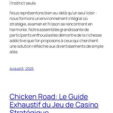
l’instinct seule.
Nous représentons bien au-delà qu’un seul loisir :
nous formons un environnement intégral où
stratégie, examen et frisson se rencontrent en
harmonie. Notre assemblée grandissante de
participants enthousiastes démontre de la richesse
addictive que l’on proposons à ceux qui cherchent
une solution réfléchie aux divertissements de simple
aléa.
August 6, 2026
Chicken Road: Le Guide
Exhaustif du Jeu de Casino
Stratégique