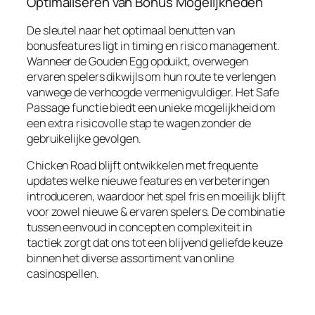
Optimaliseren van Bonus Mogelijkheden
De sleutel naar het optimaal benutten van
bonusfeatures ligt in timing en risico management.
Wanneer de Gouden Egg opduikt, overwegen
ervaren spelers dikwijls om hun route te verlengen
vanwege de verhoogde vermenigvuldiger. Het Safe
Passage functie biedt een unieke mogelijkheid om
een extra risicovolle stap te wagen zonder de
gebruikelijke gevolgen.
Chicken Road blijft ontwikkelen met frequente
updates welke nieuwe features en verbeteringen
introduceren, waardoor het spel fris en moeilijk blijft
voor zowel nieuwe & ervaren spelers. De combinatie
tussen eenvoud in concept en complexiteit in
tactiek zorgt dat ons tot een blijvend geliefde keuze
binnen het diverse assortiment van online
casinospellen.