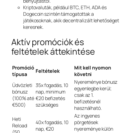
benyújtástól.
Kriptovaluták, például BTC, ETH, ADA és
Dogecoin szintén támogatottak a
játékosoknak, akik decentralizált lehetőséget
keresnek.
Aktív promóciók és
feltételek áttekintése
Promóció
Mit kell nyomon
Feltételek
típusa
követni
Nyereménye bónusz
Üdvözleti
35x fogadás, 10
egyenlegbe kerül;
bónusz
nap, minimum
csak az 1.
(100% até
€20 befizetés
befizetésnél
€500)
szükséges
használható.
Az ingyenes
Heti
40x fogadás, 10
pörgetések
Reload
nap, €20
nyereménye külön
(50