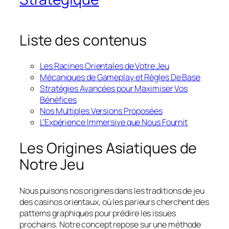
Liste des contenus
Les Racines Orientales de Votre Jeu
Mécaniques de Gameplay et Règles De Base
Stratégies Avancées pour Maximiser Vos
Bénéfices
Nos Multiples Versions Proposées
L’Expérience Immersive que Nous Fournit
Les Origines Asiatiques de
Notre Jeu
Nous puisons nos origines dans les traditions de jeu
des casinos orientaux, où les parieurs cherchent des
patterns graphiques pour prédire les issues
prochains. Notre concept repose sur une méthode