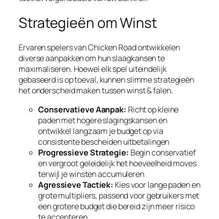
Strategieën om Winst
Ervaren spelers van Chicken Road ontwikkelen
diverse aanpakken om hun slaagkansen te
maximaliseren. Hoewel elk spel uiteindelijk
gebaseerd is op toeval, kunnen slimme strategieën
het onderscheid maken tussen winst & falen.
Conservatieve Aanpak:
Richt op kleine
paden met hogere slagingskansen en
ontwikkel langzaam je budget op via
consistente bescheiden uitbetalingen
Progressieve Strategie:
Begin conservatief
en vergroot geleidelijk het hoeveelheid moves
terwijl je winsten accumuleren
Agressieve Tactiek:
Kies voor lange paden en
grote multipliers, passend voor gebruikers met
een grotere budget die bereid zijn meer risico
te accepteren