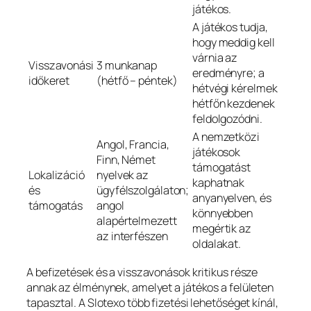
játékos.
A játékos tudja,
hogy meddig kell
várnia az
Visszavonási
3 munkanap
eredményre; a
időkeret
(hétfő – péntek)
hétvégi kérelmek
hétfőn kezdenek
feldolgozódni.
A nemzetközi
Angol, Francia,
játékosok
Finn, Német
támogatást
Lokalizáció
nyelvek az
kaphatnak
és
ügyfélszolgálaton;
anyanyelven, és
támogatás
angol
könnyebben
alapértelmezett
megértik az
az interfészen
oldalakat.
A befizetések és a visszavonások kritikus része
annak az élménynek, amelyet a játékos a felületen
tapasztal. A Slotexo több fizetési lehetőséget kínál,