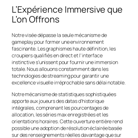
L’Expérience Immersive que
L’on Offrons
Notre visée dépasse la seule mécanisme de
gameplay pour former une environnement
fascinante. Les graphismes haute définition, les
croupiers qualifiés en direct et l’ interface
instinctive s’unissent pour fournir une immersion
totale. Nous allouons constamment dans les
technologies de streaming pour garantir une
excellence visuelle irréprochable sans délai notable.
Notre mécanisme de statistiques sophistiquées
apporte aux joueurs des datas d’historique
intégrales, comprenant les pourcentages de
allocation, les séries max enregistrées et les
orientations horaires. Cette ouverture entière rend
possible une adoption de résolution éclairée basée
sur des renseignements réelles davantage que sur