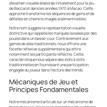
d’examen visuelle élaborée initialement pour le jeu
de Baccarat dans les années 1970 à Macao. Cette
approche transforme les séquences de gains et de
défaites en chemins imagés aisément lisibles.
Notre nom suggère la représentation visuelle
distinctive qui rappelle les marques laissées par des
poules dans un basse-cour. Contrairement aux
games de aléa traditionnels, nous offrons une
facette réflexive supplémentaire qui attire
notamment les participants réfléchis. Cette
caractéristique nous sépare des slots à slots
traditionnelles en fournissant une participation
engagée du joueur dans l’lecture des trends.
Mécaniques de Jeu et
Principes Fondamentales
Notre mécanisme s’articule sur un mécanisme de