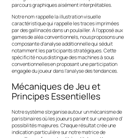
parcours graphiques aisément interprétables.
Notre nom rappelle la illustration visuelle
caractéristique qui rappelle les traces imprimées
par des gallinacés dans un poulailler. À l’opposé aux
games de aléa conventionnels, nous proposons une
composante d’analyse additionnelle qui séduit
notamment les participants stratégiques. Cette
spécificité nous distingue des machines à sous
conventionnelles en proposant une participation
engagée du joueur dans l’analyse des tendances.
Mécaniques de Jeu et
Principes Essentielles
Notre système s’organise autour un mécanisme de
paris binaires où les joueurs parient sur une paire d’
possibilités majeures. Chaque résultat crée une
indication particulière sur notre matrice de