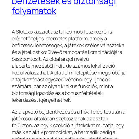
befizetések és biztonsági
folyamatok
A Slotexo kasziót asztali és mobil eszközről is
elérhető teljes internetes platform, amely a
befizetési lehetőségek, a játékok széles választéka
és a játékost körülvevő támogatás kombinációjára
összpontosít. Az oldal angol nyelvű
alapértelmezésből indít, de számos lokalizáció
közül választhat. A platform felépítése megpróbálja
a tájékozódást egyszerűvé tenni egy újoncok
számára, bár az olyan kritikus funkciók, mint a
biztonsági igazolás és a bonuszfeltételek,
lekérdezést igényelhetnek.
Az alapvető bejelentkezés és a fiók-felépítés után a
játékosok általában szétoszlanak az asztali
felületen: az egyik szekció a játékokat mutatja, egy
másik az aktív promóciókat, a harmadik pedig a