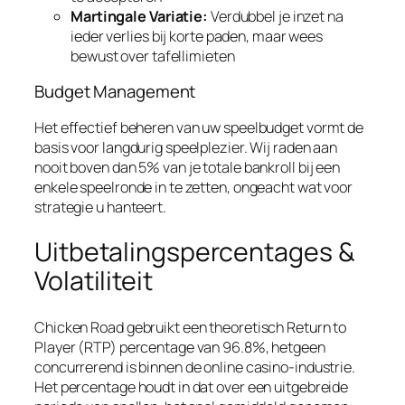
Martingale Variatie:
Verdubbel je inzet na
ieder verlies bij korte paden, maar wees
bewust over tafellimieten
Budget Management
Het effectief beheren van uw speelbudget vormt de
basis voor langdurig speelplezier. Wij raden aan
nooit boven dan 5% van je totale bankroll bij een
enkele speelronde in te zetten, ongeacht wat voor
strategie u hanteert.
Uitbetalingspercentages &
Volatiliteit
Chicken Road gebruikt een theoretisch Return to
Player (RTP) percentage van 96.8%, hetgeen
concurrerend is binnen de online casino-industrie.
Het percentage houdt in dat over een uitgebreide