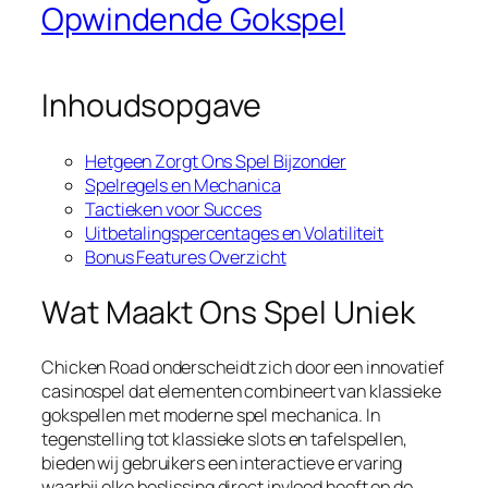
Opwindende Gokspel
Inhoudsopgave
Hetgeen Zorgt Ons Spel Bijzonder
Spelregels en Mechanica
Tactieken voor Succes
Uitbetalingspercentages en Volatiliteit
Bonus Features Overzicht
Wat Maakt Ons Spel Uniek
Chicken Road onderscheidt zich door een innovatief
casinospel dat elementen combineert van klassieke
gokspellen met moderne spel mechanica. In
tegenstelling tot klassieke slots en tafelspellen,
bieden wij gebruikers een interactieve ervaring
waarbij elke beslissing direct invloed heeft op de