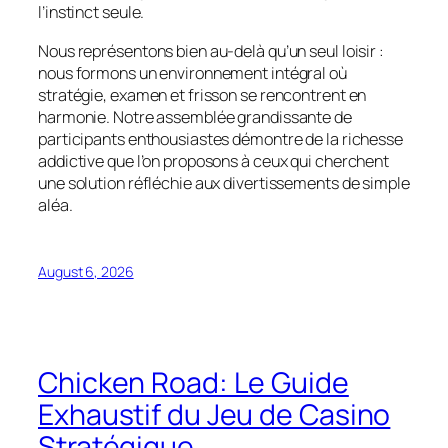
l’instinct seule.
Nous représentons bien au-delà qu’un seul loisir :
nous formons un environnement intégral où
stratégie, examen et frisson se rencontrent en
harmonie. Notre assemblée grandissante de
participants enthousiastes démontre de la richesse
addictive que l’on proposons à ceux qui cherchent
une solution réfléchie aux divertissements de simple
aléa.
August 6, 2026
Chicken Road: Le Guide
Exhaustif du Jeu de Casino
Stratégique